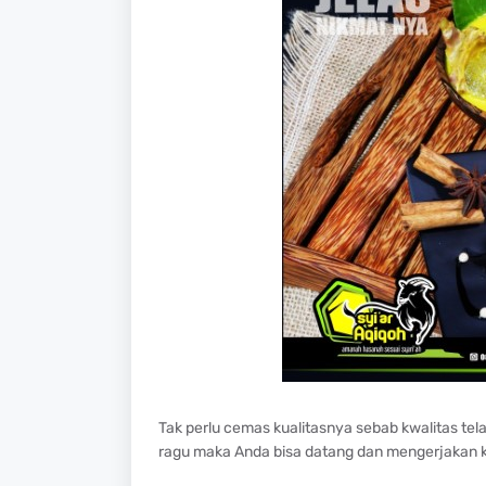
Tak perlu cemas kualitasnya sebab kwalitas te
ragu maka Anda bisa datang dan mengerjakan k