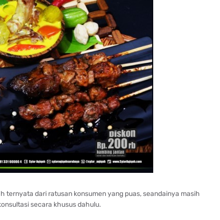
lah ternyata dari ratusan konsumen yang puas, seandainya masih
onsultasi secara khusus dahulu.