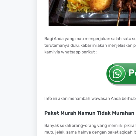
Bagi Anda yang mau mengerjakan salah satu su
terutamanya dulu, kabar ini akan menjelaskan 
kami via whatsapp berikut :
Info ini akan menambah wawasan Anda berhubu
Paket Murah Namun Tidak Murahan
Banyak sekali orang-orang yang memiliki pikir
mutu jelek, sama halnya dengan paket aqiqah itu