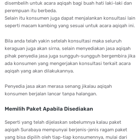
disembelih untuk acara aqiqah bagi buah hati laki-laki dan
perempuan itu berbeda.
Selain itu konsumen juga dapat menjalankan konsultasi lain
seperti macam kambing yang sesuai untuk acara aqiqah ini.
Bila anda telah yakin setelah konsultasi maka seluruh
keraguan juga akan sirna, selain menyediakan jasa aqiqah
pihak penyedia jasa juga sungguh-sungguh bergembira jika
ada konsumen yang mengerjakan konsultasi terkait acara
aqiqah yang akan dilakukannya.
Penyedia jasa akan merasa senang jikalau aqiqah
konsumen berjalan lancar tanpa halangan.
Memilih Paket Apabila Disediakan
Seperti yang telah dijelaskan sebelumnya kalau paket
aqiqah Surabaya mempunyai berjenis-jenis ragam paket
yang bisa dipilih oleh tiap-tiap konsumennya, mulai dari