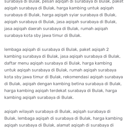
surabaya di Bulak, pesan aqiqah di surabaya di Bulak, paket
aqiqah surabaya di Bulak, harga kambing untuk aqiqah
surabaya di Bulak, harga aqiqah syiar surabaya di Bulak,
aqiqah surabaya di Bulak, jasa aqiqah surabaya di Bulak,
jasa aqiqah daerah surabaya di Bulak, rumah aqiqah
surabaya kota sby jawa timur di Bulak.
lembaga aqiqah di surabaya di Bulak, paket aqiqah 2
kambing surabaya di Bulak, jasa aqiqah surabaya di Bulak,
daftar menu aqiqah surabaya di Bulak, harga kambing
untuk aqiqah surabaya di Bulak, rumah aqiqah surabaya
kota sby jawa timur di Bulak, rekomendasi aqiqah surabaya
di Bulak, aqiqah dengan kambing betina surabaya di Bulak,
harga kambing aqiqah terdekat surabaya di Bulak, harga
kambing aqiqah surabaya di Bulak.
aqiqah wilayah surabaya di Bulak, aqiqah surabaya di
Bulak, lembaga aqiqah di surabaya di Bulak, harga kambing
aqiqah surabaya di Bulak, alamat aqiqah di surabaya di