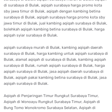
di surabaya di Bulak, aqiqah surabaya harga promo kota
sby jawa timur di Bulak, aqiqah dengan kambing betina
surabaya di Bulak, aqiqah surabaya harga promo kota sby
jawa timur di Bulak, jual kambing aqiqah surabaya di Bulak,
bolehkah aqiqah kambing betina surabaya di Bulak, harga
aqiqah syiar surabaya di Bulak.
aqiqah surabaya murah di Bulak, kambing aqiqah daerah
surabaya di Bulak, harga kambing untuk aqiqah surabaya di
Bulak, alamat aqiqah di surabaya di Bulak, kambing aqiqah
surabaya di Bulak, rumah aqiqah surabaya di Bulak, harga
aqiqah surabaya di Bulak, jasa aqiqah daerah surabaya di
Bulak, aqiqah pakai kambing betina surabaya di Bulak, jasa
aqiqah surabaya di Bulak.
Aqiqah di Penjaringan Timur Rungkut Surabaya Timur,
Aqiqah di Wonoayu Rungkut Surabaya Timur, Aqiqah di
Bung Tomo Wonokromo Surabaya Selatan, Aqiqah di