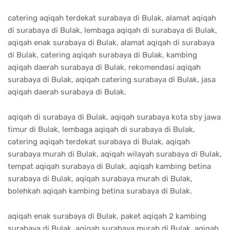
catering aqiqah terdekat surabaya di Bulak, alamat aqiqah
di surabaya di Bulak, lembaga aqiqah di surabaya di Bulak,
aqiqah enak surabaya di Bulak, alamat aqiqah di surabaya
di Bulak, catering aqiqah surabaya di Bulak, kambing
aqiqah daerah surabaya di Bulak, rekomendasi aqiqah
surabaya di Bulak, aqiqah catering surabaya di Bulak, jasa
aqiqah daerah surabaya di Bulak.
aqiqah di surabaya di Bulak, aqiqah surabaya kota sby jawa
timur di Bulak, lembaga aqiqah di surabaya di Bulak,
catering aqiqah terdekat surabaya di Bulak, aqiqah
surabaya murah di Bulak, aqiqah wilayah surabaya di Bulak,
tempat aqiqah surabaya di Bulak, aqiqah kambing betina
surabaya di Bulak, aqiqah surabaya murah di Bulak,
bolehkah aqiqah kambing betina surabaya di Bulak.
aqiqah enak surabaya di Bulak, paket aqiqah 2 kambing
surabaya di Bulak, aqiqah surabaya murah di Bulak, aqiqah