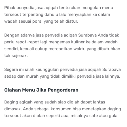
Pihak penyedia jasa aqiqah tentu akan mengolah menu
tersebut terpenting dahulu lalu menyiapkan ke dalam
wadah sesuai porsi yang telah diatur.
Dengan adanya jasa penyedia aqiqah Surabaya Anda tidak
perlu repot-repot lagi mengemas kuliner ke dalam wadah
sendiri, kecuali cukup merepotkan waktu yang dibutuhkan
tak sejenak.
Segera ini ialah keunggulan penyedia jasa aqiqah Surabaya
sedap dan murah yang tidak dimiliki penyedia jasa lainnya.
Olahan Menu Jika Pengorderan
Daging aqiqah yang sudah siap diolah dapat lantas
dimasak, Anda sebagai konsumen bisa menetapkan daging
tersebut akan diolah seperti apa, misalnya sate atau gulai.