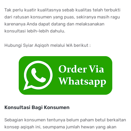
Tak perlu kuatir kualitasnya sebab kualitas telah terbukti
dari ratusan konsumen yang puas, sekiranya masih ragu
karenanya Anda dapat datang dan melaksanakan
konsultasi lebih-lebih dahulu.
Hubungi Syiar Aqiqoh melalui WA berikut :
Konsultasi Bagi Konsumen
Sebagian konsumen tentunya belum paham betul berkaitan
konsep aqiqah ini, seumpama jumlah hewan yang akan