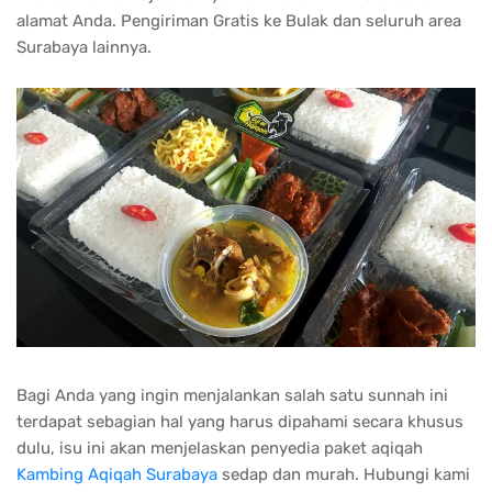
alamat Anda. Pengiriman Gratis ke Bulak dan seluruh area
Surabaya lainnya.
Bagi Anda yang ingin menjalankan salah satu sunnah ini
terdapat sebagian hal yang harus dipahami secara khusus
dulu, isu ini akan menjelaskan penyedia paket aqiqah
Kambing Aqiqah Surabaya
sedap dan murah. Hubungi kami