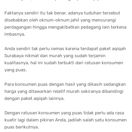
Faktanya sendiri itu tak benar, adanya tuduhan tersebut
disebabkan oleh oknum-oknum jahil yang mencurangi
perdagangan hingga mengakibatkan pedagang lain terkena
imbasnya.
Anda sendiri tak perlu cemas karena terdapat paket aqiqah
Surabaya nikmat dan murah yang sudah terjamin
kualitasnya, hal ini sudah terbukti dari ratusan konsumen
yang puas.
Para konsumen puas dengan hasil yang dikasih sedangkan
harga yang ditawarkan relatif murah sekiranya dibandingi
dengan paket aqiqah lainnya.
Dengan ratusan konsumen yang puas tidak perlu ada rasa
kuatir lagi dalam pikiran Anda, jadilah salah satu konsumen
puas berikutnya.