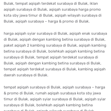
Bulak, tempat aqiqah terdekat surabaya di Bulak, iklan
aqiqah surabaya di Bulak, aqiqah surabaya harga promo
kota sby jawa timur di Bulak, aqiqah wilayah surabaya di
Bulak, aqiqah surabaya – harga & promo di Bulak.
harga aqiqah syiar surabaya di Bulak, aqiqah enak surabaya
di Bulak, aqiqah dengan kambing betina surabaya di Bulak,
paket aqiqah 2 kambing surabaya di Bulak, aqiqah kambing
betina surabaya di Bulak, bolehkah aqiqah kambing betina
surabaya di Bulak, tempat aqiqah terdekat surabaya di
Bulak, aqiqah dengan kambing betina surabaya di Bulak,
tempat aqiqah terdekat surabaya di Bulak, kambing aqiqah
daerah surabaya di Bulak.
tempat aqiqah surabaya di Bulak, aqiqah surabaya – harga
& promo di Bulak, rumah aqiqah surabaya kota sby jawa
timur di Bulak, aqiqah syiar surabaya di Bulak, aqiqah syiar
surabaya di Bulak, bolehkah aqiqah kambing betina