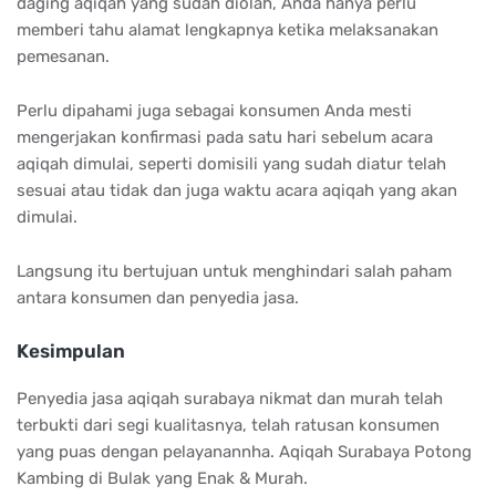
daging aqiqah yang sudah diolah, Anda hanya perlu
memberi tahu alamat lengkapnya ketika melaksanakan
pemesanan.
Perlu dipahami juga sebagai konsumen Anda mesti
mengerjakan konfirmasi pada satu hari sebelum acara
aqiqah dimulai, seperti domisili yang sudah diatur telah
sesuai atau tidak dan juga waktu acara aqiqah yang akan
dimulai.
Langsung itu bertujuan untuk menghindari salah paham
antara konsumen dan penyedia jasa.
Kesimpulan
Penyedia jasa aqiqah surabaya nikmat dan murah telah
terbukti dari segi kualitasnya, telah ratusan konsumen
yang puas dengan pelayanannha. Aqiqah Surabaya Potong
Kambing di Bulak yang Enak & Murah.