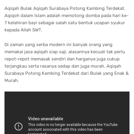
Aqiqah Bulak Aqiqah Surabaya Potong Kambing Terdekat.
Aqiqoh dalam Islam adalah memotong domba pada hari ke-
7 kelahiran bayi sebagai salah satu bentuk ucapan syukur
kepada Allah SWT.
Di zaman yang serba modern ini banyak orang yang
memakai jasa aqiqah siap saji, alasannya kecuali tak perlu
repot-repot memasak sendiri dan harganya juga cukup
terjangkau serta rasanya sedap dan juga murah. Aqiqah
Surabaya Potong Kambing Terdekat dari Bulak yang Enak &
Murah.