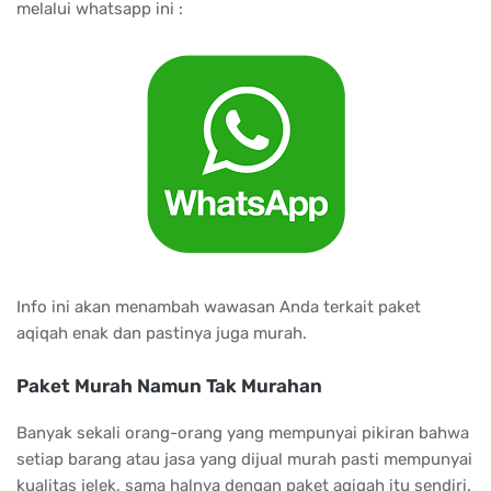
melalui whatsapp ini :
Info ini akan menambah wawasan Anda terkait paket
aqiqah enak dan pastinya juga murah.
Paket Murah Namun Tak Murahan
Banyak sekali orang-orang yang mempunyai pikiran bahwa
setiap barang atau jasa yang dijual murah pasti mempunyai
kualitas jelek, sama halnya dengan paket aqiqah itu sendiri.