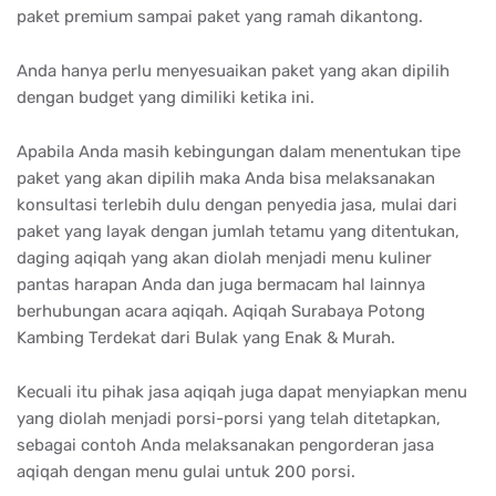
paket premium sampai paket yang ramah dikantong.
Anda hanya perlu menyesuaikan paket yang akan dipilih
dengan budget yang dimiliki ketika ini.
Apabila Anda masih kebingungan dalam menentukan tipe
paket yang akan dipilih maka Anda bisa melaksanakan
konsultasi terlebih dulu dengan penyedia jasa, mulai dari
paket yang layak dengan jumlah tetamu yang ditentukan,
daging aqiqah yang akan diolah menjadi menu kuliner
pantas harapan Anda dan juga bermacam hal lainnya
berhubungan acara aqiqah. Aqiqah Surabaya Potong
Kambing Terdekat dari Bulak yang Enak & Murah.
Kecuali itu pihak jasa aqiqah juga dapat menyiapkan menu
yang diolah menjadi porsi-porsi yang telah ditetapkan,
sebagai contoh Anda melaksanakan pengorderan jasa
aqiqah dengan menu gulai untuk 200 porsi.