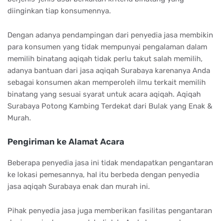
diinginkan tiap konsumennya.
Dengan adanya pendampingan dari penyedia jasa membikin
para konsumen yang tidak mempunyai pengalaman dalam
memilih binatang aqiqah tidak perlu takut salah memilih,
adanya bantuan dari jasa aqiqah Surabaya karenanya Anda
sebagai konsumen akan memperoleh ilmu terkait memilih
binatang yang sesuai syarat untuk acara aqiqah. Aqiqah
Surabaya Potong Kambing Terdekat dari Bulak yang Enak &
Murah.
Pengiriman ke Alamat Acara
Beberapa penyedia jasa ini tidak mendapatkan pengantaran
ke lokasi pemesannya, hal itu berbeda dengan penyedia
jasa aqiqah Surabaya enak dan murah ini.
Pihak penyedia jasa juga memberikan fasilitas pengantaran