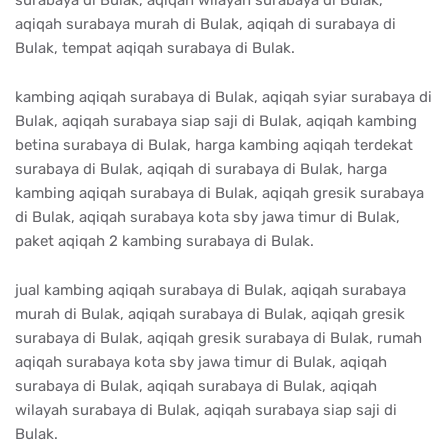
surabaya di Bulak, aqiqah wilayah surabaya di Bulak,
aqiqah surabaya murah di Bulak, aqiqah di surabaya di
Bulak, tempat aqiqah surabaya di Bulak.
kambing aqiqah surabaya di Bulak, aqiqah syiar surabaya di
Bulak, aqiqah surabaya siap saji di Bulak, aqiqah kambing
betina surabaya di Bulak, harga kambing aqiqah terdekat
surabaya di Bulak, aqiqah di surabaya di Bulak, harga
kambing aqiqah surabaya di Bulak, aqiqah gresik surabaya
di Bulak, aqiqah surabaya kota sby jawa timur di Bulak,
paket aqiqah 2 kambing surabaya di Bulak.
jual kambing aqiqah surabaya di Bulak, aqiqah surabaya
murah di Bulak, aqiqah surabaya di Bulak, aqiqah gresik
surabaya di Bulak, aqiqah gresik surabaya di Bulak, rumah
aqiqah surabaya kota sby jawa timur di Bulak, aqiqah
surabaya di Bulak, aqiqah surabaya di Bulak, aqiqah
wilayah surabaya di Bulak, aqiqah surabaya siap saji di
Bulak.