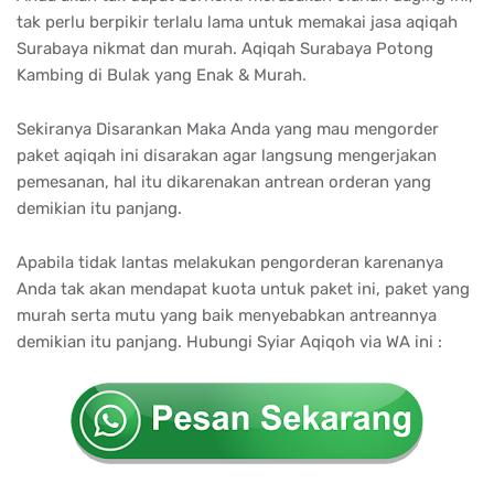
tak perlu berpikir terlalu lama untuk memakai jasa aqiqah
Surabaya nikmat dan murah. Aqiqah Surabaya Potong
Kambing di Bulak yang Enak & Murah.
Sekiranya Disarankan Maka Anda yang mau mengorder
paket aqiqah ini disarakan agar langsung mengerjakan
pemesanan, hal itu dikarenakan antrean orderan yang
demikian itu panjang.
Apabila tidak lantas melakukan pengorderan karenanya
Anda tak akan mendapat kuota untuk paket ini, paket yang
murah serta mutu yang baik menyebabkan antreannya
demikian itu panjang. Hubungi Syiar Aqiqoh via WA ini :