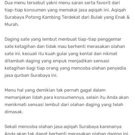
Dua menu tersebut yakni menu saran serta favorit dari
tiap-tiap konsumen yang memakai jasa aqiqah ini. Aqiqah
Surabaya Potong Kambing Terdekat dari Bulak yang Enak &
Murah.
Daging sate yang lembut menbuat tiap-tiap penggemar
sate ketagihan dan tidak mau berhenti merasakan olahan
sate ini, kecuali itu kuah gulai yang kental dan nikmat
ditambah daging yang empuk menjadikan sensasi
ketagihan bagi tiap orang yang mencoba olahan penyedia
jasa qurban Surabaya ini.
Menu hal yang demikian tak pernah gagal dalam
memanjakan lidah para konsumennya, selain itu Anda akan
menikmati sensasi lembut dari olahan daging yang telah
dimasak.
Sekali mencoba olahan jasa aqiqah Surabaya karenanya
Anda akan tak dapat berhenti merasakan olahan daging ini,