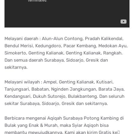
Melayani daerah : Alun-Alun Contong, Pradah Kalikendal,
Bendul Merisi, Kedungdoro, Pacar Kembang, Medokan Ayu,
Simokerto, Genting Kalianak, Genting Kalianak, Rangkah.
Dan semua daerah Surabaya, Sidoarjo, Gresik dan
sekitarnya.
Melayani wilayah : Ampel, Genting Kalianak, Kutisari,
Tanjungsari, Babatan, Nginden Jangkungan, Barata Jaya,
Kendangsari, Dukuh Sutorejo, Bulakbanteng. Dan seluruh
sekitar Surabaya, Sidoarjo, Gresik dan sekitarnya.
Berbicara mengenai Aqiqah Surabaya Potong Kambing di
Bulak yang Enak & Murah, maka Syiar Aqiqoh bisa
membantu mewujudkannya. Kami akan kirim Gratis ke ِ