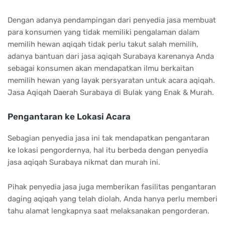
Dengan adanya pendampingan dari penyedia jasa membuat
para konsumen yang tidak memiliki pengalaman dalam
memilih hewan aqiqah tidak perlu takut salah memilih,
adanya bantuan dari jasa aqiqah Surabaya karenanya Anda
sebagai konsumen akan mendapatkan ilmu berkaitan
memilih hewan yang layak persyaratan untuk acara aqiqah.
Jasa Aqiqah Daerah Surabaya di Bulak yang Enak & Murah.
Pengantaran ke Lokasi Acara
Sebagian penyedia jasa ini tak mendapatkan pengantaran
ke lokasi pengordernya, hal itu berbeda dengan penyedia
jasa aqiqah Surabaya nikmat dan murah ini.
Pihak penyedia jasa juga memberikan fasilitas pengantaran
daging aqiqah yang telah diolah, Anda hanya perlu memberi
tahu alamat lengkapnya saat melaksanakan pengorderan.