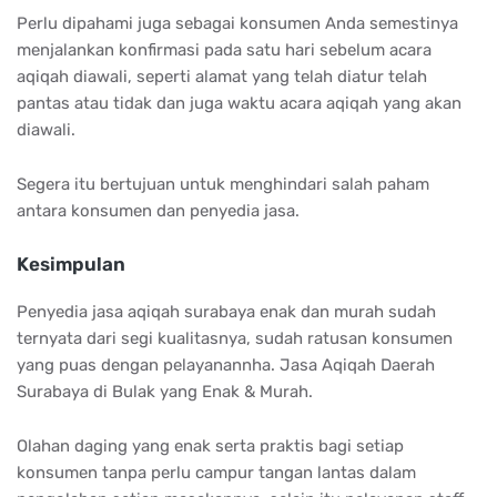
Perlu dipahami juga sebagai konsumen Anda semestinya
menjalankan konfirmasi pada satu hari sebelum acara
aqiqah diawali, seperti alamat yang telah diatur telah
pantas atau tidak dan juga waktu acara aqiqah yang akan
diawali.
Segera itu bertujuan untuk menghindari salah paham
antara konsumen dan penyedia jasa.
Kesimpulan
Penyedia jasa aqiqah surabaya enak dan murah sudah
ternyata dari segi kualitasnya, sudah ratusan konsumen
yang puas dengan pelayanannha. Jasa Aqiqah Daerah
Surabaya di Bulak yang Enak & Murah.
Olahan daging yang enak serta praktis bagi setiap
konsumen tanpa perlu campur tangan lantas dalam