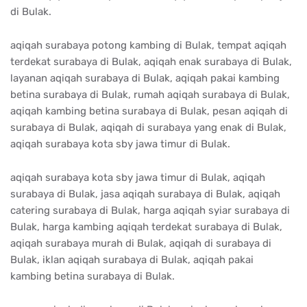
di Bulak.
aqiqah surabaya potong kambing di Bulak, tempat aqiqah
terdekat surabaya di Bulak, aqiqah enak surabaya di Bulak,
layanan aqiqah surabaya di Bulak, aqiqah pakai kambing
betina surabaya di Bulak, rumah aqiqah surabaya di Bulak,
aqiqah kambing betina surabaya di Bulak, pesan aqiqah di
surabaya di Bulak, aqiqah di surabaya yang enak di Bulak,
aqiqah surabaya kota sby jawa timur di Bulak.
aqiqah surabaya kota sby jawa timur di Bulak, aqiqah
surabaya di Bulak, jasa aqiqah surabaya di Bulak, aqiqah
catering surabaya di Bulak, harga aqiqah syiar surabaya di
Bulak, harga kambing aqiqah terdekat surabaya di Bulak,
aqiqah surabaya murah di Bulak, aqiqah di surabaya di
Bulak, iklan aqiqah surabaya di Bulak, aqiqah pakai
kambing betina surabaya di Bulak.