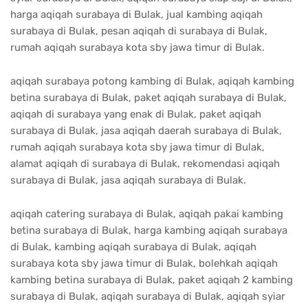
harga aqiqah surabaya di Bulak, jual kambing aqiqah
surabaya di Bulak, pesan aqiqah di surabaya di Bulak,
rumah aqiqah surabaya kota sby jawa timur di Bulak.
aqiqah surabaya potong kambing di Bulak, aqiqah kambing
betina surabaya di Bulak, paket aqiqah surabaya di Bulak,
aqiqah di surabaya yang enak di Bulak, paket aqiqah
surabaya di Bulak, jasa aqiqah daerah surabaya di Bulak,
rumah aqiqah surabaya kota sby jawa timur di Bulak,
alamat aqiqah di surabaya di Bulak, rekomendasi aqiqah
surabaya di Bulak, jasa aqiqah surabaya di Bulak.
aqiqah catering surabaya di Bulak, aqiqah pakai kambing
betina surabaya di Bulak, harga kambing aqiqah surabaya
di Bulak, kambing aqiqah surabaya di Bulak, aqiqah
surabaya kota sby jawa timur di Bulak, bolehkah aqiqah
kambing betina surabaya di Bulak, paket aqiqah 2 kambing
surabaya di Bulak, aqiqah surabaya di Bulak, aqiqah syiar