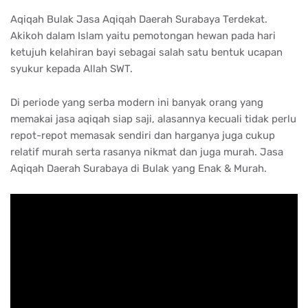
Aqiqah Bulak Jasa Aqiqah Daerah Surabaya Terdekat.
Akikoh dalam Islam yaitu pemotongan hewan pada hari
ketujuh kelahiran bayi sebagai salah satu bentuk ucapan
syukur kepada Allah SWT.
Di periode yang serba modern ini banyak orang yang
memakai jasa aqiqah siap saji, alasannya kecuali tidak perlu
repot-repot memasak sendiri dan harganya juga cukup
relatif murah serta rasanya nikmat dan juga murah. Jasa
Aqiqah Daerah Surabaya di Bulak yang Enak & Murah.