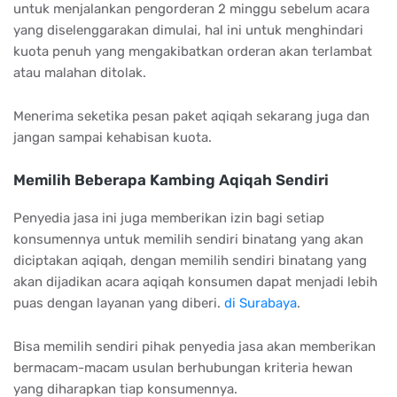
untuk menjalankan pengorderan 2 minggu sebelum acara
yang diselenggarakan dimulai, hal ini untuk menghindari
kuota penuh yang mengakibatkan orderan akan terlambat
atau malahan ditolak.
Menerima seketika pesan paket aqiqah sekarang juga dan
jangan sampai kehabisan kuota.
Memilih Beberapa Kambing Aqiqah Sendiri
Penyedia jasa ini juga memberikan izin bagi setiap
konsumennya untuk memilih sendiri binatang yang akan
diciptakan aqiqah, dengan memilih sendiri binatang yang
akan dijadikan acara aqiqah konsumen dapat menjadi lebih
puas dengan layanan yang diberi.
di Surabaya
.
Bisa memilih sendiri pihak penyedia jasa akan memberikan
bermacam-macam usulan berhubungan kriteria hewan
yang diharapkan tiap konsumennya.