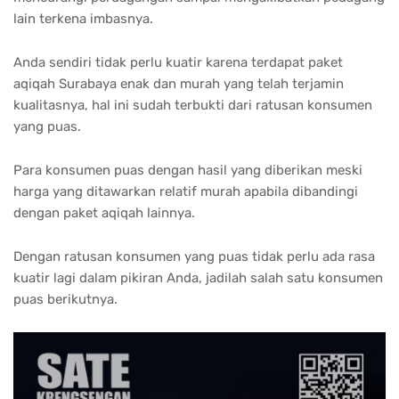
lain terkena imbasnya.
Anda sendiri tidak perlu kuatir karena terdapat paket
aqiqah Surabaya enak dan murah yang telah terjamin
kualitasnya, hal ini sudah terbukti dari ratusan konsumen
yang puas.
Para konsumen puas dengan hasil yang diberikan meski
harga yang ditawarkan relatif murah apabila dibandingi
dengan paket aqiqah lainnya.
Dengan ratusan konsumen yang puas tidak perlu ada rasa
kuatir lagi dalam pikiran Anda, jadilah salah satu konsumen
puas berikutnya.