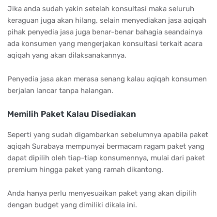
Jika anda sudah yakin setelah konsultasi maka seluruh
keraguan juga akan hilang, selain menyediakan jasa aqiqah
pihak penyedia jasa juga benar-benar bahagia seandainya
ada konsumen yang mengerjakan konsultasi terkait acara
aqiqah yang akan dilaksanakannya.
Penyedia jasa akan merasa senang kalau aqiqah konsumen
berjalan lancar tanpa halangan.
Memilih Paket Kalau Disediakan
Seperti yang sudah digambarkan sebelumnya apabila paket
aqiqah Surabaya mempunyai bermacam ragam paket yang
dapat dipilih oleh tiap-tiap konsumennya, mulai dari paket
premium hingga paket yang ramah dikantong.
Anda hanya perlu menyesuaikan paket yang akan dipilih
dengan budget yang dimiliki dikala ini.