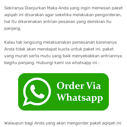
Sekiranya Dianjurkan Maka Anda yang ingin memesan paket
aqiqah ini disarakan agar seketika melakukan pengorderan,
hal itu dikarenakan antrian pesanan yang demikian itu
panjang.
Kalau tak langsung melaksanakan pemesanan karenanya
Anda tidak akan mendapat kuota untuk paket ini, paket
yang murah serta mutu yang baik menyebabkan antriannya
begitu panjang. Hubungi kami via whatsapp ini :
Walaupun bagi Anda yang akan mengorder paket aqiqah ini