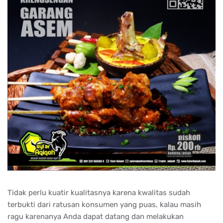
Tidak perlu kuatir kualitasnya karena kwalitas sudah
terbukti dari ratusan konsumen yang puas, kalau masih
ragu karenanya Anda dapat datang dan melakukan