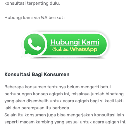
konsultasi terpenting dulu.
Hubungi kami via WA berikut :
Konsultasi Bagi Konsumen
Beberapa konsumen tentunya belum mengerti betul
berhubungan konsep aqiqah ini, misalnya jumlah binatang
yang akan disembelih untuk acara aqiqah bagi si kecil laki-
laki dan perempuan itu berbeda.
Selain itu konsumen juga bisa mengerjakan konsultasi lain
seperti macam kambing yang sesuai untuk acara aqiqah ini.