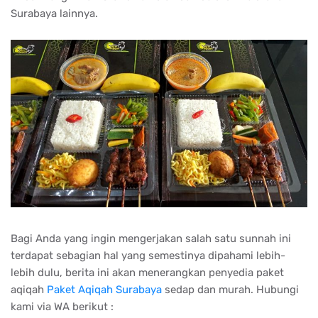
Surabaya lainnya.
Bagi Anda yang ingin mengerjakan salah satu sunnah ini
terdapat sebagian hal yang semestinya dipahami lebih-
lebih dulu, berita ini akan menerangkan penyedia paket
aqiqah
Paket Aqiqah Surabaya
sedap dan murah. Hubungi
kami via WA berikut :