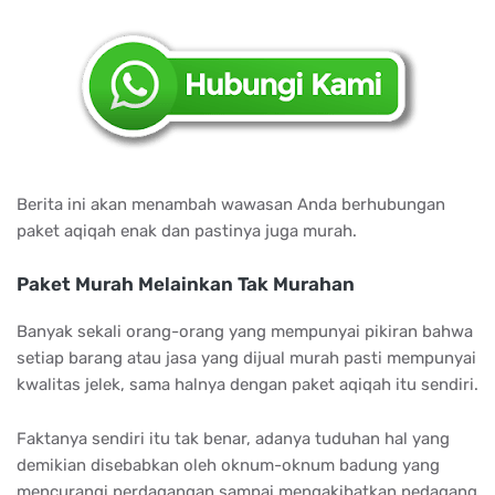
Berita ini akan menambah wawasan Anda berhubungan
paket aqiqah enak dan pastinya juga murah.
Paket Murah Melainkan Tak Murahan
Banyak sekali orang-orang yang mempunyai pikiran bahwa
setiap barang atau jasa yang dijual murah pasti mempunyai
kwalitas jelek, sama halnya dengan paket aqiqah itu sendiri.
Faktanya sendiri itu tak benar, adanya tuduhan hal yang
demikian disebabkan oleh oknum-oknum badung yang
mencurangi perdagangan sampai mengakibatkan pedagang