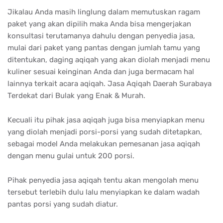
Jikalau Anda masih linglung dalam memutuskan ragam
paket yang akan dipilih maka Anda bisa mengerjakan
konsultasi terutamanya dahulu dengan penyedia jasa,
mulai dari paket yang pantas dengan jumlah tamu yang
ditentukan, daging aqiqah yang akan diolah menjadi menu
kuliner sesuai keinginan Anda dan juga bermacam hal
lainnya terkait acara aqiqah. Jasa Aqiqah Daerah Surabaya
Terdekat dari Bulak yang Enak & Murah.
Kecuali itu pihak jasa aqiqah juga bisa menyiapkan menu
yang diolah menjadi porsi-porsi yang sudah ditetapkan,
sebagai model Anda melakukan pemesanan jasa aqiqah
dengan menu gulai untuk 200 porsi.
Pihak penyedia jasa aqiqah tentu akan mengolah menu
tersebut terlebih dulu lalu menyiapkan ke dalam wadah
pantas porsi yang sudah diatur.