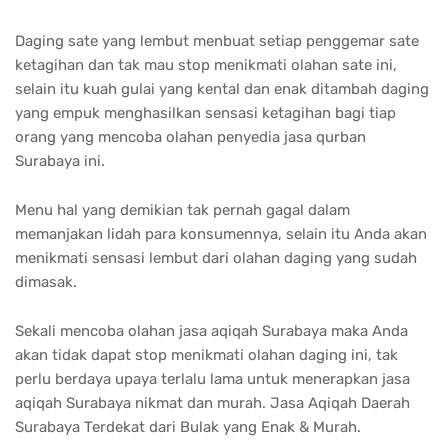
Daging sate yang lembut menbuat setiap penggemar sate
ketagihan dan tak mau stop menikmati olahan sate ini,
selain itu kuah gulai yang kental dan enak ditambah daging
yang empuk menghasilkan sensasi ketagihan bagi tiap
orang yang mencoba olahan penyedia jasa qurban
Surabaya ini.
Menu hal yang demikian tak pernah gagal dalam
memanjakan lidah para konsumennya, selain itu Anda akan
menikmati sensasi lembut dari olahan daging yang sudah
dimasak.
Sekali mencoba olahan jasa aqiqah Surabaya maka Anda
akan tidak dapat stop menikmati olahan daging ini, tak
perlu berdaya upaya terlalu lama untuk menerapkan jasa
aqiqah Surabaya nikmat dan murah. Jasa Aqiqah Daerah
Surabaya Terdekat dari Bulak yang Enak & Murah.