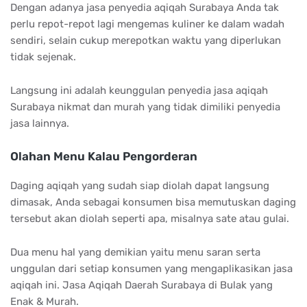
Dengan adanya jasa penyedia aqiqah Surabaya Anda tak
perlu repot-repot lagi mengemas kuliner ke dalam wadah
sendiri, selain cukup merepotkan waktu yang diperlukan
tidak sejenak.
Langsung ini adalah keunggulan penyedia jasa aqiqah
Surabaya nikmat dan murah yang tidak dimiliki penyedia
jasa lainnya.
Olahan Menu Kalau Pengorderan
Daging aqiqah yang sudah siap diolah dapat langsung
dimasak, Anda sebagai konsumen bisa memutuskan daging
tersebut akan diolah seperti apa, misalnya sate atau gulai.
Dua menu hal yang demikian yaitu menu saran serta
unggulan dari setiap konsumen yang mengaplikasikan jasa
aqiqah ini. Jasa Aqiqah Daerah Surabaya di Bulak yang
Enak & Murah.