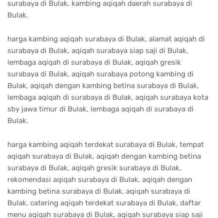
surabaya di Bulak, kambing aqiqah daerah surabaya di
Bulak.
harga kambing aqiqah surabaya di Bulak, alamat aqiqah di
surabaya di Bulak, aqiqah surabaya siap saji di Bulak,
lembaga aqiqah di surabaya di Bulak, aqiqah gresik
surabaya di Bulak, aqiqah surabaya potong kambing di
Bulak, aqiqah dengan kambing betina surabaya di Bulak,
lembaga aqiqah di surabaya di Bulak, aqiqah surabaya kota
sby jawa timur di Bulak, lembaga aqiqah di surabaya di
Bulak.
harga kambing aqiqah terdekat surabaya di Bulak, tempat
aqiqah surabaya di Bulak, aqiqah dengan kambing betina
surabaya di Bulak, aqiqah gresik surabaya di Bulak,
rekomendasi aqiqah surabaya di Bulak, aqiqah dengan
kambing betina surabaya di Bulak, aqiqah surabaya di
Bulak, catering aqiqah terdekat surabaya di Bulak, daftar
menu aqiqah surabaya di Bulak, aqiqah surabaya siap saji