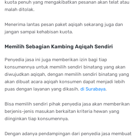
kuota penuh yang mengakibatkan pesanan akan telat atau
malah ditolak.
Menerima lantas pesan paket aqiqah sekarang juga dan
jangan sampai kehabisan kuota.
Memilih Sebagian Kambing Aqiqah Sendiri
Penyedia jasa ini juga memberikan izin bagi tiap
konsumennya untuk memilih sendiri binatang yang akan
diwujudkan aqiqah, dengan memilih sendiri binatang yang
akan dibuat acara aqiqah konsumen dapat menjadi lebih
puas dengan layanan yang dikasih.
di Surabaya
.
Bisa memilih sendiri pihak penyedia jasa akan memberikan
berjenis-jenis masukan berkaitan kriteria hewan yang
diinginkan tiap konsumennya.
Dengan adanya pendampingan dari penyedia jasa membuat