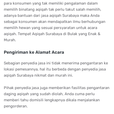
para konsumen yang tak memiliki pengalaman dalam
memilih binatang aqiqah tak perlu takut salah memilih,
adanya bantuan dari jasa aqiqah Surabaya maka Anda
sebagai konsumen akan mendapatkan ilmu berhubungan
memilih hewan yang sesuai persyaratan untuk acara
aqiqah. Tempat Aqiqah Surabaya di Bulak yang Enak &
Murah.
Pengiriman ke Alamat Acara
Sebagian penyedia jasa ini tidak menerima pengantaran ke
lokasi pemesannya, hal itu berbeda dengan penyedia jasa
aqiqah Surabaya nikmat dan murah ini.
Pihak penyedia jasa juga memberikan fasilitas pengantaran
daging aqiqah yang sudah diolah, Anda cuma perlu
memberi tahu domisili lengkapnya dikala menjalankan
pengorderan.