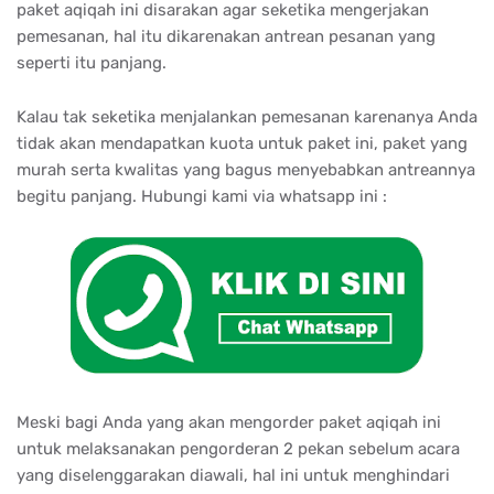
paket aqiqah ini disarakan agar seketika mengerjakan
pemesanan, hal itu dikarenakan antrean pesanan yang
seperti itu panjang.
Kalau tak seketika menjalankan pemesanan karenanya Anda
tidak akan mendapatkan kuota untuk paket ini, paket yang
murah serta kwalitas yang bagus menyebabkan antreannya
begitu panjang. Hubungi kami via whatsapp ini :
Meski bagi Anda yang akan mengorder paket aqiqah ini
untuk melaksanakan pengorderan 2 pekan sebelum acara
yang diselenggarakan diawali, hal ini untuk menghindari