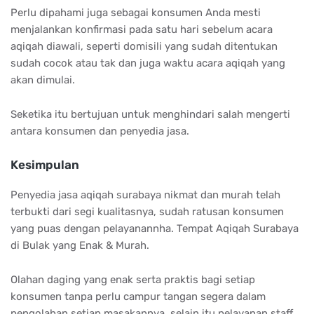
Perlu dipahami juga sebagai konsumen Anda mesti
menjalankan konfirmasi pada satu hari sebelum acara
aqiqah diawali, seperti domisili yang sudah ditentukan
sudah cocok atau tak dan juga waktu acara aqiqah yang
akan dimulai.
Seketika itu bertujuan untuk menghindari salah mengerti
antara konsumen dan penyedia jasa.
Kesimpulan
Penyedia jasa aqiqah surabaya nikmat dan murah telah
terbukti dari segi kualitasnya, sudah ratusan konsumen
yang puas dengan pelayanannha. Tempat Aqiqah Surabaya
di Bulak yang Enak & Murah.
Olahan daging yang enak serta praktis bagi setiap
konsumen tanpa perlu campur tangan segera dalam
pengolahan setiap masakannya, selain itu pelayanan staff