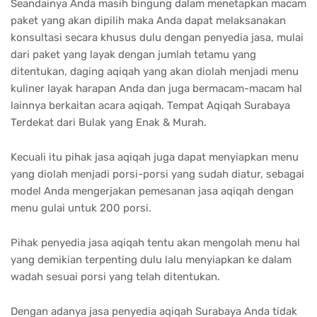
Seandainya Anda masih bingung dalam menetapkan macam
paket yang akan dipilih maka Anda dapat melaksanakan
konsultasi secara khusus dulu dengan penyedia jasa, mulai
dari paket yang layak dengan jumlah tetamu yang
ditentukan, daging aqiqah yang akan diolah menjadi menu
kuliner layak harapan Anda dan juga bermacam-macam hal
lainnya berkaitan acara aqiqah. Tempat Aqiqah Surabaya
Terdekat dari Bulak yang Enak & Murah.
Kecuali itu pihak jasa aqiqah juga dapat menyiapkan menu
yang diolah menjadi porsi-porsi yang sudah diatur, sebagai
model Anda mengerjakan pemesanan jasa aqiqah dengan
menu gulai untuk 200 porsi.
Pihak penyedia jasa aqiqah tentu akan mengolah menu hal
yang demikian terpenting dulu lalu menyiapkan ke dalam
wadah sesuai porsi yang telah ditentukan.
Dengan adanya jasa penyedia aqiqah Surabaya Anda tidak