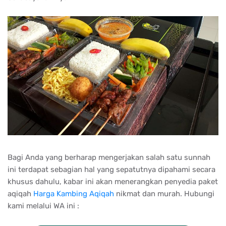
Bagi Anda yang berharap mengerjakan salah satu sunnah
ini terdapat sebagian hal yang sepatutnya dipahami secara
khusus dahulu, kabar ini akan menerangkan penyedia paket
aqiqah
Harga Kambing Aqiqah
nikmat dan murah. Hubungi
kami melalui WA ini :