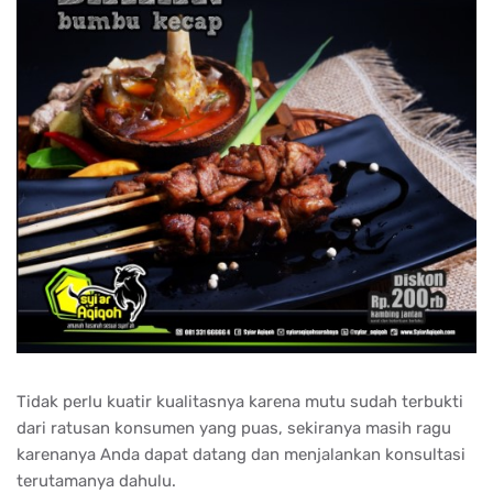
Tidak perlu kuatir kualitasnya karena mutu sudah terbukti
dari ratusan konsumen yang puas, sekiranya masih ragu
karenanya Anda dapat datang dan menjalankan konsultasi
terutamanya dahulu.