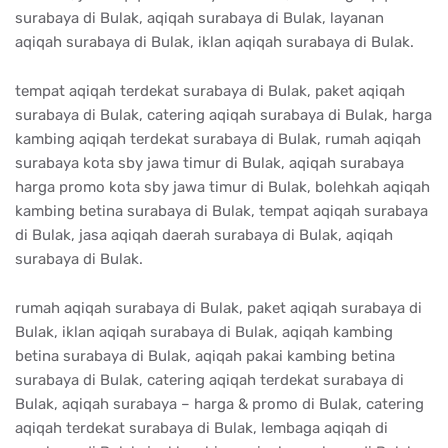
surabaya di Bulak, aqiqah surabaya di Bulak, layanan
aqiqah surabaya di Bulak, iklan aqiqah surabaya di Bulak.
tempat aqiqah terdekat surabaya di Bulak, paket aqiqah
surabaya di Bulak, catering aqiqah surabaya di Bulak, harga
kambing aqiqah terdekat surabaya di Bulak, rumah aqiqah
surabaya kota sby jawa timur di Bulak, aqiqah surabaya
harga promo kota sby jawa timur di Bulak, bolehkah aqiqah
kambing betina surabaya di Bulak, tempat aqiqah surabaya
di Bulak, jasa aqiqah daerah surabaya di Bulak, aqiqah
surabaya di Bulak.
rumah aqiqah surabaya di Bulak, paket aqiqah surabaya di
Bulak, iklan aqiqah surabaya di Bulak, aqiqah kambing
betina surabaya di Bulak, aqiqah pakai kambing betina
surabaya di Bulak, catering aqiqah terdekat surabaya di
Bulak, aqiqah surabaya – harga & promo di Bulak, catering
aqiqah terdekat surabaya di Bulak, lembaga aqiqah di