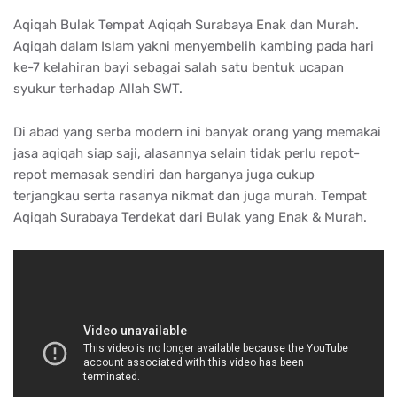
Aqiqah Bulak Tempat Aqiqah Surabaya Enak dan Murah.
Aqiqah dalam Islam yakni menyembelih kambing pada hari
ke-7 kelahiran bayi sebagai salah satu bentuk ucapan
syukur terhadap Allah SWT.
Di abad yang serba modern ini banyak orang yang memakai
jasa aqiqah siap saji, alasannya selain tidak perlu repot-
repot memasak sendiri dan harganya juga cukup
terjangkau serta rasanya nikmat dan juga murah. Tempat
Aqiqah Surabaya Terdekat dari Bulak yang Enak & Murah.