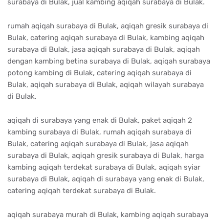
surabaya di Bulak, jual kambing aqiqah surabaya di Bulak.
rumah aqiqah surabaya di Bulak, aqiqah gresik surabaya di
Bulak, catering aqiqah surabaya di Bulak, kambing aqiqah
surabaya di Bulak, jasa aqiqah surabaya di Bulak, aqiqah
dengan kambing betina surabaya di Bulak, aqiqah surabaya
potong kambing di Bulak, catering aqiqah surabaya di
Bulak, aqiqah surabaya di Bulak, aqiqah wilayah surabaya
di Bulak.
aqiqah di surabaya yang enak di Bulak, paket aqiqah 2
kambing surabaya di Bulak, rumah aqiqah surabaya di
Bulak, catering aqiqah surabaya di Bulak, jasa aqiqah
surabaya di Bulak, aqiqah gresik surabaya di Bulak, harga
kambing aqiqah terdekat surabaya di Bulak, aqiqah syiar
surabaya di Bulak, aqiqah di surabaya yang enak di Bulak,
catering aqiqah terdekat surabaya di Bulak.
aqiqah surabaya murah di Bulak, kambing aqiqah surabaya