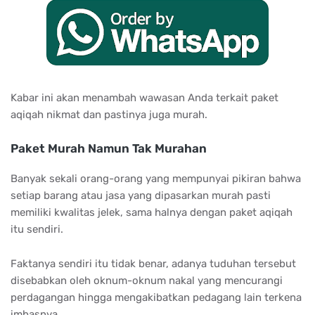
Kabar ini akan menambah wawasan Anda terkait paket
aqiqah nikmat dan pastinya juga murah.
Paket Murah Namun Tak Murahan
Banyak sekali orang-orang yang mempunyai pikiran bahwa
setiap barang atau jasa yang dipasarkan murah pasti
memiliki kwalitas jelek, sama halnya dengan paket aqiqah
itu sendiri.
Faktanya sendiri itu tidak benar, adanya tuduhan tersebut
disebabkan oleh oknum-oknum nakal yang mencurangi
perdagangan hingga mengakibatkan pedagang lain terkena
imbasnya.