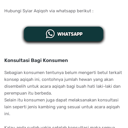
Hubungi Syiar Aqiqoh via whatsapp berikut :
Konsultasi Bagi Konsumen
Sebagian konsumen tentunya belum mengerti betul terkait
konsep aqiqah ini, contohnya jumlah hewan yang akan
disembelih untuk acara aqiqah bagi buah hati laki-laki dan
perempuan itu berbeda.
Selain itu konsumen juga dapat melaksanakan konsultasi
lain seperti jenis kambing yang sesuai untuk acara aqiqah
ini.
Kalau anda sudah yakin setelah konsultasi maka semua