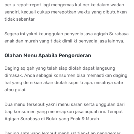
perlu repot-repot lagi mengemas kuliner ke dalam wadah
sendiri, kecuali cukup merepotkan waktu yang dibutuhkan
tidak sebentar.
Segera ini yakni keunggulan penyedia jasa aqiqah Surabaya
enak dan murah yang tidak dimiliki penyedia jasa lainnya.
Olahan Menu Apabila Pengorderan
Daging aqiqah yang telah siap diolah dapat langsung
dimasak, Anda sebagai konsumen bisa memastikan daging
hal yang demikian akan diolah seperti apa, misalnya sate
atau gulai.
Dua menu tersebut yakni menu saran serta unggulan dari
tiap konsumen yang menerapkan jasa aqiqah ini. Tempat
Aqiqah Surabaya di Bulak yang Enak & Murah.
Daging sate yang lembut menbuat tiap-tiap penggemar