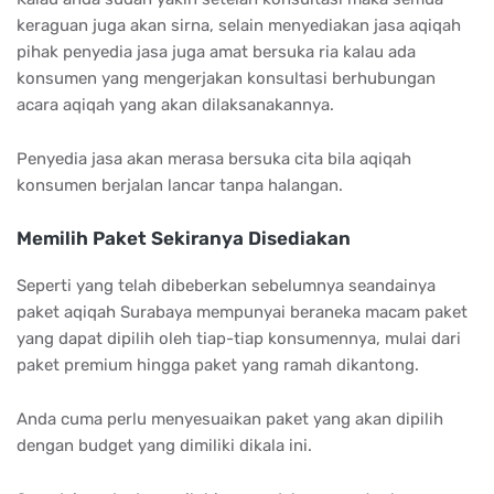
keraguan juga akan sirna, selain menyediakan jasa aqiqah
pihak penyedia jasa juga amat bersuka ria kalau ada
konsumen yang mengerjakan konsultasi berhubungan
acara aqiqah yang akan dilaksanakannya.
Penyedia jasa akan merasa bersuka cita bila aqiqah
konsumen berjalan lancar tanpa halangan.
Memilih Paket Sekiranya Disediakan
Seperti yang telah dibeberkan sebelumnya seandainya
paket aqiqah Surabaya mempunyai beraneka macam paket
yang dapat dipilih oleh tiap-tiap konsumennya, mulai dari
paket premium hingga paket yang ramah dikantong.
Anda cuma perlu menyesuaikan paket yang akan dipilih
dengan budget yang dimiliki dikala ini.