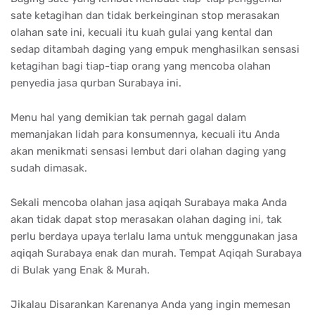
sate ketagihan dan tidak berkeinginan stop merasakan
olahan sate ini, kecuali itu kuah gulai yang kental dan
sedap ditambah daging yang empuk menghasilkan sensasi
ketagihan bagi tiap-tiap orang yang mencoba olahan
penyedia jasa qurban Surabaya ini.
Menu hal yang demikian tak pernah gagal dalam
memanjakan lidah para konsumennya, kecuali itu Anda
akan menikmati sensasi lembut dari olahan daging yang
sudah dimasak.
Sekali mencoba olahan jasa aqiqah Surabaya maka Anda
akan tidak dapat stop merasakan olahan daging ini, tak
perlu berdaya upaya terlalu lama untuk menggunakan jasa
aqiqah Surabaya enak dan murah. Tempat Aqiqah Surabaya
di Bulak yang Enak & Murah.
Jikalau Disarankan Karenanya Anda yang ingin memesan