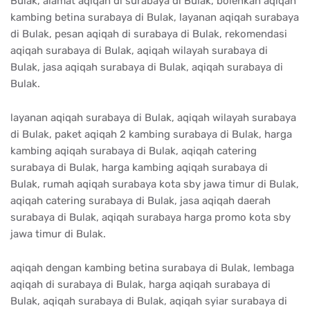
Bulak, alamat aqiqah di surabaya di Bulak, bolehkah aqiqah
kambing betina surabaya di Bulak, layanan aqiqah surabaya
di Bulak, pesan aqiqah di surabaya di Bulak, rekomendasi
aqiqah surabaya di Bulak, aqiqah wilayah surabaya di
Bulak, jasa aqiqah surabaya di Bulak, aqiqah surabaya di
Bulak.
layanan aqiqah surabaya di Bulak, aqiqah wilayah surabaya
di Bulak, paket aqiqah 2 kambing surabaya di Bulak, harga
kambing aqiqah surabaya di Bulak, aqiqah catering
surabaya di Bulak, harga kambing aqiqah surabaya di
Bulak, rumah aqiqah surabaya kota sby jawa timur di Bulak,
aqiqah catering surabaya di Bulak, jasa aqiqah daerah
surabaya di Bulak, aqiqah surabaya harga promo kota sby
jawa timur di Bulak.
aqiqah dengan kambing betina surabaya di Bulak, lembaga
aqiqah di surabaya di Bulak, harga aqiqah surabaya di
Bulak, aqiqah surabaya di Bulak, aqiqah syiar surabaya di