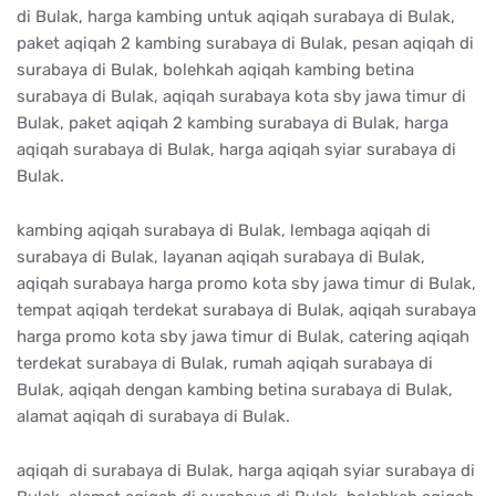
di Bulak, harga kambing untuk aqiqah surabaya di Bulak,
paket aqiqah 2 kambing surabaya di Bulak, pesan aqiqah di
surabaya di Bulak, bolehkah aqiqah kambing betina
surabaya di Bulak, aqiqah surabaya kota sby jawa timur di
Bulak, paket aqiqah 2 kambing surabaya di Bulak, harga
aqiqah surabaya di Bulak, harga aqiqah syiar surabaya di
Bulak.
kambing aqiqah surabaya di Bulak, lembaga aqiqah di
surabaya di Bulak, layanan aqiqah surabaya di Bulak,
aqiqah surabaya harga promo kota sby jawa timur di Bulak,
tempat aqiqah terdekat surabaya di Bulak, aqiqah surabaya
harga promo kota sby jawa timur di Bulak, catering aqiqah
terdekat surabaya di Bulak, rumah aqiqah surabaya di
Bulak, aqiqah dengan kambing betina surabaya di Bulak,
alamat aqiqah di surabaya di Bulak.
aqiqah di surabaya di Bulak, harga aqiqah syiar surabaya di