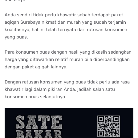
Anda sendiri tidak perlu khawatir sebab terdapat paket
aqiqah Surabaya nikmat dan murah yang sudah terjamin
kualitasnya, hal ini telah ternyata dari ratusan konsumen
yang puas.
Para konsumen puas dengan hasil yang dikasih sedangkan
harga yang ditawarkan relatif murah bila diperbandingkan
dengan paket aqiqah lainnya.
Dengan ratusan konsumen yang puas tidak perlu ada rasa
khawatir lagi dalam pikiran Anda, jadilah salah satu
konsumen puas selanjutnya.