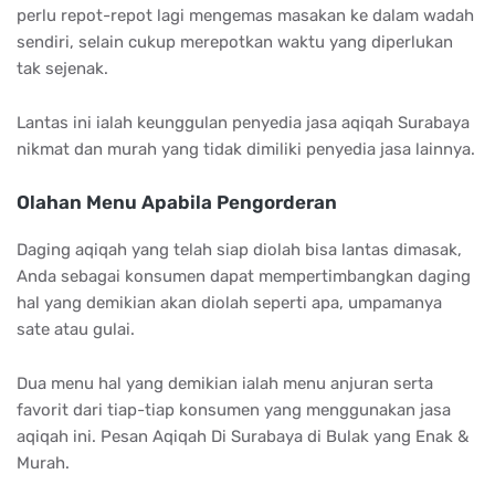
perlu repot-repot lagi mengemas masakan ke dalam wadah
sendiri, selain cukup merepotkan waktu yang diperlukan
tak sejenak.
Lantas ini ialah keunggulan penyedia jasa aqiqah Surabaya
nikmat dan murah yang tidak dimiliki penyedia jasa lainnya.
Olahan Menu Apabila Pengorderan
Daging aqiqah yang telah siap diolah bisa lantas dimasak,
Anda sebagai konsumen dapat mempertimbangkan daging
hal yang demikian akan diolah seperti apa, umpamanya
sate atau gulai.
Dua menu hal yang demikian ialah menu anjuran serta
favorit dari tiap-tiap konsumen yang menggunakan jasa
aqiqah ini. Pesan Aqiqah Di Surabaya di Bulak yang Enak &
Murah.