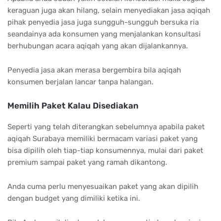
keraguan juga akan hilang, selain menyediakan jasa aqiqah
pihak penyedia jasa juga sungguh-sungguh bersuka ria
seandainya ada konsumen yang menjalankan konsultasi
berhubungan acara aqiqah yang akan dijalankannya.
Penyedia jasa akan merasa bergembira bila aqiqah
konsumen berjalan lancar tanpa halangan.
Memilih Paket Kalau Disediakan
Seperti yang telah diterangkan sebelumnya apabila paket
aqiqah Surabaya memiliki bermacam variasi paket yang
bisa dipilih oleh tiap-tiap konsumennya, mulai dari paket
premium sampai paket yang ramah dikantong.
Anda cuma perlu menyesuaikan paket yang akan dipilih
dengan budget yang dimiliki ketika ini.