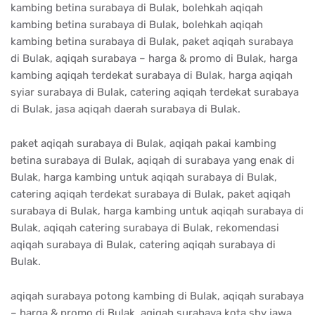
kambing betina surabaya di Bulak, bolehkah aqiqah
kambing betina surabaya di Bulak, bolehkah aqiqah
kambing betina surabaya di Bulak, paket aqiqah surabaya
di Bulak, aqiqah surabaya – harga & promo di Bulak, harga
kambing aqiqah terdekat surabaya di Bulak, harga aqiqah
syiar surabaya di Bulak, catering aqiqah terdekat surabaya
di Bulak, jasa aqiqah daerah surabaya di Bulak.
paket aqiqah surabaya di Bulak, aqiqah pakai kambing
betina surabaya di Bulak, aqiqah di surabaya yang enak di
Bulak, harga kambing untuk aqiqah surabaya di Bulak,
catering aqiqah terdekat surabaya di Bulak, paket aqiqah
surabaya di Bulak, harga kambing untuk aqiqah surabaya di
Bulak, aqiqah catering surabaya di Bulak, rekomendasi
aqiqah surabaya di Bulak, catering aqiqah surabaya di
Bulak.
aqiqah surabaya potong kambing di Bulak, aqiqah surabaya
– harga & promo di Bulak, aqiqah surabaya kota sby jawa