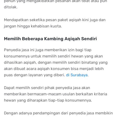
penuh yang mengakibatkan pesanan akan telat atau pun
ditolak.
Mendapatkan seketika pesan paket aqiqah kini juga dan
jangan hingga kehabisan kuota.
Memilih Beberapa Kambing Aqiqah Sendiri
Penyedia jasa ini juga memberikan izin bagi tiap
konsumennya untuk memilih sendiri hewan yang akan
dihasilkan aqiqah, dengan memilih sendiri binatang yang
akan dibuat acara aqiqah konsumen bisa menjadi lebih
puas dengan layanan yang diberi.
di Surabaya
.
Dapat memilih sendiri pihak penyedia jasa akan
memberikan bermacam-macam usulan berkaitan kriteria
hewan yang diharapkan tiap-tiap konsumennya.
Dengan adanya pendampingan dari penyedia jasa membikin