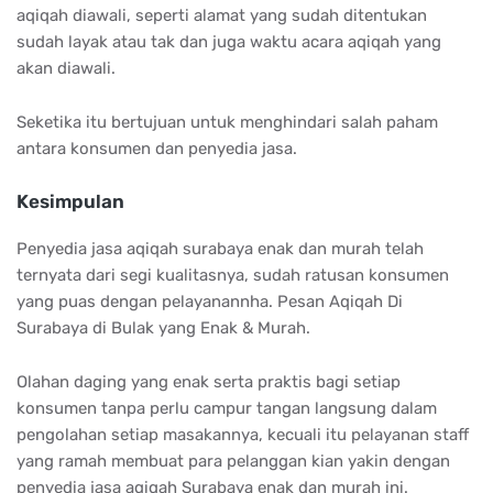
aqiqah diawali, seperti alamat yang sudah ditentukan
sudah layak atau tak dan juga waktu acara aqiqah yang
akan diawali.
Seketika itu bertujuan untuk menghindari salah paham
antara konsumen dan penyedia jasa.
Kesimpulan
Penyedia jasa aqiqah surabaya enak dan murah telah
ternyata dari segi kualitasnya, sudah ratusan konsumen
yang puas dengan pelayanannha. Pesan Aqiqah Di
Surabaya di Bulak yang Enak & Murah.
Olahan daging yang enak serta praktis bagi setiap
konsumen tanpa perlu campur tangan langsung dalam
pengolahan setiap masakannya, kecuali itu pelayanan staff
yang ramah membuat para pelanggan kian yakin dengan
penyedia jasa aqiqah Surabaya enak dan murah ini.