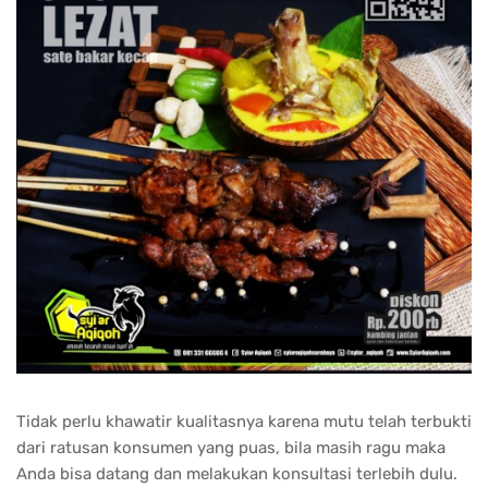
Tidak perlu khawatir kualitasnya karena mutu telah terbukti
dari ratusan konsumen yang puas, bila masih ragu maka
Anda bisa datang dan melakukan konsultasi terlebih dulu.