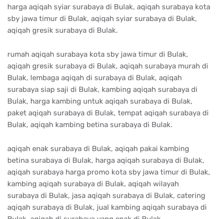
harga aqiqah syiar surabaya di Bulak, aqiqah surabaya kota
sby jawa timur di Bulak, aqiqah syiar surabaya di Bulak,
aqiqah gresik surabaya di Bulak.
rumah aqiqah surabaya kota sby jawa timur di Bulak,
aqiqah gresik surabaya di Bulak, aqiqah surabaya murah di
Bulak, lembaga aqiqah di surabaya di Bulak, aqiqah
surabaya siap saji di Bulak, kambing aqiqah surabaya di
Bulak, harga kambing untuk aqiqah surabaya di Bulak,
paket aqiqah surabaya di Bulak, tempat aqiqah surabaya di
Bulak, aqiqah kambing betina surabaya di Bulak.
aqiqah enak surabaya di Bulak, aqiqah pakai kambing
betina surabaya di Bulak, harga aqiqah surabaya di Bulak,
aqiqah surabaya harga promo kota sby jawa timur di Bulak,
kambing aqiqah surabaya di Bulak, aqiqah wilayah
surabaya di Bulak, jasa aqiqah surabaya di Bulak, catering
aqiqah surabaya di Bulak, jual kambing aqiqah surabaya di