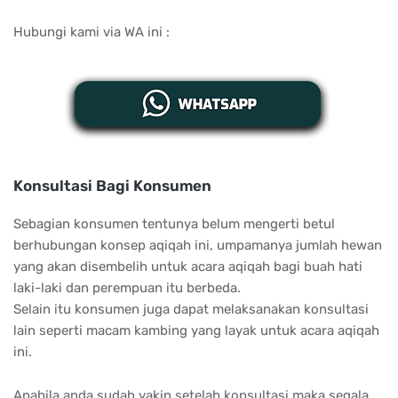
Hubungi kami via WA ini :
Konsultasi Bagi Konsumen
Sebagian konsumen tentunya belum mengerti betul
berhubungan konsep aqiqah ini, umpamanya jumlah hewan
yang akan disembelih untuk acara aqiqah bagi buah hati
laki-laki dan perempuan itu berbeda.
Selain itu konsumen juga dapat melaksanakan konsultasi
lain seperti macam kambing yang layak untuk acara aqiqah
ini.
Apabila anda sudah yakin setelah konsultasi maka segala