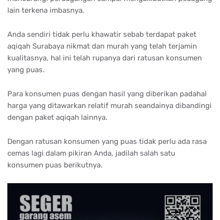
lain terkena imbasnya.
Anda sendiri tidak perlu khawatir sebab terdapat paket
aqiqah Surabaya nikmat dan murah yang telah terjamin
kualitasnya, hal ini telah rupanya dari ratusan konsumen
yang puas.
Para konsumen puas dengan hasil yang diberikan padahal
harga yang ditawarkan relatif murah seandainya dibandingi
dengan paket aqiqah lainnya.
Dengan ratusan konsumen yang puas tidak perlu ada rasa
cemas lagi dalam pikiran Anda, jadilah salah satu
konsumen puas berikutnya.