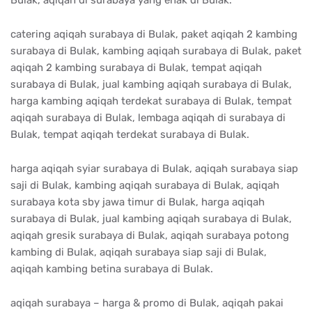
Bulak, aqiqah di surabaya yang enak di Bulak.
catering aqiqah surabaya di Bulak, paket aqiqah 2 kambing
surabaya di Bulak, kambing aqiqah surabaya di Bulak, paket
aqiqah 2 kambing surabaya di Bulak, tempat aqiqah
surabaya di Bulak, jual kambing aqiqah surabaya di Bulak,
harga kambing aqiqah terdekat surabaya di Bulak, tempat
aqiqah surabaya di Bulak, lembaga aqiqah di surabaya di
Bulak, tempat aqiqah terdekat surabaya di Bulak.
harga aqiqah syiar surabaya di Bulak, aqiqah surabaya siap
saji di Bulak, kambing aqiqah surabaya di Bulak, aqiqah
surabaya kota sby jawa timur di Bulak, harga aqiqah
surabaya di Bulak, jual kambing aqiqah surabaya di Bulak,
aqiqah gresik surabaya di Bulak, aqiqah surabaya potong
kambing di Bulak, aqiqah surabaya siap saji di Bulak,
aqiqah kambing betina surabaya di Bulak.
aqiqah surabaya – harga & promo di Bulak, aqiqah pakai