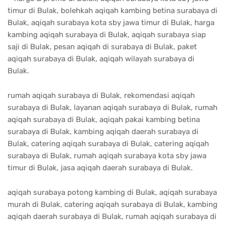
timur di Bulak, bolehkah aqiqah kambing betina surabaya di
Bulak, aqiqah surabaya kota sby jawa timur di Bulak, harga
kambing aqiqah surabaya di Bulak, aqiqah surabaya siap
saji di Bulak, pesan aqiqah di surabaya di Bulak, paket
aqiqah surabaya di Bulak, aqiqah wilayah surabaya di
Bulak.
rumah aqiqah surabaya di Bulak, rekomendasi aqiqah
surabaya di Bulak, layanan aqiqah surabaya di Bulak, rumah
aqiqah surabaya di Bulak, aqiqah pakai kambing betina
surabaya di Bulak, kambing aqiqah daerah surabaya di
Bulak, catering aqiqah surabaya di Bulak, catering aqiqah
surabaya di Bulak, rumah aqiqah surabaya kota sby jawa
timur di Bulak, jasa aqiqah daerah surabaya di Bulak.
aqiqah surabaya potong kambing di Bulak, aqiqah surabaya
murah di Bulak, catering aqiqah surabaya di Bulak, kambing
aqiqah daerah surabaya di Bulak, rumah aqiqah surabaya di