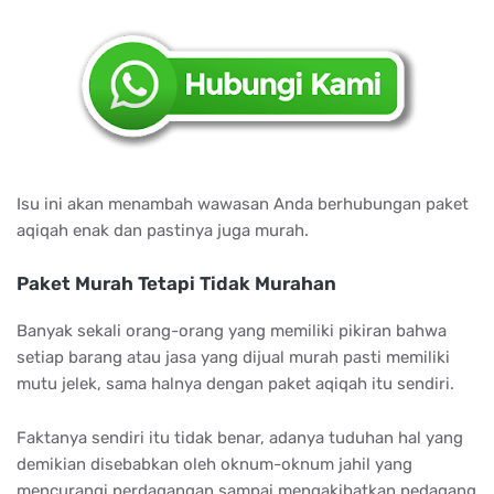
Isu ini akan menambah wawasan Anda berhubungan paket
aqiqah enak dan pastinya juga murah.
Paket Murah Tetapi Tidak Murahan
Banyak sekali orang-orang yang memiliki pikiran bahwa
setiap barang atau jasa yang dijual murah pasti memiliki
mutu jelek, sama halnya dengan paket aqiqah itu sendiri.
Faktanya sendiri itu tidak benar, adanya tuduhan hal yang
demikian disebabkan oleh oknum-oknum jahil yang
mencurangi perdagangan sampai mengakibatkan pedagang