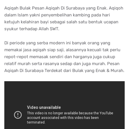
Aqiqah Bulak Pesan Aqiqah Di Surabaya yang Enak. Aqiqoh
dalam Islam yakni penyembelihan kambing pada hari
ketujuh kelahiran bayi sebagai salah satu bentuk ucapan
syukur terhadap Allah SWT.
Di periode yang serba modern ini banyak orang yang
memakai jasa aqiqah siap saji, alasannya kecuali tak perlu
repot-repot memasak sendiri dan harganya juga cukup
relatif murah serta rasanya sedap dan juga murah. Pesan
Aqiqah Di Surabaya Terdekat dari Bulak yang Enak & Murah.