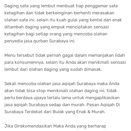
Daging sate yang lembut menbuat tiap penggemar sate
ketagihan dan tidak berkeinginan berhenti merasakan
olahan sate ini, selain itu kuah gulai yang kental dan enak
ditambah daging yang empuk menciptakan sensasi
ketagihan bagi setiap orang yang mencoba olahan
penyedia jasa qurban Surabaya ini.
Menu tersebut tidak pernah gagal dalam memanjakan lidah
para konsumennya, selain itu Anda akan menikmati sensasi
lembut dari olahan daging yang sudah dimasak.
Sekali mencoba olahan jasa aqiqah Surabaya maka Anda
akan tidak bisa stop menikmati olahan daging ini, tidak
perlu berdaya upaya terlalu lama untuk mengaplikasikan
jasa aqiqah Surabaya sedap dan murah. Pesan Aqiqah Di
Surabaya Terdekat dari Bulak yang Enak & Murah.
Jika Direkomendasikan Maka Anda yang berharap