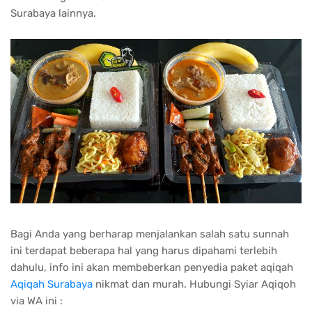
Surabaya lainnya.
Bagi Anda yang berharap menjalankan salah satu sunnah
ini terdapat beberapa hal yang harus dipahami terlebih
dahulu, info ini akan membeberkan penyedia paket aqiqah
Aqiqah Surabaya
nikmat dan murah. Hubungi Syiar Aqiqoh
via WA ini :