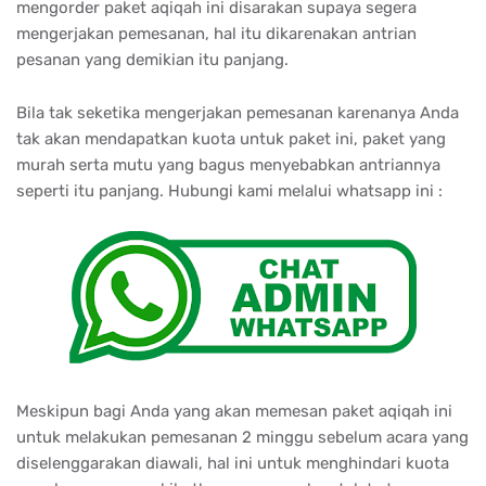
mengorder paket aqiqah ini disarakan supaya segera
mengerjakan pemesanan, hal itu dikarenakan antrian
pesanan yang demikian itu panjang.
Bila tak seketika mengerjakan pemesanan karenanya Anda
tak akan mendapatkan kuota untuk paket ini, paket yang
murah serta mutu yang bagus menyebabkan antriannya
seperti itu panjang. Hubungi kami melalui whatsapp ini :
Meskipun bagi Anda yang akan memesan paket aqiqah ini
untuk melakukan pemesanan 2 minggu sebelum acara yang
diselenggarakan diawali, hal ini untuk menghindari kuota