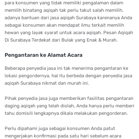
para konsumen yang tidak memiliki pengalaman dalam
memilih binatang aqiqah tak perlu takut salah memilih,
adanya bantuan dari jasa aqiqah Surabaya karenanya Anda
sebagai konsumen akan mendapat ilmu terkait memilih
hewan yang layak syarat untuk acara aqiqah. Pesan Aqiqah
Di Surabaya Terdekat dari Bulak yang Enak & Murah.
Pengantaran ke Alamat Acara
Beberapa penyedia jasa ini tak menerima pengantaran ke
lokasi pengordernya, hal itu berbeda dengan penyedia jasa
aqiqah Surabaya nikmat dan murah ini.
Pihak penyedia jasa juga memberikan fasilitas pengantaran
daging aqiqah yang telah diolah, Anda hanya perlu memberi
tahu domisili lengkapnya dikala melakukan pengorderan.
Perlu dipahami juga sebagai konsumen Anda patut
mengerjakan konfirmasi pada satu hari sebelum acara