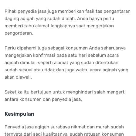
Pihak penyedia jasa juga memberikan fasilitas pengantaran
daging aqiqah yang sudah diolah, Anda hanya perlu
memberi tahu alamat lengkapnya saat mengerjakan
pengorderan.
Perlu dipahami juga sebagai konsumen Anda seharusnya
mengerjakan konfirmasi pada satu hari sebelum acara
aqiqah dimulai, seperti alamat yang sudah ditentukan
sudah sesuai atau tidak dan juga waktu acara aqiqah yang
akan diawali.
Seketika itu bertujuan untuk menghindari salah mengerti
antara konsumen dan penyedia jasa.
Kesimpulan
Penyedia jasa aqiqah surabaya nikmat dan murah sudah
ternyata dari segi kualitasnya, sudah ratusan konsumen