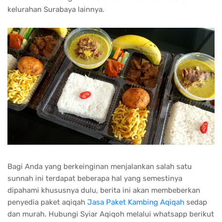
kelurahan Surabaya lainnya.
Bagi Anda yang berkeinginan menjalankan salah satu
sunnah ini terdapat beberapa hal yang semestinya
dipahami khususnya dulu, berita ini akan membeberkan
penyedia paket aqiqah
Jasa Paket Kambing Aqiqah
sedap
dan murah. Hubungi Syiar Aqiqoh melalui whatsapp berikut