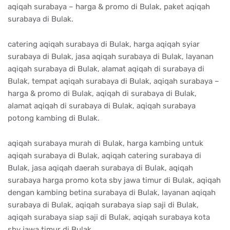
aqiqah surabaya – harga & promo di Bulak, paket aqiqah
surabaya di Bulak.
catering aqiqah surabaya di Bulak, harga aqiqah syiar
surabaya di Bulak, jasa aqiqah surabaya di Bulak, layanan
aqiqah surabaya di Bulak, alamat aqiqah di surabaya di
Bulak, tempat aqiqah surabaya di Bulak, aqiqah surabaya –
harga & promo di Bulak, aqiqah di surabaya di Bulak,
alamat aqiqah di surabaya di Bulak, aqiqah surabaya
potong kambing di Bulak.
aqiqah surabaya murah di Bulak, harga kambing untuk
aqiqah surabaya di Bulak, aqiqah catering surabaya di
Bulak, jasa aqiqah daerah surabaya di Bulak, aqiqah
surabaya harga promo kota sby jawa timur di Bulak, aqiqah
dengan kambing betina surabaya di Bulak, layanan aqiqah
surabaya di Bulak, aqiqah surabaya siap saji di Bulak,
aqiqah surabaya siap saji di Bulak, aqiqah surabaya kota
sby jawa timur di Bulak.