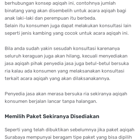
berhubungan konsep aqiqah ini, contohnya jumlah
binatang yang akan disembelih untuk acara aqiqah bagi
anak laki-laki dan perempuan itu berbeda.
Selain itu konsumen juga dapat melakukan konsultasi lain
seperti jenis kambing yang cocok untuk acara aqiqah ini.
Bila anda sudah yakin sesudah konsultasi karenanya
seluruh keraguan juga akan hilang, kecuali menyediakan
jasa aqiqah pihak penyedia jasa juga betul-betul bersuka
ria kalau ada konsumen yang melaksanakan konsultasi
terkait acara aqiqah yang akan dilaksanakannya.
Penyedia jasa akan merasa bersuka ria sekiranya aqiqah
konsumen berjalan lancar tanpa halangan.
Memilih Paket Sekiranya Disediakan
Seperti yang telah dibuktikan sebelumnya jika paket aqiqah
Surabaya mempunyai beragam tipe paket yang bisa dipilih