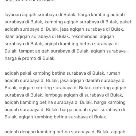
layanan aqiqah surabaya di Bulak, harga kambing aqiqah
surabaya di Bulak, kambing aqiqah surabaya di Bulak, paket
aqiqah surabaya di Bulak, jasa aqiqah surabaya di Bulak,
iklan aqiqah surabaya di Bulak, rekomendasi aqiqah
surabaya di Bulak, aqiqah kambing betina surabaya di
Bulak, tempat aqiqah surabaya di Bulak, aqiqah surabaya –
harga & promo di Bulak.
aqiqah pakai kambing betina surabaya di Bulak, rumah
aqiqah surabaya di Bulak, jasa aqiqah daerah surabaya di
Bulak, aqiqah catering surabaya di Bulak, catering aqiqah
surabaya di Bulak, lembaga aqiqah di surabaya di Bulak,
aqiqah kambing betina surabaya di Bulak, harga kambing
aqiqah surabaya di Bulak, harga aqiqah syiar surabaya di
Bulak, aqiqah kambing betina surabaya di Bulak.
aqiqah dengan kambing betina surabaya di Bulak, aqiqah