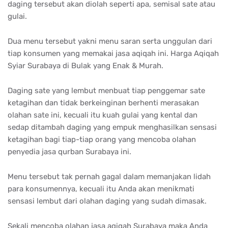
daging tersebut akan diolah seperti apa, semisal sate atau
gulai.
Dua menu tersebut yakni menu saran serta unggulan dari
tiap konsumen yang memakai jasa aqiqah ini. Harga Aqiqah
Syiar Surabaya di Bulak yang Enak & Murah.
Daging sate yang lembut menbuat tiap penggemar sate
ketagihan dan tidak berkeinginan berhenti merasakan
olahan sate ini, kecuali itu kuah gulai yang kental dan
sedap ditambah daging yang empuk menghasilkan sensasi
ketagihan bagi tiap-tiap orang yang mencoba olahan
penyedia jasa qurban Surabaya ini.
Menu tersebut tak pernah gagal dalam memanjakan lidah
para konsumennya, kecuali itu Anda akan menikmati
sensasi lembut dari olahan daging yang sudah dimasak.
Sekali mencoba olahan jasa aqiqah Surabaya maka Anda