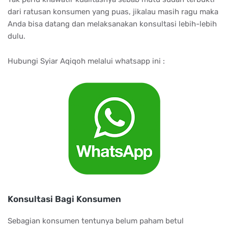
dari ratusan konsumen yang puas, jikalau masih ragu maka
Anda bisa datang dan melaksanakan konsultasi lebih-lebih
dulu.
Hubungi Syiar Aqiqoh melalui whatsapp ini :
Konsultasi Bagi Konsumen
Sebagian konsumen tentunya belum paham betul