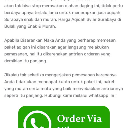
akan tak bisa stop merasakan olahan daging ini, tidak perlu
berdaya upaya terlalu lama untuk menerapkan jasa aqiqah
Surabaya enak dan murah. Harga Aqiqah Syiar Surabaya di
Bulak yang Enak & Murah.
Apabila Disarankan Maka Anda yang berharap memesan
paket aqiqah ini disarakan agar langsung melakukan
pemesanan, hal itu dikarenakan antrian orderan yang
demikian itu panjang.
Jikalau tak seketika mengerjakan pemesanan karenanya
Anda tidak akan mendapat kuota untuk paket ini, paket
yang murah serta mutu yang baik menyebabkan antriannya
seperti itu panjang. Hubungi kami melalui whatsapp ini :