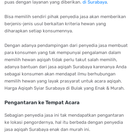
puas dengan layanan yang diberikan.
di Surabaya
.
Bisa memilih sendiri pihak penyedia jasa akan memberikan
berjenis-jenis usul berkaitan kriteria hewan yang
diharapkan setiap konsumennya.
Dengan adanya pendampingan dari penyedia jasa membuat
para konsumen yang tak mempunyai pengalaman dalam
memilih hewan aqiqah tidak perlu takut salah memilih,
adanya bantuan dari jasa aqiqah Surabaya karenanya Anda
sebagai konsumen akan mendapat ilmu berhubungan
memilih hewan yang layak prasyarat untuk acara aqiqah.
Harga Aqiqah Syiar Surabaya di Bulak yang Enak & Murah.
Pengantaran ke Tempat Acara
Sebagian penyedia jasa ini tak mendapatkan pengantaran
ke lokasi pengordernya, hal itu berbeda dengan penyedia
jasa aqiqah Surabaya enak dan murah ini.