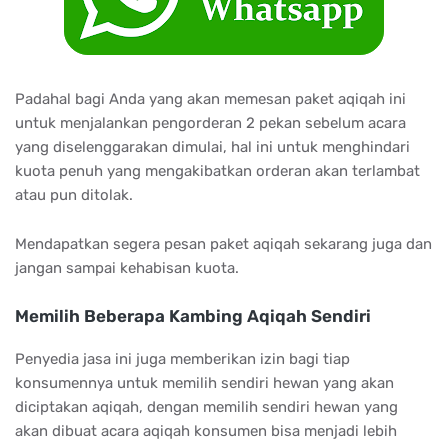
Padahal bagi Anda yang akan memesan paket aqiqah ini
untuk menjalankan pengorderan 2 pekan sebelum acara
yang diselenggarakan dimulai, hal ini untuk menghindari
kuota penuh yang mengakibatkan orderan akan terlambat
atau pun ditolak.
Mendapatkan segera pesan paket aqiqah sekarang juga dan
jangan sampai kehabisan kuota.
Memilih Beberapa Kambing Aqiqah Sendiri
Penyedia jasa ini juga memberikan izin bagi tiap
konsumennya untuk memilih sendiri hewan yang akan
diciptakan aqiqah, dengan memilih sendiri hewan yang
akan dibuat acara aqiqah konsumen bisa menjadi lebih