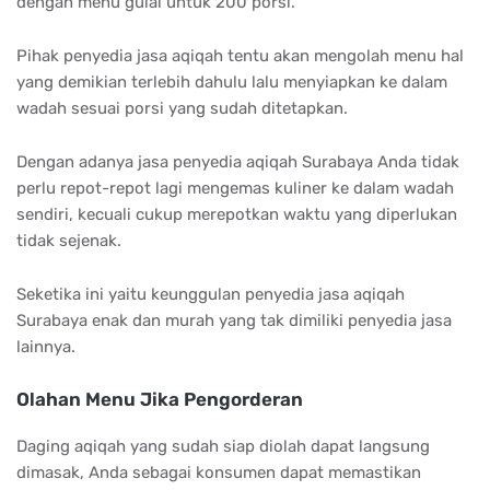
dengan menu gulai untuk 200 porsi.
Pihak penyedia jasa aqiqah tentu akan mengolah menu hal
yang demikian terlebih dahulu lalu menyiapkan ke dalam
wadah sesuai porsi yang sudah ditetapkan.
Dengan adanya jasa penyedia aqiqah Surabaya Anda tidak
perlu repot-repot lagi mengemas kuliner ke dalam wadah
sendiri, kecuali cukup merepotkan waktu yang diperlukan
tidak sejenak.
Seketika ini yaitu keunggulan penyedia jasa aqiqah
Surabaya enak dan murah yang tak dimiliki penyedia jasa
lainnya.
Olahan Menu Jika Pengorderan
Daging aqiqah yang sudah siap diolah dapat langsung
dimasak, Anda sebagai konsumen dapat memastikan