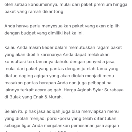
oleh setiap konsumennya, mulai dari paket premium hingga
paket yang ramah dikantong.
Anda hanya perlu menyesuaikan paket yang akan dipilih
dengan budget yang dimiliki ketika ini.
Kalau Anda masih keder dalam memutuskan ragam paket
yang akan dipilih karenanya Anda dapat melakukan
konsultasi terutamanya dahulu dengan penyedia jasa,
mulai dari paket yang pantas dengan jumlah tamu yang
diatur, daging aqiqah yang akan diolah menjadi menu
masakan pantas harapan Anda dan juga pelbagai hal
lainnya terkait acara aqiqah. Harga Aqiqah Syiar Surabaya
di Bulak yang Enak & Murah.
Selain itu pihak jasa aqiqah juga bisa menyiapkan menu
yang diolah menjadi porsi-porsi yang telah ditentukan,
sebagai figur Anda menjalankan pemesanan jasa aqiqah