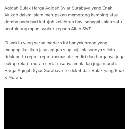
Aqiqah Bulak Harga Aqiqah Syiar Surabaya yang Enak.
Akikoh dalam Islam merupakan memotong kambing atau
domba pada hari ketujuh kelahiran bayi sebagai salah satu
bentuk ungkapan syukur kepada Allah SWT.
Di waktu yang serba modern ini banyak orang yang
mengaplikasikan jasa aqiqah siap saji, alasannya selain
tidak perlu repot-repot memasak sendiri dan harganya juga
cukup relatif murah serta rasanya enak dan juga murah.
Harga Aqiqah Syiar Surabaya Terdekat dari Bulak yang Enak
& Murah.