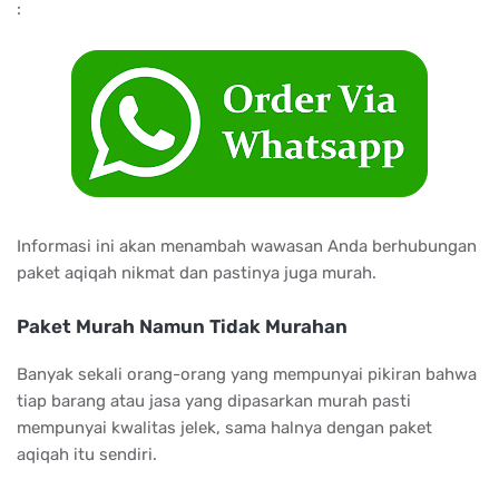
:
Informasi ini akan menambah wawasan Anda berhubungan
paket aqiqah nikmat dan pastinya juga murah.
Paket Murah Namun Tidak Murahan
Banyak sekali orang-orang yang mempunyai pikiran bahwa
tiap barang atau jasa yang dipasarkan murah pasti
mempunyai kwalitas jelek, sama halnya dengan paket
aqiqah itu sendiri.