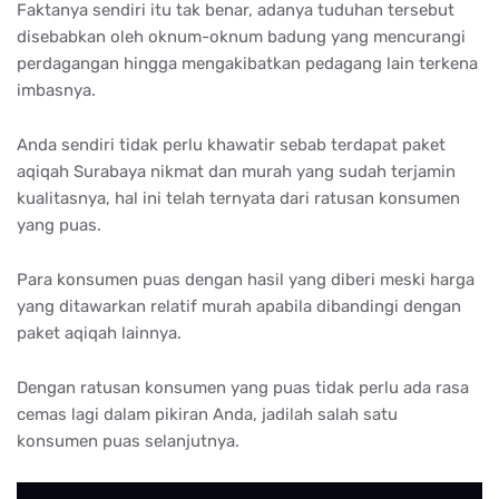
Faktanya sendiri itu tak benar, adanya tuduhan tersebut
disebabkan oleh oknum-oknum badung yang mencurangi
perdagangan hingga mengakibatkan pedagang lain terkena
imbasnya.
Anda sendiri tidak perlu khawatir sebab terdapat paket
aqiqah Surabaya nikmat dan murah yang sudah terjamin
kualitasnya, hal ini telah ternyata dari ratusan konsumen
yang puas.
Para konsumen puas dengan hasil yang diberi meski harga
yang ditawarkan relatif murah apabila dibandingi dengan
paket aqiqah lainnya.
Dengan ratusan konsumen yang puas tidak perlu ada rasa
cemas lagi dalam pikiran Anda, jadilah salah satu
konsumen puas selanjutnya.