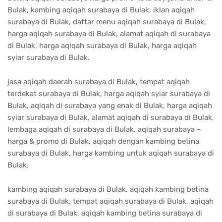
Bulak, kambing aqiqah surabaya di Bulak, iklan aqiqah
surabaya di Bulak, daftar menu aqiqah surabaya di Bulak,
harga aqiqah surabaya di Bulak, alamat aqiqah di surabaya
di Bulak, harga aqiqah surabaya di Bulak, harga aqiqah
syiar surabaya di Bulak.
jasa aqiqah daerah surabaya di Bulak, tempat aqiqah
terdekat surabaya di Bulak, harga aqiqah syiar surabaya di
Bulak, aqiqah di surabaya yang enak di Bulak, harga aqiqah
syiar surabaya di Bulak, alamat aqiqah di surabaya di Bulak,
lembaga aqiqah di surabaya di Bulak, aqiqah surabaya –
harga & promo di Bulak, aqiqah dengan kambing betina
surabaya di Bulak, harga kambing untuk aqiqah surabaya di
Bulak.
kambing aqiqah surabaya di Bulak, aqiqah kambing betina
surabaya di Bulak, tempat aqiqah surabaya di Bulak, aqiqah
di surabaya di Bulak, aqiqah kambing betina surabaya di