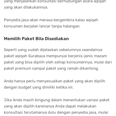
yang menjalankan konsultasi berhubungan acara aqiqah
yang akan dilakukannya.
Penyedia jasa akan merasa bergembira kalau aqiqah
konsumen berjalan lancar tanpa halangan.
Memilih Paket Bila Disediakan
Seperti yang sudah dijelaskan sebelumnya seandainya
paket aqiqah Surabaya mempunyai berjenis-jenis macam
paket yang bisa dipilih oleh setiap konsumennya, mulai dari
paket premium sampai paket yang ramah dikantong.
Anda hanya perlu menyesuaikan paket yang akan dipilih
dengan budget yang dimiliki ketika ini.
Jika Anda masih bingung dalam menentukan variasi paket
yang akan dipilih karenanya Anda dapat melakukan
konsultasi terutamanya dulu dengan penyedia jasa, mulai