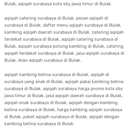
Bulak, aqiqah surabaya kota sby jawa timur di Bulak.
aqiqah catering surabaya di Bulak, pesan aqiqah di
surabaya di Bulak, daftar menu aqiqah surabaya di Bulak,
kambing aqiqah daerah surabaya di Bulak, catering aqiqah
terdekat surabaya di Bulak, aqiqah catering surabaya di
Bulak, aqiqah surabaya potong kambing di Bulak, catering
aqiqah terdekat surabaya di Bulak, jasa aqiqah surabaya di
Bulak, iklan aqiqah surabaya di Bulak.
aqiqah kambing betina surabaya di Bulak, aqiqah di
surabaya yang enak di Bulak, aqiqah pakai kambing betina
surabaya di Bulak, aqiqah surabaya harga promo kota sby
jawa timur di Bulak, jasa aqiqah daerah surabaya di Bulak,
aqiqah enak surabaya di Bulak, aqiqah dengan kambing
betina surabaya di Bulak, harga kambing aqiqah surabaya
di Bulak, paket aqiqah surabaya di Bulak, aqiqah dengan
kambing betina surabaya di Bulak.