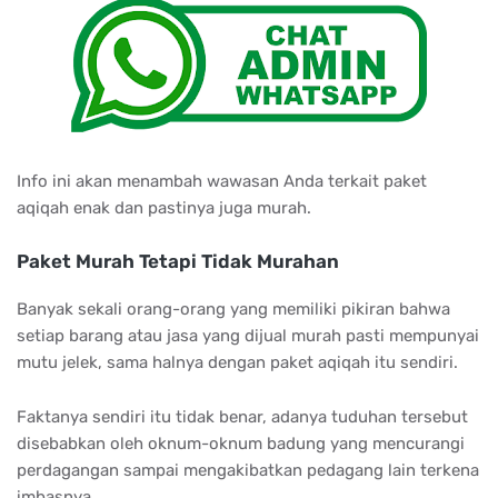
Info ini akan menambah wawasan Anda terkait paket
aqiqah enak dan pastinya juga murah.
Paket Murah Tetapi Tidak Murahan
Banyak sekali orang-orang yang memiliki pikiran bahwa
setiap barang atau jasa yang dijual murah pasti mempunyai
mutu jelek, sama halnya dengan paket aqiqah itu sendiri.
Faktanya sendiri itu tidak benar, adanya tuduhan tersebut
disebabkan oleh oknum-oknum badung yang mencurangi
perdagangan sampai mengakibatkan pedagang lain terkena
imbasnya.