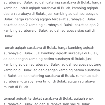
surabaya di Bulak, aqiqah catering surabaya di Bulak, harga
kambing untuk aqiqah surabaya di Bulak, kambing aqiqah
daerah surabaya di Bulak, jual kambing aqiqah surabaya di
Bulak, harga kambing aqiqah terdekat surabaya di Bulak,
paket aqiqah 2 kambing surabaya di Bulak, paket aqiqah 2
kambing surabaya di Bulak, aqiqah surabaya siap saji di
Bulak.
rumah aqiqah surabaya di Bulak, harga kambing aqiqah
surabaya di Bulak, jual kambing aqiqah surabaya di Bulak,
aqiqah dengan kambing betina surabaya di Bulak, jual
kambing aqiqah surabaya di Bulak, aqiqah surabaya potong
kambing di Bulak, aqiqah dengan kambing betina surabaya
di Bulak, aqiqah catering surabaya di Bulak, rumah aqiqah
surabaya kota sby jawa timur di Bulak, aqiqah surabaya
murah di Bulak.
tempat aqiqah terdekat surabaya di Bulak, aqiqah enak
surabaya di Bulak, aqiqah surabaya siap saji di Bulak,