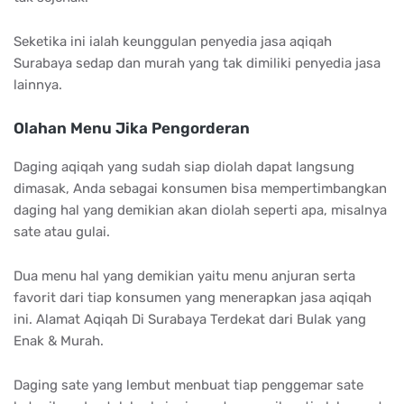
Seketika ini ialah keunggulan penyedia jasa aqiqah
Surabaya sedap dan murah yang tak dimiliki penyedia jasa
lainnya.
Olahan Menu Jika Pengorderan
Daging aqiqah yang sudah siap diolah dapat langsung
dimasak, Anda sebagai konsumen bisa mempertimbangkan
daging hal yang demikian akan diolah seperti apa, misalnya
sate atau gulai.
Dua menu hal yang demikian yaitu menu anjuran serta
favorit dari tiap konsumen yang menerapkan jasa aqiqah
ini. Alamat Aqiqah Di Surabaya Terdekat dari Bulak yang
Enak & Murah.
Daging sate yang lembut menbuat tiap penggemar sate