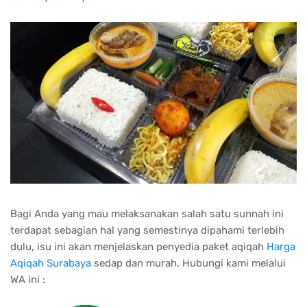
Bagi Anda yang mau melaksanakan salah satu sunnah ini
terdapat sebagian hal yang semestinya dipahami terlebih
dulu, isu ini akan menjelaskan penyedia paket aqiqah
Harga
Aqiqah Surabaya
sedap dan murah. Hubungi kami melalui
WA ini :