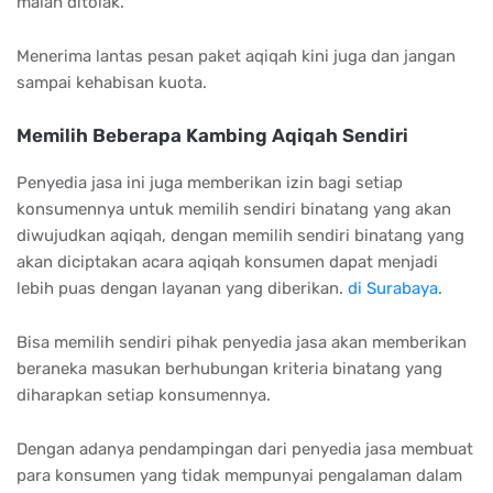
malah ditolak.
Menerima lantas pesan paket aqiqah kini juga dan jangan
sampai kehabisan kuota.
Memilih Beberapa Kambing Aqiqah Sendiri
Penyedia jasa ini juga memberikan izin bagi setiap
konsumennya untuk memilih sendiri binatang yang akan
diwujudkan aqiqah, dengan memilih sendiri binatang yang
akan diciptakan acara aqiqah konsumen dapat menjadi
lebih puas dengan layanan yang diberikan.
di Surabaya
.
Bisa memilih sendiri pihak penyedia jasa akan memberikan
beraneka masukan berhubungan kriteria binatang yang
diharapkan setiap konsumennya.
Dengan adanya pendampingan dari penyedia jasa membuat
para konsumen yang tidak mempunyai pengalaman dalam