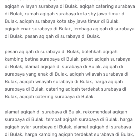
aqiqah wilayah surabaya di Bulak, aqiqah catering surabaya
di Bulak, rumah aqiqah surabaya kota sby jawa timur di
Bulak, aqiqah surabaya kota sby jawa timur di Bulak,
aqiqah enak surabaya di Bulak, lembaga aqiqah di surabaya
di Bulak, pesan aqiqah di surabaya di Bulak.
pesan aqiqah di surabaya di Bulak, bolehkah aqiqah
kambing betina surabaya di Bulak, paket aqiqah surabaya
di Bulak, alamat aqiqah di surabaya di Bulak, aqiqah di
surabaya yang enak di Bulak, aqiqah wilayah surabaya di
Bulak, aqiqah wilayah surabaya di Bulak, harga aqiqah
surabaya di Bulak, catering aqiqah terdekat surabaya di
Bulak, aqiqah catering surabaya di Bulak.
alamat aqiqah di surabaya di Bulak, rekomendasi aqiqah
surabaya di Bulak, tempat aqiqah surabaya di Bulak, harga
aqiqah syiar surabaya di Bulak, alamat aqiqah di surabaya
di Bulak, harga kambing aqiqah terdekat surabaya di Bulak,