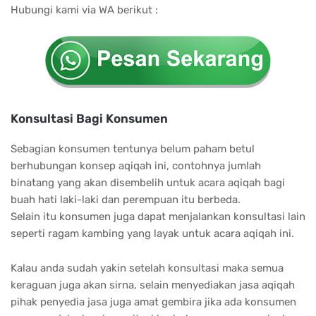
Hubungi kami via WA berikut :
Konsultasi Bagi Konsumen
Sebagian konsumen tentunya belum paham betul
berhubungan konsep aqiqah ini, contohnya jumlah
binatang yang akan disembelih untuk acara aqiqah bagi
buah hati laki-laki dan perempuan itu berbeda.
Selain itu konsumen juga dapat menjalankan konsultasi lain
seperti ragam kambing yang layak untuk acara aqiqah ini.
Kalau anda sudah yakin setelah konsultasi maka semua
keraguan juga akan sirna, selain menyediakan jasa aqiqah
pihak penyedia jasa juga amat gembira jika ada konsumen