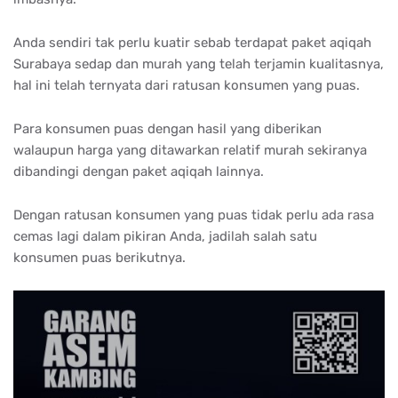
Anda sendiri tak perlu kuatir sebab terdapat paket aqiqah
Surabaya sedap dan murah yang telah terjamin kualitasnya,
hal ini telah ternyata dari ratusan konsumen yang puas.
Para konsumen puas dengan hasil yang diberikan
walaupun harga yang ditawarkan relatif murah sekiranya
dibandingi dengan paket aqiqah lainnya.
Dengan ratusan konsumen yang puas tidak perlu ada rasa
cemas lagi dalam pikiran Anda, jadilah salah satu
konsumen puas berikutnya.