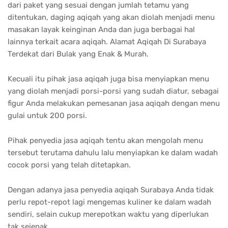
dari paket yang sesuai dengan jumlah tetamu yang
ditentukan, daging aqiqah yang akan diolah menjadi menu
masakan layak keinginan Anda dan juga berbagai hal
lainnya terkait acara aqiqah. Alamat Aqiqah Di Surabaya
Terdekat dari Bulak yang Enak & Murah.
Kecuali itu pihak jasa aqiqah juga bisa menyiapkan menu
yang diolah menjadi porsi-porsi yang sudah diatur, sebagai
figur Anda melakukan pemesanan jasa aqiqah dengan menu
gulai untuk 200 porsi.
Pihak penyedia jasa aqiqah tentu akan mengolah menu
tersebut terutama dahulu lalu menyiapkan ke dalam wadah
cocok porsi yang telah ditetapkan.
Dengan adanya jasa penyedia aqiqah Surabaya Anda tidak
perlu repot-repot lagi mengemas kuliner ke dalam wadah
sendiri, selain cukup merepotkan waktu yang diperlukan
tak sejenak.