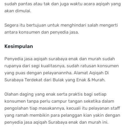
sudah pantas atau tak dan juga waktu acara aqiqah yang
akan dimulai.
Segera itu bertujuan untuk menghindari salah mengerti
antara konsumen dan penyedia jasa.
Kesimpulan
Penyedia jasa aqiqah surabaya enak dan murah sudah
rupanya dari segi kualitasnya, sudah ratusan konsumen
yang puas dengan pelayanannha. Alamat Aqiqah Di
Surabaya Terdekat dari Bulak yang Enak & Murah.
Olahan daging yang enak serta praktis bagi setiap
konsumen tanpa perlu campur tangan seketika dalam
pengolahan tiap masakannya, kecuali itu pelayanan staff
yang ramah membikin para pelanggan kian yakin dengan
penyedia jasa aqiqah Surabaya enak dan murah ini.