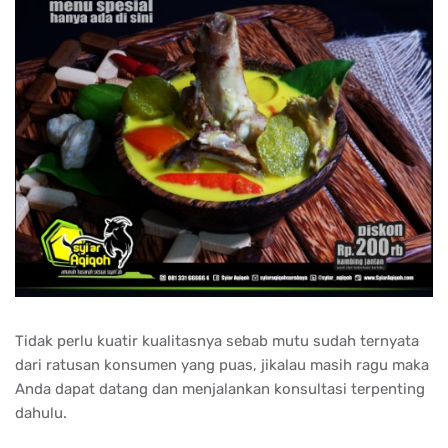
Tidak perlu kuatir kualitasnya sebab mutu sudah ternyata
dari ratusan konsumen yang puas, jikalau masih ragu maka
Anda dapat datang dan menjalankan konsultasi terpenting
dahulu.