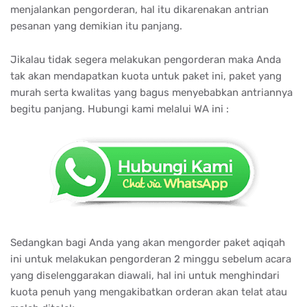
menjalankan pengorderan, hal itu dikarenakan antrian
pesanan yang demikian itu panjang.
Jikalau tidak segera melakukan pengorderan maka Anda
tak akan mendapatkan kuota untuk paket ini, paket yang
murah serta kwalitas yang bagus menyebabkan antriannya
begitu panjang. Hubungi kami melalui WA ini :
Sedangkan bagi Anda yang akan mengorder paket aqiqah
ini untuk melakukan pengorderan 2 minggu sebelum acara
yang diselenggarakan diawali, hal ini untuk menghindari
kuota penuh yang mengakibatkan orderan akan telat atau