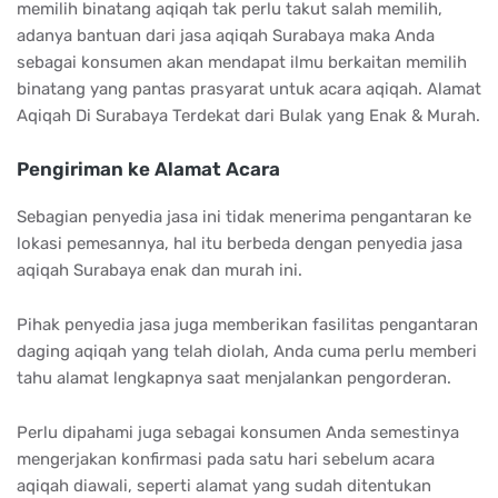
memilih binatang aqiqah tak perlu takut salah memilih,
adanya bantuan dari jasa aqiqah Surabaya maka Anda
sebagai konsumen akan mendapat ilmu berkaitan memilih
binatang yang pantas prasyarat untuk acara aqiqah. Alamat
Aqiqah Di Surabaya Terdekat dari Bulak yang Enak & Murah.
Pengiriman ke Alamat Acara
Sebagian penyedia jasa ini tidak menerima pengantaran ke
lokasi pemesannya, hal itu berbeda dengan penyedia jasa
aqiqah Surabaya enak dan murah ini.
Pihak penyedia jasa juga memberikan fasilitas pengantaran
daging aqiqah yang telah diolah, Anda cuma perlu memberi
tahu alamat lengkapnya saat menjalankan pengorderan.
Perlu dipahami juga sebagai konsumen Anda semestinya
mengerjakan konfirmasi pada satu hari sebelum acara
aqiqah diawali, seperti alamat yang sudah ditentukan