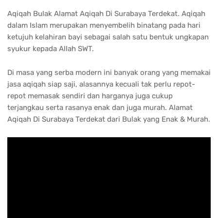
Aqiqah Bulak Alamat Aqiqah Di Surabaya Terdekat. Aqiqah
dalam Islam merupakan menyembelih binatang pada hari
ketujuh kelahiran bayi sebagai salah satu bentuk ungkapan
syukur kepada Allah SWT.
Di masa yang serba modern ini banyak orang yang memakai
jasa aqiqah siap saji, alasannya kecuali tak perlu repot-
repot memasak sendiri dan harganya juga cukup
terjangkau serta rasanya enak dan juga murah. Alamat
Aqiqah Di Surabaya Terdekat dari Bulak yang Enak & Murah.