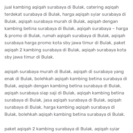
jual kambing aqiqah surabaya di Bulak, catering aqiqah
terdekat surabaya di Bulak, harga aqiqah syiar surabaya di
Bulak, aqiqah surabaya murah di Bulak, aqiqah dengan
kambing betina surabaya di Bulak, aqiqah surabaya – harga
& promo di Bulak, rumah aqiqah surabaya di Bulak, aqiqah
surabaya harga promo kota sby jawa timur di Bulak, paket
aqiqah 2 kambing surabaya di Bulak, aqiqah surabaya kota
sby jawa timur di Bulak.
aqiqah surabaya murah di Bulak, aqiqah di surabaya yang
enak di Bulak, bolehkah aqiqah kambing betina surabaya di
Bulak, aqiqah dengan kambing betina surabaya di Bulak,
aqiqah surabaya siap saji di Bulak, aqiqah kambing betina
surabaya di Bulak, jasa aqiqah surabaya di Bulak, aqiqah
surabaya di Bulak, harga kambing aqiqah surabaya di
Bulak, bolehkah aqiqah kambing betina surabaya di Bulak.
paket aqiqah 2 kambing surabaya di Bulak, aqiqah syiar