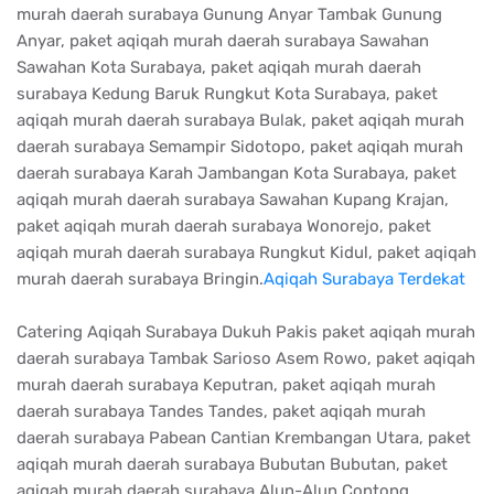
murah daerah surabaya Gunung Anyar Tambak Gunung
Anyar, paket aqiqah murah daerah surabaya Sawahan
Sawahan Kota Surabaya, paket aqiqah murah daerah
surabaya Kedung Baruk Rungkut Kota Surabaya, paket
aqiqah murah daerah surabaya Bulak, paket aqiqah murah
daerah surabaya Semampir Sidotopo, paket aqiqah murah
daerah surabaya Karah Jambangan Kota Surabaya, paket
aqiqah murah daerah surabaya Sawahan Kupang Krajan,
paket aqiqah murah daerah surabaya Wonorejo, paket
aqiqah murah daerah surabaya Rungkut Kidul, paket aqiqah
murah daerah surabaya Bringin.
Aqiqah Surabaya Terdekat
Catering Aqiqah Surabaya Dukuh Pakis paket aqiqah murah
daerah surabaya Tambak Sarioso Asem Rowo, paket aqiqah
murah daerah surabaya Keputran, paket aqiqah murah
daerah surabaya Tandes Tandes, paket aqiqah murah
daerah surabaya Pabean Cantian Krembangan Utara, paket
aqiqah murah daerah surabaya Bubutan Bubutan, paket
aqiqah murah daerah surabaya Alun-Alun Contong