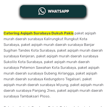
Catering Aqiqah Surabaya Dukuh Pakis
paket aqiqah
murah daerah surabaya Kalirungkut Rungkut Kota
Surabaya, paket aqiqah murah daerah surabaya Banjar
Sugihan Tandes Kota Surabaya, paket aqiqah murah daerah
surabaya Kenjeran, paket aqiqah murah daerah surabaya
Sukolilo Kota Surabaya, paket aqiqah murah daerah
surabaya Petemon Sawahan Kota Surabaya, paket aqiqah
murah daerah surabaya Gubeng Airlangga, paket aqiqah
murah daerah surabaya Kedungdoro Tegalsari, paket
aqiqah murah daerah surabaya Wiyung, paket aqiqah murah
daerah surabaya Panjang Jiwo, paket aqiqah murah daerah
surabaya Tambaksari Ploso.