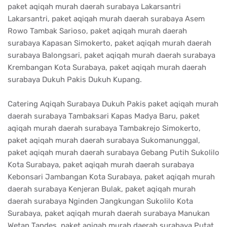
paket aqiqah murah daerah surabaya Lakarsantri
Lakarsantri, paket aqiqah murah daerah surabaya Asem
Rowo Tambak Sarioso, paket aqiqah murah daerah
surabaya Kapasan Simokerto, paket aqiqah murah daerah
surabaya Balongsari, paket aqiqah murah daerah surabaya
Krembangan Kota Surabaya, paket aqiqah murah daerah
surabaya Dukuh Pakis Dukuh Kupang.
Catering Aqiqah Surabaya Dukuh Pakis paket aqiqah murah
daerah surabaya Tambaksari Kapas Madya Baru, paket
aqiqah murah daerah surabaya Tambakrejo Simokerto,
paket aqiqah murah daerah surabaya Sukomanunggal,
paket aqiqah murah daerah surabaya Gebang Putih Sukolilo
Kota Surabaya, paket aqiqah murah daerah surabaya
Kebonsari Jambangan Kota Surabaya, paket aqiqah murah
daerah surabaya Kenjeran Bulak, paket aqiqah murah
daerah surabaya Nginden Jangkungan Sukolilo Kota
Surabaya, paket aqiqah murah daerah surabaya Manukan
Wetan Tandes, paket aqiqah murah daerah surabaya Putat