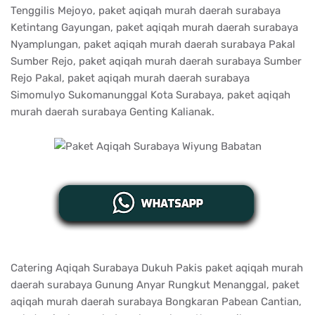
Tenggilis Mejoyo, paket aqiqah murah daerah surabaya
Ketintang Gayungan, paket aqiqah murah daerah surabaya
Nyamplungan, paket aqiqah murah daerah surabaya Pakal
Sumber Rejo, paket aqiqah murah daerah surabaya Sumber
Rejo Pakal, paket aqiqah murah daerah surabaya
Simomulyo Sukomanunggal Kota Surabaya, paket aqiqah
murah daerah surabaya Genting Kalianak.
Catering Aqiqah Surabaya Dukuh Pakis paket aqiqah murah
daerah surabaya Gunung Anyar Rungkut Menanggal, paket
aqiqah murah daerah surabaya Bongkaran Pabean Cantian,