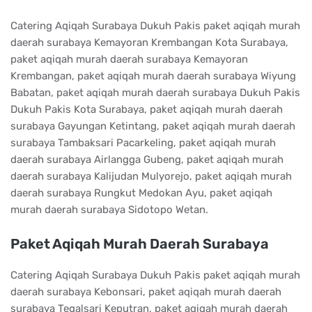
Catering Aqiqah Surabaya Dukuh Pakis paket aqiqah murah
daerah surabaya Kemayoran Krembangan Kota Surabaya,
paket aqiqah murah daerah surabaya Kemayoran
Krembangan, paket aqiqah murah daerah surabaya Wiyung
Babatan, paket aqiqah murah daerah surabaya Dukuh Pakis
Dukuh Pakis Kota Surabaya, paket aqiqah murah daerah
surabaya Gayungan Ketintang, paket aqiqah murah daerah
surabaya Tambaksari Pacarkeling, paket aqiqah murah
daerah surabaya Airlangga Gubeng, paket aqiqah murah
daerah surabaya Kalijudan Mulyorejo, paket aqiqah murah
daerah surabaya Rungkut Medokan Ayu, paket aqiqah
murah daerah surabaya Sidotopo Wetan.
Paket Aqiqah Murah Daerah Surabaya
Catering Aqiqah Surabaya Dukuh Pakis paket aqiqah murah
daerah surabaya Kebonsari, paket aqiqah murah daerah
surabaya Tegalsari Keputran, paket aqiqah murah daerah