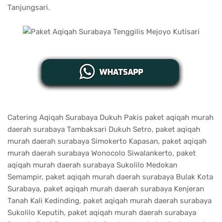
Tanjungsari.
Catering Aqiqah Surabaya Dukuh Pakis paket aqiqah murah
daerah surabaya Tambaksari Dukuh Setro, paket aqiqah
murah daerah surabaya Simokerto Kapasan, paket aqiqah
murah daerah surabaya Wonocolo Siwalankerto, paket
aqiqah murah daerah surabaya Sukolilo Medokan
Semampir, paket aqiqah murah daerah surabaya Bulak Kota
Surabaya, paket aqiqah murah daerah surabaya Kenjeran
Tanah Kali Kedinding, paket aqiqah murah daerah surabaya
Sukolilo Keputih, paket aqiqah murah daerah surabaya