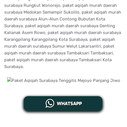
surabaya Rungkut Wonorejo, paket aqiqah murah daerah
surabaya Medokan Semampir Sukolilo, paket aqiqah murah
daerah surabaya Alun-Alun Contong Bubutan Kota
Surabaya, paket aqiqah murah daerah surabaya Genting
Kalianak Asem Rowo, paket aqiqah murah daerah surabaya
Karangpilang Karangpilang Kota Surabaya, paket aqiqah
murah daerah surabaya Sumur Welut Lakarsantri, paket
aqiqah murah daerah surabaya Tambaksari Tambaksari,
paket aqiqah murah daerah surabaya Tambaksari Kota
Surabaya.