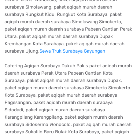
surabaya Simolawang, paket aqiqah murah daerah
surabaya Rungkut Kidul Rungkut Kota Surabaya, paket
aqiqah murah daerah surabaya Simolawang Simokerto,
paket aqiqah murah daerah surabaya Pabean Cantian Perak
Utara, paket aqiqah murah daerah surabaya Dupak
Krembangan Kota Surabaya, paket aqiqah murah daerah
surabaya Ujung.
Sewa Truk Surabaya Gayungan
Catering Aqiqah Surabaya Dukuh Pakis paket aqiqah murah
daerah surabaya Perak Utara Pabean Cantian Kota
Surabaya, paket aqiqah murah daerah surabaya Dupak,
paket aqiqah murah daerah surabaya Simokerto Simokerto
Kota Surabaya, paket aqiqah murah daerah surabaya
Pagesangan, paket aqiqah murah daerah surabaya
Sidodadi, paket aqiqah murah daerah surabaya
Karangpilang Karangpilang, paket aqiqah murah daerah
surabaya Sidosermo Wonocolo, paket aqiqah murah daerah
surabaya Sukolilo Baru Bulak Kota Surabaya, paket aqiqah