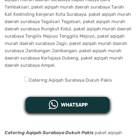
Tambaksari, paket aqiqah murah daerah surabaya Tanah
Kali Kedinding Kenjeran Kota Surabaya, paket aqiqah murah
daerah surabaya Tegalsari Tegalsari, paket aqiqah murah
daerah surabaya Rungkut Kidul, paket aqiqah murah daerah
surabaya Tengilis Mejoyo Tenggilis Mejoyo, paket aqiqah
murah daerah surabaya Jagir, paket aqiqah murah daerah
surabaya Jambangan Jambangan, paket aqiqah murah
daerah surabaya Kertajaya Gubeng, paket aqiqah murah
daerah surabaya Ampel.
Catering Aqiqah Surabaya Dukuh Pakis
paket aqiqah