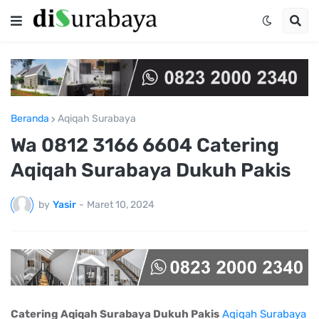
Beranda
Aqiqah Surabaya
Wa 0812 3166 6604 Catering
Aqiqah Surabaya Dukuh Pakis
by
Yasir
-
Maret 10, 2024
Catering Aqiqah Surabaya Dukuh Pakis
Aqiqah Surabaya