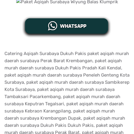
Catering Aqiqah Surabaya Dukuh Pakis paket aqiqah murah
daerah surabaya Perak Barat Krembangan, paket aqiqah
murah daerah surabaya Dukuh Pakis Pradah Kali Kendal,
paket aqiqah murah daerah surabaya Peneleh Genteng Kota
Surabaya, paket aqiqah murah daerah surabaya Sambikerep
Kota Surabaya, paket aqiqah murah daerah surabaya
Tambaksari Pacarkembang, paket aqiqah murah daerah
surabaya Keputran Tegalsari, paket aqiqah murah daerah
surabaya Kebraon Karangpilang, paket aqiqah murah
daerah surabaya Krembangan Dupak, paket aqiqah murah
daerah surabaya Dukuh Pakis Dukuh Pakis, paket aqiqah
murah daerah surabaya Perak Barat, paket aqiqah murah