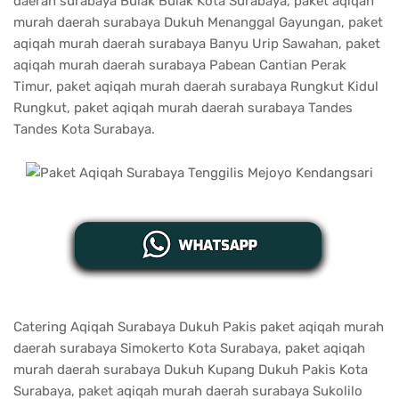
daerah surabaya Bulak Bulak Kota Surabaya, paket aqiqah
murah daerah surabaya Dukuh Menanggal Gayungan, paket
aqiqah murah daerah surabaya Banyu Urip Sawahan, paket
aqiqah murah daerah surabaya Pabean Cantian Perak
Timur, paket aqiqah murah daerah surabaya Rungkut Kidul
Rungkut, paket aqiqah murah daerah surabaya Tandes
Tandes Kota Surabaya.
Catering Aqiqah Surabaya Dukuh Pakis paket aqiqah murah
daerah surabaya Simokerto Kota Surabaya, paket aqiqah
murah daerah surabaya Dukuh Kupang Dukuh Pakis Kota
Surabaya, paket aqiqah murah daerah surabaya Sukolilo