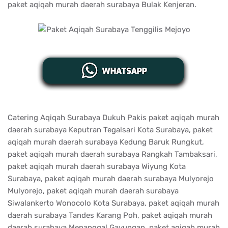
paket aqiqah murah daerah surabaya Bulak Kenjeran.
Catering Aqiqah Surabaya Dukuh Pakis paket aqiqah murah
daerah surabaya Keputran Tegalsari Kota Surabaya, paket
aqiqah murah daerah surabaya Kedung Baruk Rungkut,
paket aqiqah murah daerah surabaya Rangkah Tambaksari,
paket aqiqah murah daerah surabaya Wiyung Kota
Surabaya, paket aqiqah murah daerah surabaya Mulyorejo
Mulyorejo, paket aqiqah murah daerah surabaya
Siwalankerto Wonocolo Kota Surabaya, paket aqiqah murah
daerah surabaya Tandes Karang Poh, paket aqiqah murah
daerah surabaya Menanggal Gayungan, paket aqiqah murah