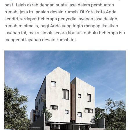
pasti telah akrab dengan suatu jasa dalam pembuatan
rumah, jasa itu adalah desain rumah. Di Kota kota Anda
sendiri terdapat beberapa penyedia layanan jasa design
rumah minimalis, bagi Anda yang ingin mengaplikasikan
layanan ini, maka simak secara khusus dahulu beberapa isu
mengenai layanan desain rumah ini.