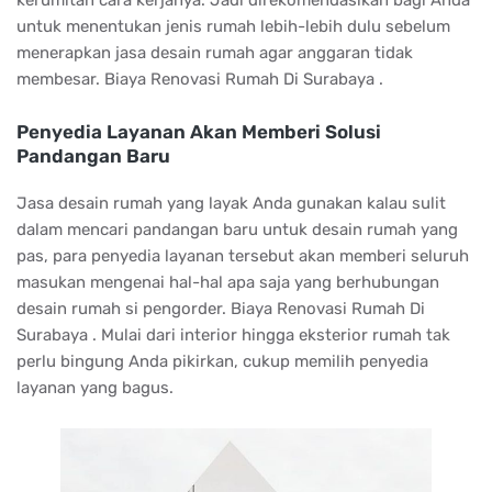
kerumitan cara kerjanya. Jadi direkomendasikan bagi Anda
untuk menentukan jenis rumah lebih-lebih dulu sebelum
menerapkan jasa desain rumah agar anggaran tidak
membesar. Biaya Renovasi Rumah Di Surabaya .
Penyedia Layanan Akan Memberi Solusi
Pandangan Baru
Jasa desain rumah yang layak Anda gunakan kalau sulit
dalam mencari pandangan baru untuk desain rumah yang
pas, para penyedia layanan tersebut akan memberi seluruh
masukan mengenai hal-hal apa saja yang berhubungan
desain rumah si pengorder. Biaya Renovasi Rumah Di
Surabaya . Mulai dari interior hingga eksterior rumah tak
perlu bingung Anda pikirkan, cukup memilih penyedia
layanan yang bagus.