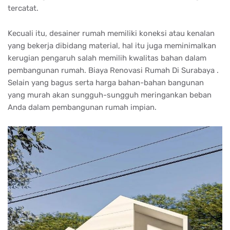
tercatat.
Kecuali itu, desainer rumah memiliki koneksi atau kenalan
yang bekerja dibidang material, hal itu juga meminimalkan
kerugian pengaruh salah memilih kwalitas bahan dalam
pembangunan rumah. Biaya Renovasi Rumah Di Surabaya .
Selain yang bagus serta harga bahan-bahan bangunan
yang murah akan sungguh-sungguh meringankan beban
Anda dalam pembangunan rumah impian.