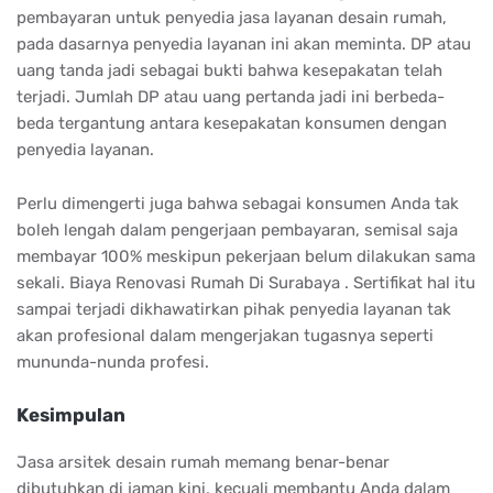
pembayaran untuk penyedia jasa layanan desain rumah,
pada dasarnya penyedia layanan ini akan meminta. DP atau
uang tanda jadi sebagai bukti bahwa kesepakatan telah
terjadi. Jumlah DP atau uang pertanda jadi ini berbeda-
beda tergantung antara kesepakatan konsumen dengan
penyedia layanan.
Perlu dimengerti juga bahwa sebagai konsumen Anda tak
boleh lengah dalam pengerjaan pembayaran, semisal saja
membayar 100% meskipun pekerjaan belum dilakukan sama
sekali. Biaya Renovasi Rumah Di Surabaya . Sertifikat hal itu
sampai terjadi dikhawatirkan pihak penyedia layanan tak
akan profesional dalam mengerjakan tugasnya seperti
mununda-nunda profesi.
Kesimpulan
Jasa arsitek desain rumah memang benar-benar
dibutuhkan di jaman kini, kecuali membantu Anda dalam