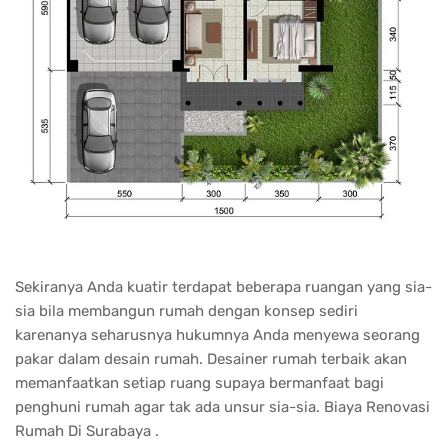
Sekiranya Anda kuatir terdapat beberapa ruangan yang sia-
sia bila membangun rumah dengan konsep sediri
karenanya seharusnya hukumnya Anda menyewa seorang
pakar dalam desain rumah. Desainer rumah terbaik akan
memanfaatkan setiap ruang supaya bermanfaat bagi
penghuni rumah agar tak ada unsur sia-sia. Biaya Renovasi
Rumah Di Surabaya .