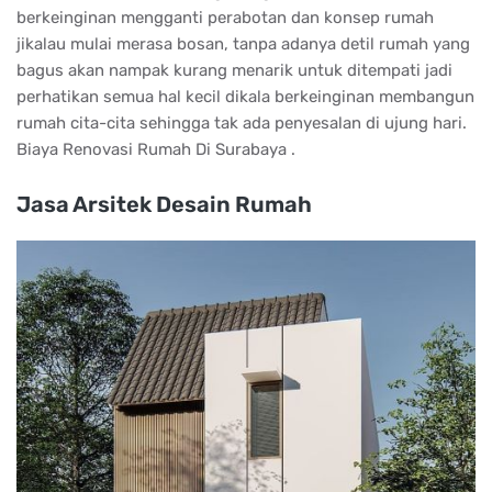
berkeinginan mengganti perabotan dan konsep rumah
jikalau mulai merasa bosan, tanpa adanya detil rumah yang
bagus akan nampak kurang menarik untuk ditempati jadi
perhatikan semua hal kecil dikala berkeinginan membangun
rumah cita-cita sehingga tak ada penyesalan di ujung hari.
Biaya Renovasi Rumah Di Surabaya .
Jasa Arsitek Desain Rumah