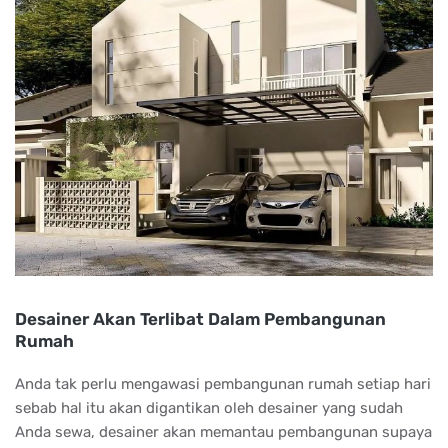
Desainer Akan Terlibat Dalam Pembangunan
Rumah
Anda tak perlu mengawasi pembangunan rumah setiap hari
sebab hal itu akan digantikan oleh desainer yang sudah
Anda sewa, desainer akan memantau pembangunan supaya