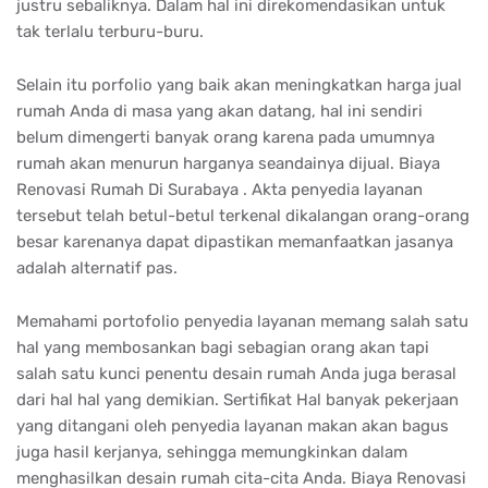
justru sebaliknya. Dalam hal ini direkomendasikan untuk
tak terlalu terburu-buru.
Selain itu porfolio yang baik akan meningkatkan harga jual
rumah Anda di masa yang akan datang, hal ini sendiri
belum dimengerti banyak orang karena pada umumnya
rumah akan menurun harganya seandainya dijual. Biaya
Renovasi Rumah Di Surabaya . Akta penyedia layanan
tersebut telah betul-betul terkenal dikalangan orang-orang
besar karenanya dapat dipastikan memanfaatkan jasanya
adalah alternatif pas.
Memahami portofolio penyedia layanan memang salah satu
hal yang membosankan bagi sebagian orang akan tapi
salah satu kunci penentu desain rumah Anda juga berasal
dari hal hal yang demikian. Sertifikat Hal banyak pekerjaan
yang ditangani oleh penyedia layanan makan akan bagus
juga hasil kerjanya, sehingga memungkinkan dalam
menghasilkan desain rumah cita-cita Anda. Biaya Renovasi