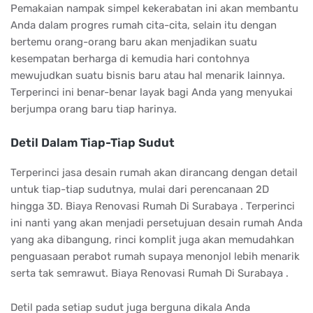
Pemakaian nampak simpel kekerabatan ini akan membantu
Anda dalam progres rumah cita-cita, selain itu dengan
bertemu orang-orang baru akan menjadikan suatu
kesempatan berharga di kemudia hari contohnya
mewujudkan suatu bisnis baru atau hal menarik lainnya.
Terperinci ini benar-benar layak bagi Anda yang menyukai
berjumpa orang baru tiap harinya.
Detil Dalam Tiap-Tiap Sudut
Terperinci jasa desain rumah akan dirancang dengan detail
untuk tiap-tiap sudutnya, mulai dari perencanaan 2D
hingga 3D. Biaya Renovasi Rumah Di Surabaya . Terperinci
ini nanti yang akan menjadi persetujuan desain rumah Anda
yang aka dibangung, rinci komplit juga akan memudahkan
penguasaan perabot rumah supaya menonjol lebih menarik
serta tak semrawut. Biaya Renovasi Rumah Di Surabaya .
Detil pada setiap sudut juga berguna dikala Anda