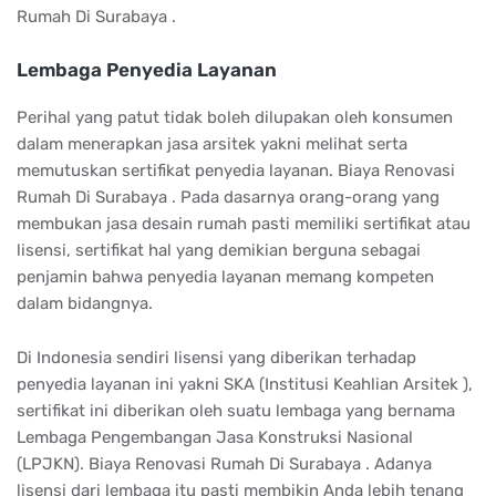
Rumah Di Surabaya .
Lembaga Penyedia Layanan
Perihal yang patut tidak boleh dilupakan oleh konsumen
dalam menerapkan jasa arsitek yakni melihat serta
memutuskan sertifikat penyedia layanan. Biaya Renovasi
Rumah Di Surabaya . Pada dasarnya orang-orang yang
membukan jasa desain rumah pasti memiliki sertifikat atau
lisensi, sertifikat hal yang demikian berguna sebagai
penjamin bahwa penyedia layanan memang kompeten
dalam bidangnya.
Di Indonesia sendiri lisensi yang diberikan terhadap
penyedia layanan ini yakni SKA (Institusi Keahlian Arsitek ),
sertifikat ini diberikan oleh suatu lembaga yang bernama
Lembaga Pengembangan Jasa Konstruksi Nasional
(LPJKN). Biaya Renovasi Rumah Di Surabaya . Adanya
lisensi dari lembaga itu pasti membikin Anda lebih tenang