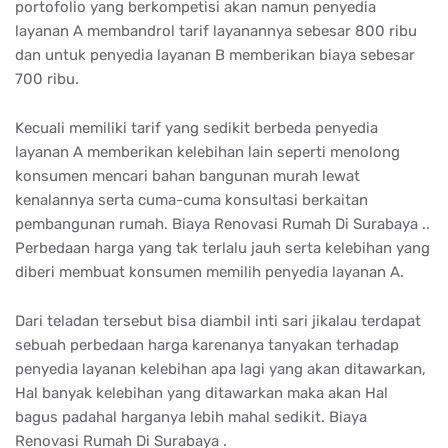
portofolio yang berkompetisi akan namun penyedia
layanan A membandrol tarif layanannya sebesar 800 ribu
dan untuk penyedia layanan B memberikan biaya sebesar
700 ribu.
Kecuali memiliki tarif yang sedikit berbeda penyedia
layanan A memberikan kelebihan lain seperti menolong
konsumen mencari bahan bangunan murah lewat
kenalannya serta cuma-cuma konsultasi berkaitan
pembangunan rumah. Biaya Renovasi Rumah Di Surabaya ..
Perbedaan harga yang tak terlalu jauh serta kelebihan yang
diberi membuat konsumen memilih penyedia layanan A.
Dari teladan tersebut bisa diambil inti sari jikalau terdapat
sebuah perbedaan harga karenanya tanyakan terhadap
penyedia layanan kelebihan apa lagi yang akan ditawarkan,
Hal banyak kelebihan yang ditawarkan maka akan Hal
bagus padahal harganya lebih mahal sedikit. Biaya
Renovasi Rumah Di Surabaya .