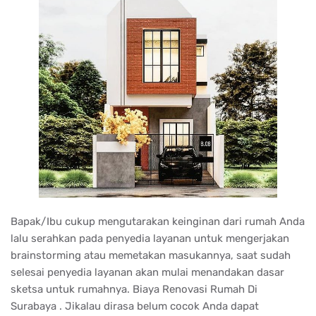
Bapak/Ibu cukup mengutarakan keinginan dari rumah Anda
lalu serahkan pada penyedia layanan untuk mengerjakan
brainstorming atau memetakan masukannya, saat sudah
selesai penyedia layanan akan mulai menandakan dasar
sketsa untuk rumahnya. Biaya Renovasi Rumah Di
Surabaya . Jikalau dirasa belum cocok Anda dapat