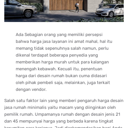
Ada Sebagian orang yang memiliki persepsi
bahwa harga jasa layanan ini amat mahal, hal itu
memang tidak sepenuhnya salah namun, perlu
dikenal terdapat beberapa penyedia yang
memberikan harga murah untuk para kalangan
menengah kebawah. Kecuali itu, penentuan
harga dari desain rumah bukan cuma didasari
oleh pihak pembeli saja, melainkan, juga terkait
dengan vendor.
Salah satu faktor lain yang memberi pengaruh harga desain
jasa rumah minimalis yaitu macam yang diinginkan oleh
pemilik rumah. Umpamanya rumah dengan desain jenis 21
dan 45 mempunyai harga yang berbeda karena tingkat