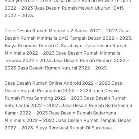
Spanyol 2022 – 2023. Jasa Desain Rumah Mewah Terbaru
2022 – 2023 Jasa Desain Rumah Mewah Ukuran 10×15
2022 – 2023.
Jasa Desain Rumah Minimalis 2 Kamar 2022 – 2023 Jasa
Desain Rumah Minimalis 6×12 Tampak Depan 2022 – 2023.
Biaya Renovasi Rumah Di Surabaya . Jasa Desain Rumah
Minimalis 2022 – 2023 Jasa Desain Rumah Minimalis
Terbaru 2022 – 2023 Jasa Desain Rumah Modern 2022 –
2023 Jasa Desain Rumah Natural 2022 – 2023.
Jasa Desain Rumah Online Android 2022 – 2023 Jasa
Desain Rumah Perumahan 2022 – 2023 Jasa Desain
Rumah Pintu Samping 2022 – 2023 Jasa Desain Rumah
Satu Lantai 2022 – 2023. Jasa Desain Rumah Sederhana 3
Kamar 2022 – 2023 Jasa Desain Rumah Sederhana
Minimalis 2022 – 2023 Jasa Desain Rumah Tampak Depan
2022 – 2023. Biaya Renovasi Rumah Di Surabaya .