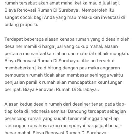
rumah tersebut akan amat mahal ketika mau dijual lagi.
Biaya Renovasi Rumah Di Surabaya . Memperoleh itu
sangat cocok bagi Anda yang mau melakukan investasi di
bidang properti.
Terdapat beberapa alasan kenapa rumah yang didesain oleh
desainer memiliki harga jual yang cukup mahal, alasan
pertama memanfaatkan lahan dan material sebaik mungkin.
Biaya Renovasi Rumah Di Surabaya . Alasan tersebut
membeberkan jika dihitung dengan pas maka anggaran
pembuatan rumah tidak akan membesar sehingga waktu
penjualan pemilik rumah akan mendapatkan keuntungan
berlipat. Biaya Renovasi Rumah Di Surabaya .
Alasan kedua desain rumah dari desainer tenar, pada tiap-
tiap kota di Indonesia semisal Bandung terdapat sebagian
perancang rumah yang sudah tenar sehingga tiap-tiap
rancangan rumahnya akan mempunyai harga jual benar-
benar mahal. Biaya Renovasi Rumah Di Surabaya .