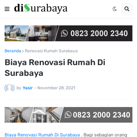
Beranda
Renovasi Rumah Surabaya
Biaya Renovasi Rumah Di
Surabaya
by
Yasir
-
November 28, 2021
Biaya Renovasi Rumah Di Surabaya
. Bagi sebagian orang