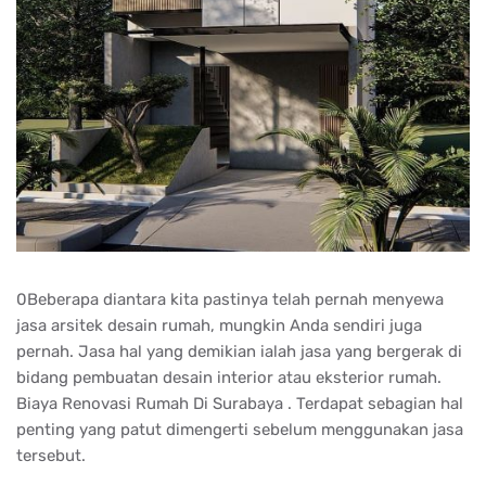
0Beberapa diantara kita pastinya telah pernah menyewa
jasa arsitek desain rumah, mungkin Anda sendiri juga
pernah. Jasa hal yang demikian ialah jasa yang bergerak di
bidang pembuatan desain interior atau eksterior rumah.
Biaya Renovasi Rumah Di Surabaya . Terdapat sebagian hal
penting yang patut dimengerti sebelum menggunakan jasa
tersebut.