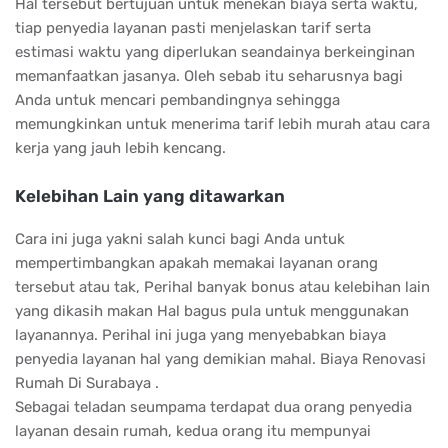
Hal tersebut bertujuan untuk menekan biaya serta waktu,
tiap penyedia layanan pasti menjelaskan tarif serta
estimasi waktu yang diperlukan seandainya berkeinginan
memanfaatkan jasanya. Oleh sebab itu seharusnya bagi
Anda untuk mencari pembandingnya sehingga
memungkinkan untuk menerima tarif lebih murah atau cara
kerja yang jauh lebih kencang.
Kelebihan Lain yang ditawarkan
Cara ini juga yakni salah kunci bagi Anda untuk
mempertimbangkan apakah memakai layanan orang
tersebut atau tak, Perihal banyak bonus atau kelebihan lain
yang dikasih makan Hal bagus pula untuk menggunakan
layanannya. Perihal ini juga yang menyebabkan biaya
penyedia layanan hal yang demikian mahal. Biaya Renovasi
Rumah Di Surabaya .
Sebagai teladan seumpama terdapat dua orang penyedia
layanan desain rumah, kedua orang itu mempunyai