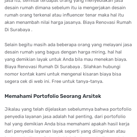
jasa itu, semisal terdapat orang yang menyediakan jasa
desain rumah dimana sebelum itu ia mengerjakan desain
rumah orang terkenal atau influencer tenar maka hal itu
akan menambah nilai harga jasanya. Biaya Renovasi Rumah
Di Surabaya .
Selain begitu masih ada beberapa orang yang melayani jasa
desain rumah yang bagus dengan harga miring, hal hal
yang demikian layak untuk Anda bila mau menekan biaya.
Biaya Renovasi Rumah Di Surabaya . Silahkan hubungi
nomor kontak kami untuk mengenal kisaran biaya bisa
segera cek di web ini. Free untuk tanya-tanya.
Memahami Portofolio Seorang Arsitek
Jikalau yang telah dijelaskan sebelumnya bahwa portofolio
penyedia layanan jasa adalah hal penting, dari portofolio
hal yang demikian Anda bisa memahami apakah hasil kerja
dari penyedia layanan layak seperti yang diinginkan atau