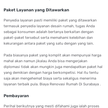
Paket Layanan yang Ditawarkan
Penyedia layanan pasti memiliki paket yang ditawarkan
termasuk penyedia layanan desain rumah, tugas Anda
sebagai konsumen adalah bertanya berkaitan dengan
paket-paket tersebut serta memahami kelebihan dan
kekurangan antara paket yang satu dengan yang lain.
Pada biasanya paket yang komplit akan mempunyai harga
mahal akan namun jikalau Anda bisa mengerjakan
diplomasi tidak akan mungkin juga mendapatkan paket hal
yang demikian dengan harga berkompetisi. Hal itu tentu
saja akan mengehemat biaya serta sekaligus menerima
layanan terbaik pula. Biaya Renovasi Rumah Di Surabaya .
Pembayaran
Perihal berikutnya yang mesti difahami juga ialah proses