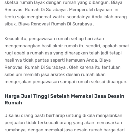
sketsa rumah layak dengan rumah yang dibangun. Biaya
Renovasi Rumah Di Surabaya . Memperoleh layanan ini
tentu saja menghemat waktu seandainya Anda ialah orang
sibuk. Biaya Renovasi Rumah Di Surabaya .
Kecuali itu, pengawasan rumah setiap hari akan
mengembangkan hasil akhir rumah itu sendiri, apakah amat
rugi apabila rumah asa yang diharapkan telah jadi tetapi
hasilnya tidak pantas seperti kemauan Anda. Biaya
Renovasi Rumah Di Surabaya . Oleh karena itu tentukan
sebelum memilih jasa arsitek desain rumah akan
mengerjakan pengawasan sampai rumah selesai dibangun.
Harga Jual Tinggi Setelah Memakai Jasa Desain
Rumah
Jikalau orang pasti berharap untung dikala menjalankan
penjualan tidak terkecuali orang yang akan memasarkan
rumahnya, dengan memakai jasa desain rumah harga dari