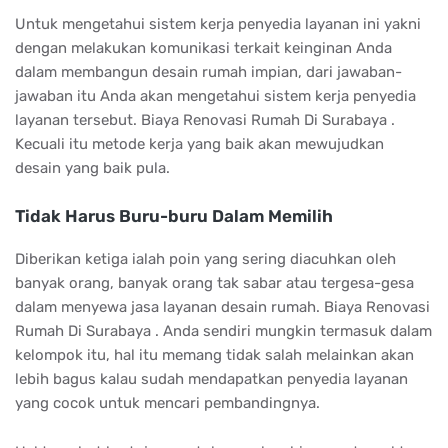
Untuk mengetahui sistem kerja penyedia layanan ini yakni
dengan melakukan komunikasi terkait keinginan Anda
dalam membangun desain rumah impian, dari jawaban-
jawaban itu Anda akan mengetahui sistem kerja penyedia
layanan tersebut. Biaya Renovasi Rumah Di Surabaya .
Kecuali itu metode kerja yang baik akan mewujudkan
desain yang baik pula.
Tidak Harus Buru-buru Dalam Memilih
Diberikan ketiga ialah poin yang sering diacuhkan oleh
banyak orang, banyak orang tak sabar atau tergesa-gesa
dalam menyewa jasa layanan desain rumah. Biaya Renovasi
Rumah Di Surabaya . Anda sendiri mungkin termasuk dalam
kelompok itu, hal itu memang tidak salah melainkan akan
lebih bagus kalau sudah mendapatkan penyedia layanan
yang cocok untuk mencari pembandingnya.