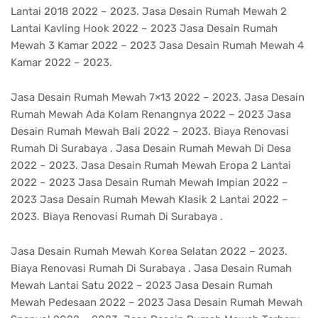
Lantai 2018 2022 – 2023. Jasa Desain Rumah Mewah 2
Lantai Kavling Hook 2022 – 2023 Jasa Desain Rumah
Mewah 3 Kamar 2022 – 2023 Jasa Desain Rumah Mewah 4
Kamar 2022 – 2023.
Jasa Desain Rumah Mewah 7×13 2022 – 2023. Jasa Desain
Rumah Mewah Ada Kolam Renangnya 2022 – 2023 Jasa
Desain Rumah Mewah Bali 2022 – 2023. Biaya Renovasi
Rumah Di Surabaya . Jasa Desain Rumah Mewah Di Desa
2022 – 2023. Jasa Desain Rumah Mewah Eropa 2 Lantai
2022 – 2023 Jasa Desain Rumah Mewah Impian 2022 –
2023 Jasa Desain Rumah Mewah Klasik 2 Lantai 2022 –
2023. Biaya Renovasi Rumah Di Surabaya .
Jasa Desain Rumah Mewah Korea Selatan 2022 – 2023.
Biaya Renovasi Rumah Di Surabaya . Jasa Desain Rumah
Mewah Lantai Satu 2022 – 2023 Jasa Desain Rumah
Mewah Pedesaan 2022 – 2023 Jasa Desain Rumah Mewah