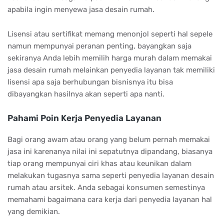
apabila ingin menyewa jasa desain rumah.
Lisensi atau sertifikat memang menonjol seperti hal sepele
namun mempunyai peranan penting, bayangkan saja
sekiranya Anda lebih memilih harga murah dalam memakai
jasa desain rumah melainkan penyedia layanan tak memiliki
lisensi apa saja berhubungan bisnisnya itu bisa
dibayangkan hasilnya akan seperti apa nanti.
Pahami Poin Kerja Penyedia Layanan
Bagi orang awam atau orang yang belum pernah memakai
jasa ini karenanya nilai ini sepatutnya dipandang, biasanya
tiap orang mempunyai ciri khas atau keunikan dalam
melakukan tugasnya sama seperti penyedia layanan desain
rumah atau arsitek. Anda sebagai konsumen semestinya
memahami bagaimana cara kerja dari penyedia layanan hal
yang demikian.