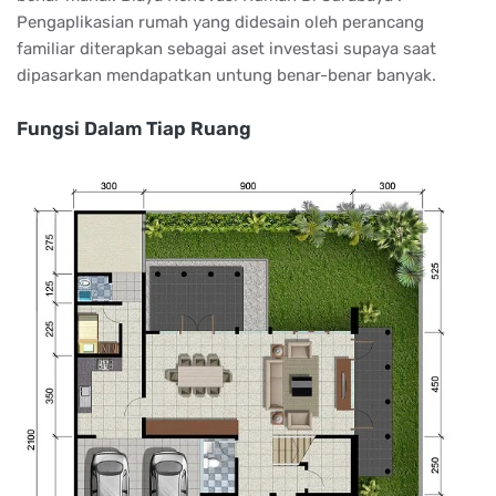
Pengaplikasian rumah yang didesain oleh perancang
familiar diterapkan sebagai aset investasi supaya saat
dipasarkan mendapatkan untung benar-benar banyak.
Fungsi Dalam Tiap Ruang