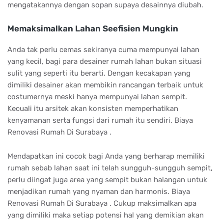
mengatakannya dengan sopan supaya desainnya diubah.
Memaksimalkan Lahan Seefisien Mungkin
Anda tak perlu cemas sekiranya cuma mempunyai lahan
yang kecil, bagi para desainer rumah lahan bukan situasi
sulit yang seperti itu berarti. Dengan kecakapan yang
dimiliki desainer akan membikin rancangan terbaik untuk
costumernya meski hanya mempunyai lahan sempit.
Kecuali itu arsitek akan konsisten memperhatikan
kenyamanan serta fungsi dari rumah itu sendiri. Biaya
Renovasi Rumah Di Surabaya .
Mendapatkan ini cocok bagi Anda yang berharap memiliki
rumah sebab lahan saat ini telah sungguh-sungguh sempit,
perlu diingat juga area yang sempit bukan halangan untuk
menjadikan rumah yang nyaman dan harmonis. Biaya
Renovasi Rumah Di Surabaya . Cukup maksimalkan apa
yang dimiliki maka setiap potensi hal yang demikian akan