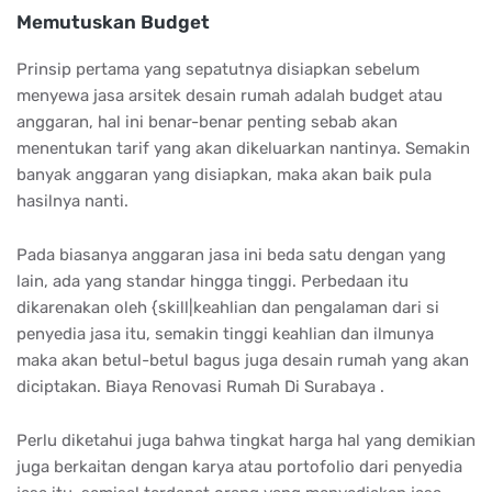
Memutuskan Budget
Prinsip pertama yang sepatutnya disiapkan sebelum
menyewa jasa arsitek desain rumah adalah budget atau
anggaran, hal ini benar-benar penting sebab akan
menentukan tarif yang akan dikeluarkan nantinya. Semakin
banyak anggaran yang disiapkan, maka akan baik pula
hasilnya nanti.
Pada biasanya anggaran jasa ini beda satu dengan yang
lain, ada yang standar hingga tinggi. Perbedaan itu
dikarenakan oleh {skill|keahlian dan pengalaman dari si
penyedia jasa itu, semakin tinggi keahlian dan ilmunya
maka akan betul-betul bagus juga desain rumah yang akan
diciptakan. Biaya Renovasi Rumah Di Surabaya .
Perlu diketahui juga bahwa tingkat harga hal yang demikian
juga berkaitan dengan karya atau portofolio dari penyedia