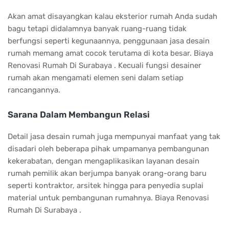
Akan amat disayangkan kalau eksterior rumah Anda sudah
bagu tetapi didalamnya banyak ruang-ruang tidak
berfungsi seperti kegunaannya, penggunaan jasa desain
rumah memang amat cocok terutama di kota besar. Biaya
Renovasi Rumah Di Surabaya . Kecuali fungsi desainer
rumah akan mengamati elemen seni dalam setiap
rancangannya.
Sarana Dalam Membangun Relasi
Detail jasa desain rumah juga mempunyai manfaat yang tak
disadari oleh beberapa pihak umpamanya pembangunan
kekerabatan, dengan mengaplikasikan layanan desain
rumah pemilik akan berjumpa banyak orang-orang baru
seperti kontraktor, arsitek hingga para penyedia suplai
material untuk pembangunan rumahnya. Biaya Renovasi
Rumah Di Surabaya .