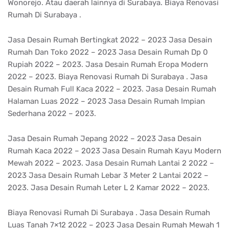
Wonorejo. Atau daerah lainnya di Surabaya. Biaya Renovasi
Rumah Di Surabaya .
Jasa Desain Rumah Bertingkat 2022 – 2023 Jasa Desain
Rumah Dan Toko 2022 – 2023 Jasa Desain Rumah Dp 0
Rupiah 2022 – 2023. Jasa Desain Rumah Eropa Modern
2022 – 2023. Biaya Renovasi Rumah Di Surabaya . Jasa
Desain Rumah Full Kaca 2022 – 2023. Jasa Desain Rumah
Halaman Luas 2022 – 2023 Jasa Desain Rumah Impian
Sederhana 2022 – 2023.
Jasa Desain Rumah Jepang 2022 – 2023 Jasa Desain
Rumah Kaca 2022 – 2023 Jasa Desain Rumah Kayu Modern
Mewah 2022 – 2023. Jasa Desain Rumah Lantai 2 2022 –
2023 Jasa Desain Rumah Lebar 3 Meter 2 Lantai 2022 –
2023. Jasa Desain Rumah Leter L 2 Kamar 2022 – 2023.
Biaya Renovasi Rumah Di Surabaya . Jasa Desain Rumah
Luas Tanah 7×12 2022 – 2023 Jasa Desain Rumah Mewah 1