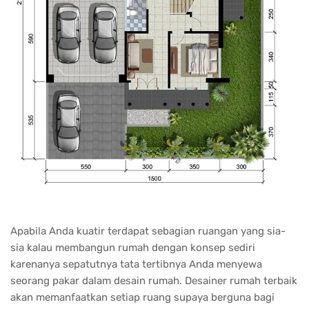
Apabila Anda kuatir terdapat sebagian ruangan yang sia-
sia kalau membangun rumah dengan konsep sediri
karenanya sepatutnya tata tertibnya Anda menyewa
seorang pakar dalam desain rumah. Desainer rumah terbaik
akan memanfaatkan setiap ruang supaya berguna bagi