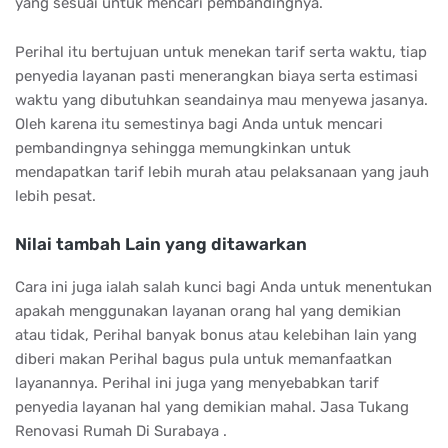
yang sesuai untuk mencari pembandingnya.
Perihal itu bertujuan untuk menekan tarif serta waktu, tiap
penyedia layanan pasti menerangkan biaya serta estimasi
waktu yang dibutuhkan seandainya mau menyewa jasanya.
Oleh karena itu semestinya bagi Anda untuk mencari
pembandingnya sehingga memungkinkan untuk
mendapatkan tarif lebih murah atau pelaksanaan yang jauh
lebih pesat.
Nilai tambah Lain yang ditawarkan
Cara ini juga ialah salah kunci bagi Anda untuk menentukan
apakah menggunakan layanan orang hal yang demikian
atau tidak, Perihal banyak bonus atau kelebihan lain yang
diberi makan Perihal bagus pula untuk memanfaatkan
layanannya. Perihal ini juga yang menyebabkan tarif
penyedia layanan hal yang demikian mahal. Jasa Tukang
Renovasi Rumah Di Surabaya .