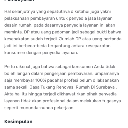
Hal selanjutnya yang sepatutnya diketahui juga yakni
pelaksanaan pembayaran untuk penyedia jasa layanan
desain rumah, pada dasarnya penyedia layanan ini akan
meminta. DP atau uang pedoman jadi sebagai bukti bahwa
kesepakatan sudah terjadi. Jumlah DP atau uang pertanda
jadi ini berbeda-beda tergantung antara kesepakatan
konsumen dengan penyedia layanan.
Perlu dikenal juga bahwa sebagai konsumen Anda tidak
boleh lengah dalam pengerjaan pembayaran, umpamanya
saja membayar 100% padahal profesi belum dilaksanakan
sama sekali. Jasa Tukang Renovasi Rumah Di Surabaya .
Akta hal itu hingga terjadi dikhawatirkan pihak penyedia
layanan tidak akan profesional dalam melakukan tugasnya
seperti mununda-nunda pekerjaan.
Kesimpulan