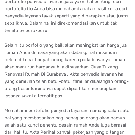
portofolio penyedia layanan jasa yakni hal penting, dari
portofolio itu Anda bisa memahami apakah hasil kerja dari
penyedia layanan layak seperti yang diharapkan atau justru
sebaliknya. Dalam hal ini direkomendasikan untuk tak
terlalu terburu-buru.
Selain itu porfolio yang baik akan meningkatkan harga jual
rumah Anda di masa yang akan datang, hal ini sendiri
belum dikenal banyak orang karena pada biasanya rumah
akan menurun harganya bila dipasarkan. Jasa Tukang
Renovasi Rumah Di Surabaya . Akta penyedia layanan hal
yang demikian telah betul-betul familiar dikalangan orang-
orang besar karenanya dapat dipastikan menerapkan
jasanya yakni alternatif pas.
Memahami portofolio penyedia layanan memang salah satu
hal yang membosankan bagi sebagian orang akan namun
salah satu kunci penentu desain rumah Anda juga berasal
dari hal itu. Akta Perihal banyak pekerjaan yang ditangani