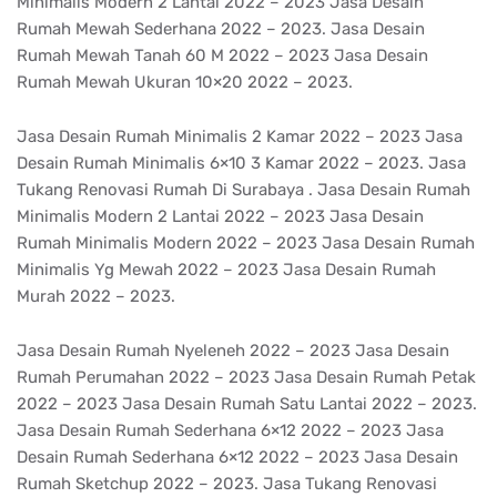
Minimalis Modern 2 Lantai 2022 – 2023 Jasa Desain
Rumah Mewah Sederhana 2022 – 2023. Jasa Desain
Rumah Mewah Tanah 60 M 2022 – 2023 Jasa Desain
Rumah Mewah Ukuran 10×20 2022 – 2023.
Jasa Desain Rumah Minimalis 2 Kamar 2022 – 2023 Jasa
Desain Rumah Minimalis 6×10 3 Kamar 2022 – 2023. Jasa
Tukang Renovasi Rumah Di Surabaya . Jasa Desain Rumah
Minimalis Modern 2 Lantai 2022 – 2023 Jasa Desain
Rumah Minimalis Modern 2022 – 2023 Jasa Desain Rumah
Minimalis Yg Mewah 2022 – 2023 Jasa Desain Rumah
Murah 2022 – 2023.
Jasa Desain Rumah Nyeleneh 2022 – 2023 Jasa Desain
Rumah Perumahan 2022 – 2023 Jasa Desain Rumah Petak
2022 – 2023 Jasa Desain Rumah Satu Lantai 2022 – 2023.
Jasa Desain Rumah Sederhana 6×12 2022 – 2023 Jasa
Desain Rumah Sederhana 6×12 2022 – 2023 Jasa Desain
Rumah Sketchup 2022 – 2023. Jasa Tukang Renovasi