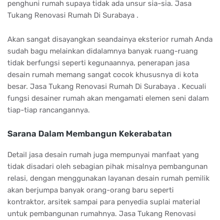
penghuni rumah supaya tidak ada unsur sia-sia. Jasa
Tukang Renovasi Rumah Di Surabaya .
Akan sangat disayangkan seandainya eksterior rumah Anda
sudah bagu melainkan didalamnya banyak ruang-ruang
tidak berfungsi seperti kegunaannya, penerapan jasa
desain rumah memang sangat cocok khususnya di kota
besar. Jasa Tukang Renovasi Rumah Di Surabaya . Kecuali
fungsi desainer rumah akan mengamati elemen seni dalam
tiap-tiap rancangannya.
Sarana Dalam Membangun Kekerabatan
Detail jasa desain rumah juga mempunyai manfaat yang
tidak disadari oleh sebagian pihak misalnya pembangunan
relasi, dengan menggunakan layanan desain rumah pemilik
akan berjumpa banyak orang-orang baru seperti
kontraktor, arsitek sampai para penyedia suplai material
untuk pembangunan rumahnya. Jasa Tukang Renovasi