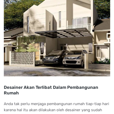
Desainer Akan Terlibat Dalam Pembangunan
Rumah
Anda tak perlu menjaga pembangunan rumah tiap-tiap hari
karena hal itu akan dilakukan oleh desainer yang sudah