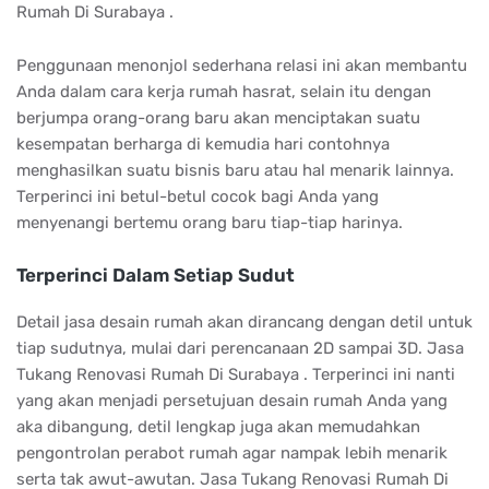
Rumah Di Surabaya .
Penggunaan menonjol sederhana relasi ini akan membantu
Anda dalam cara kerja rumah hasrat, selain itu dengan
berjumpa orang-orang baru akan menciptakan suatu
kesempatan berharga di kemudia hari contohnya
menghasilkan suatu bisnis baru atau hal menarik lainnya.
Terperinci ini betul-betul cocok bagi Anda yang
menyenangi bertemu orang baru tiap-tiap harinya.
Terperinci Dalam Setiap Sudut
Detail jasa desain rumah akan dirancang dengan detil untuk
tiap sudutnya, mulai dari perencanaan 2D sampai 3D. Jasa
Tukang Renovasi Rumah Di Surabaya . Terperinci ini nanti
yang akan menjadi persetujuan desain rumah Anda yang
aka dibangung, detil lengkap juga akan memudahkan
pengontrolan perabot rumah agar nampak lebih menarik
serta tak awut-awutan. Jasa Tukang Renovasi Rumah Di