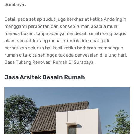
Surabaya .
Detail pada setiap sudut juga berkhasiat ketika Anda ingin
mengganti perabotan dan konsep rumah apabila mulai
merasa bosan, tanpa adanya mendetail rumah yang bagus
akan nampak kurang menarik untuk ditempati jadi
perhatikan seluruh hal kecil ketika berharap membangun
rumah cita-cita sehingga tak ada penyesalan di ujung hari.
Jasa Tukang Renovasi Rumah Di Surabaya .
Jasa Arsitek Desain Rumah