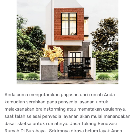
Anda cuma mengutarakan gagasan dari rumah Anda
kemudian serahkan pada penyedia layanan untuk
melaksanakan brainstorming atau memetakan usulannya,
saat telah selesai penyedia layanan akan mulai menandakan
dasar sketsa untuk rumahnya. Jasa Tukang Renovasi
Rumah Di Surabaya . Sekiranya dirasa belum layak Anda