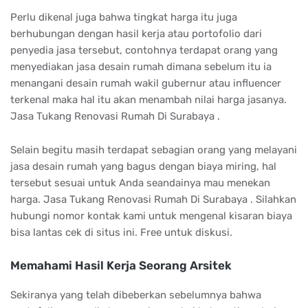
Perlu dikenal juga bahwa tingkat harga itu juga
berhubungan dengan hasil kerja atau portofolio dari
penyedia jasa tersebut, contohnya terdapat orang yang
menyediakan jasa desain rumah dimana sebelum itu ia
menangani desain rumah wakil gubernur atau influencer
terkenal maka hal itu akan menambah nilai harga jasanya.
Jasa Tukang Renovasi Rumah Di Surabaya .
Selain begitu masih terdapat sebagian orang yang melayani
jasa desain rumah yang bagus dengan biaya miring, hal
tersebut sesuai untuk Anda seandainya mau menekan
harga. Jasa Tukang Renovasi Rumah Di Surabaya . Silahkan
hubungi nomor kontak kami untuk mengenal kisaran biaya
bisa lantas cek di situs ini. Free untuk diskusi.
Memahami Hasil Kerja Seorang Arsitek
Sekiranya yang telah dibeberkan sebelumnya bahwa