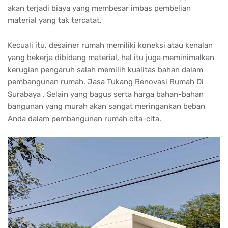
akan terjadi biaya yang membesar imbas pembelian
material yang tak tercatat.
Kecuali itu, desainer rumah memiliki koneksi atau kenalan
yang bekerja dibidang material, hal itu juga meminimalkan
kerugian pengaruh salah memilih kualitas bahan dalam
pembangunan rumah. Jasa Tukang Renovasi Rumah Di
Surabaya . Selain yang bagus serta harga bahan-bahan
bangunan yang murah akan sangat meringankan beban
Anda dalam pembangunan rumah cita-cita.