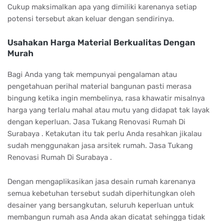
Cukup maksimalkan apa yang dimiliki karenanya setiap
potensi tersebut akan keluar dengan sendirinya.
Usahakan Harga Material Berkualitas Dengan
Murah
Bagi Anda yang tak mempunyai pengalaman atau
pengetahuan perihal material bangunan pasti merasa
bingung ketika ingin membelinya, rasa khawatir misalnya
harga yang terlalu mahal atau mutu yang didapat tak layak
dengan keperluan. Jasa Tukang Renovasi Rumah Di
Surabaya . Ketakutan itu tak perlu Anda resahkan jikalau
sudah menggunakan jasa arsitek rumah. Jasa Tukang
Renovasi Rumah Di Surabaya .
Dengan mengaplikasikan jasa desain rumah karenanya
semua kebetuhan tersebut sudah diperhitungkan oleh
desainer yang bersangkutan, seluruh keperluan untuk
membangun rumah asa Anda akan dicatat sehingga tidak