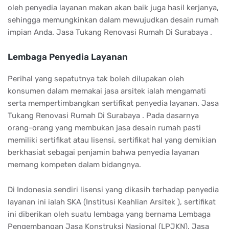
oleh penyedia layanan makan akan baik juga hasil kerjanya,
sehingga memungkinkan dalam mewujudkan desain rumah
impian Anda. Jasa Tukang Renovasi Rumah Di Surabaya .
Lembaga Penyedia Layanan
Perihal yang sepatutnya tak boleh dilupakan oleh
konsumen dalam memakai jasa arsitek ialah mengamati
serta mempertimbangkan sertifikat penyedia layanan. Jasa
Tukang Renovasi Rumah Di Surabaya . Pada dasarnya
orang-orang yang membukan jasa desain rumah pasti
memiliki sertifikat atau lisensi, sertifikat hal yang demikian
berkhasiat sebagai penjamin bahwa penyedia layanan
memang kompeten dalam bidangnya.
Di Indonesia sendiri lisensi yang dikasih terhadap penyedia
layanan ini ialah SKA (Institusi Keahlian Arsitek ), sertifikat
ini diberikan oleh suatu lembaga yang bernama Lembaga
Pengembangan Jasa Konstruksi Nasional (LPJKN). Jasa