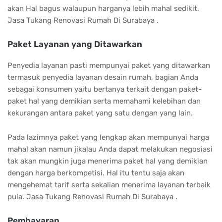
akan Hal bagus walaupun harganya lebih mahal sedikit.
Jasa Tukang Renovasi Rumah Di Surabaya .
Paket Layanan yang Ditawarkan
Penyedia layanan pasti mempunyai paket yang ditawarkan
termasuk penyedia layanan desain rumah, bagian Anda
sebagai konsumen yaitu bertanya terkait dengan paket-
paket hal yang demikian serta memahami kelebihan dan
kekurangan antara paket yang satu dengan yang lain.
Pada lazimnya paket yang lengkap akan mempunyai harga
mahal akan namun jikalau Anda dapat melakukan negosiasi
tak akan mungkin juga menerima paket hal yang demikian
dengan harga berkompetisi. Hal itu tentu saja akan
mengehemat tarif serta sekalian menerima layanan terbaik
pula. Jasa Tukang Renovasi Rumah Di Surabaya .
Pembayaran