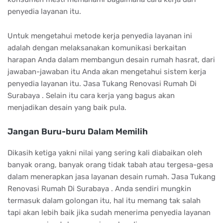
penyedia layanan itu.
Untuk mengetahui metode kerja penyedia layanan ini
adalah dengan melaksanakan komunikasi berkaitan
harapan Anda dalam membangun desain rumah hasrat, dari
jawaban-jawaban itu Anda akan mengetahui sistem kerja
penyedia layanan itu. Jasa Tukang Renovasi Rumah Di
Surabaya . Selain itu cara kerja yang bagus akan
menjadikan desain yang baik pula.
Jangan Buru-buru Dalam Memilih
Dikasih ketiga yakni nilai yang sering kali diabaikan oleh
banyak orang, banyak orang tidak tabah atau tergesa-gesa
dalam menerapkan jasa layanan desain rumah. Jasa Tukang
Renovasi Rumah Di Surabaya . Anda sendiri mungkin
termasuk dalam golongan itu, hal itu memang tak salah
tapi akan lebih baik jika sudah menerima penyedia layanan