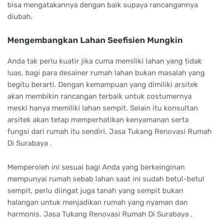
bisa mengatakannya dengan baik supaya rancangannya
diubah.
Mengembangkan Lahan Seefisien Mungkin
Anda tak perlu kuatir jika cuma memiliki lahan yang tidak
luas, bagi para desainer rumah lahan bukan masalah yang
begitu berarti. Dengan kemampuan yang dimiliki arsitek
akan membikin rancangan terbaik untuk costumernya
meski hanya memiliki lahan sempit. Selain itu konsultan
arsitek akan tetap memperhatikan kenyamanan serta
fungsi dari rumah itu sendiri. Jasa Tukang Renovasi Rumah
Di Surabaya .
Memperoleh ini sesuai bagi Anda yang berkeinginan
mempunyai rumah sebab lahan saat ini sudah betul-betul
sempit, perlu diingat juga tanah yang sempit bukan
halangan untuk menjadikan rumah yang nyaman dan
harmonis. Jasa Tukang Renovasi Rumah Di Surabaya .