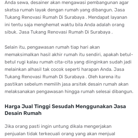
Anda sewa, desainer akan mengawasi pembangunan agar
sketsa rumah layak dengan rumah yang dibangun. Jasa
Tukang Renovasi Rumah Di Surabaya . Mendapat layanan
ini tentu saja menghemat waktu bila Anda adalah orang
sibuk. Jasa Tukang Renovasi Rumah Di Surabaya .
Selain itu, pengawasan rumah tiap hari akan
memaksimalkan hasil akhir rumah itu sendiri, apakah betul-
betul rugi kalau rumah cita-cita yang diinginkan sudah jadi
melainkan alhasil tak cocok seperti harapan Anda. Jasa
Tukang Renovasi Rumah Di Surabaya . Oleh karena itu
pastikan sebelum memilih jasa arsitek desain rumah akan
melaksanakan pengawasan hingga rumah selesai dibangun.
Harga Jual Tinggi Sesudah Menggunakan Jasa
Desain Rumah
Jika orang pasti ingin untung dikala mengerjakan
penjualan tidak terkecuali orang yang akan menjual