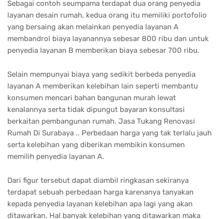
Sebagai contoh seumpama terdapat dua orang penyedia
layanan desain rumah, kedua orang itu memiliki portofolio
yang bersaing akan melainkan penyedia layanan A
membandrol biaya layanannya sebesar 800 ribu dan untuk
penyedia layanan B memberikan biaya sebesar 700 ribu.
Selain mempunyai biaya yang sedikit berbeda penyedia
layanan A memberikan kelebihan lain seperti membantu
konsumen mencari bahan bangunan murah lewat
kenalannya serta tidak dipungut bayaran konsultasi
berkaitan pembangunan rumah. Jasa Tukang Renovasi
Rumah Di Surabaya .. Perbedaan harga yang tak terlalu jauh
serta kelebihan yang diberikan membikin konsumen
memilih penyedia layanan A.
Dari figur tersebut dapat diambil ringkasan sekiranya
terdapat sebuah perbedaan harga karenanya tanyakan
kepada penyedia layanan kelebihan apa lagi yang akan
ditawarkan, Hal banyak kelebihan yang ditawarkan maka