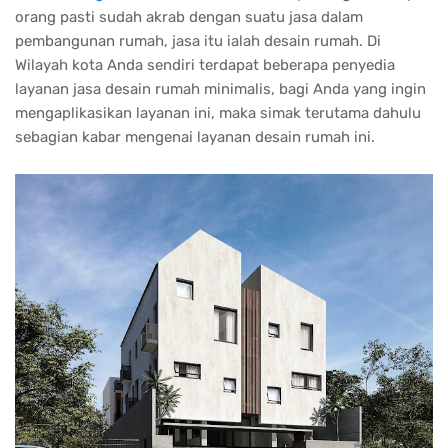
orang pasti sudah akrab dengan suatu jasa dalam
pembangunan rumah, jasa itu ialah desain rumah. Di
Wilayah kota Anda sendiri terdapat beberapa penyedia
layanan jasa desain rumah minimalis, bagi Anda yang ingin
mengaplikasikan layanan ini, maka simak terutama dahulu
sebagian kabar mengenai layanan desain rumah ini.