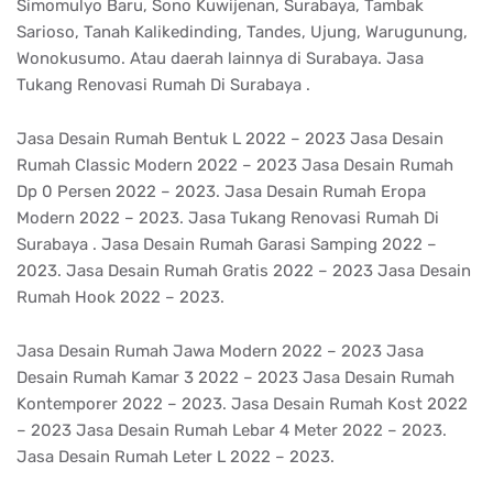
Simomulyo Baru, Sono Kuwijenan, Surabaya, Tambak
Sarioso, Tanah Kalikedinding, Tandes, Ujung, Warugunung,
Wonokusumo. Atau daerah lainnya di Surabaya. Jasa
Tukang Renovasi Rumah Di Surabaya .
Jasa Desain Rumah Bentuk L 2022 – 2023 Jasa Desain
Rumah Classic Modern 2022 – 2023 Jasa Desain Rumah
Dp 0 Persen 2022 – 2023. Jasa Desain Rumah Eropa
Modern 2022 – 2023. Jasa Tukang Renovasi Rumah Di
Surabaya . Jasa Desain Rumah Garasi Samping 2022 –
2023. Jasa Desain Rumah Gratis 2022 – 2023 Jasa Desain
Rumah Hook 2022 – 2023.
Jasa Desain Rumah Jawa Modern 2022 – 2023 Jasa
Desain Rumah Kamar 3 2022 – 2023 Jasa Desain Rumah
Kontemporer 2022 – 2023. Jasa Desain Rumah Kost 2022
– 2023 Jasa Desain Rumah Lebar 4 Meter 2022 – 2023.
Jasa Desain Rumah Leter L 2022 – 2023.