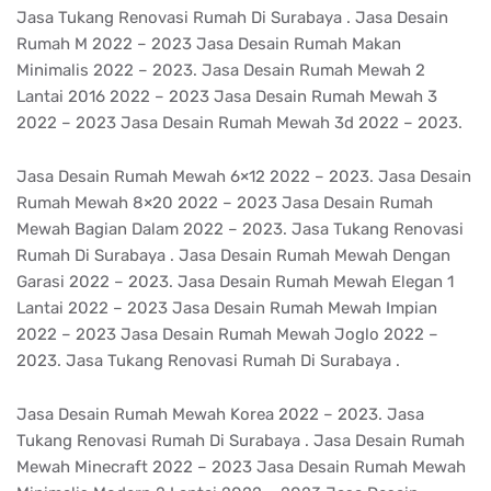
Jasa Tukang Renovasi Rumah Di Surabaya . Jasa Desain
Rumah M 2022 – 2023 Jasa Desain Rumah Makan
Minimalis 2022 – 2023. Jasa Desain Rumah Mewah 2
Lantai 2016 2022 – 2023 Jasa Desain Rumah Mewah 3
2022 – 2023 Jasa Desain Rumah Mewah 3d 2022 – 2023.
Jasa Desain Rumah Mewah 6×12 2022 – 2023. Jasa Desain
Rumah Mewah 8×20 2022 – 2023 Jasa Desain Rumah
Mewah Bagian Dalam 2022 – 2023. Jasa Tukang Renovasi
Rumah Di Surabaya . Jasa Desain Rumah Mewah Dengan
Garasi 2022 – 2023. Jasa Desain Rumah Mewah Elegan 1
Lantai 2022 – 2023 Jasa Desain Rumah Mewah Impian
2022 – 2023 Jasa Desain Rumah Mewah Joglo 2022 –
2023. Jasa Tukang Renovasi Rumah Di Surabaya .
Jasa Desain Rumah Mewah Korea 2022 – 2023. Jasa
Tukang Renovasi Rumah Di Surabaya . Jasa Desain Rumah
Mewah Minecraft 2022 – 2023 Jasa Desain Rumah Mewah