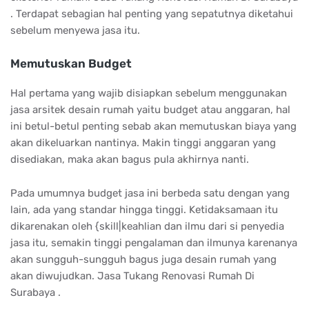
. Terdapat sebagian hal penting yang sepatutnya diketahui
sebelum menyewa jasa itu.
Memutuskan Budget
Hal pertama yang wajib disiapkan sebelum menggunakan
jasa arsitek desain rumah yaitu budget atau anggaran, hal
ini betul-betul penting sebab akan memutuskan biaya yang
akan dikeluarkan nantinya. Makin tinggi anggaran yang
disediakan, maka akan bagus pula akhirnya nanti.
Pada umumnya budget jasa ini berbeda satu dengan yang
lain, ada yang standar hingga tinggi. Ketidaksamaan itu
dikarenakan oleh {skill|keahlian dan ilmu dari si penyedia
jasa itu, semakin tinggi pengalaman dan ilmunya karenanya
akan sungguh-sungguh bagus juga desain rumah yang
akan diwujudkan. Jasa Tukang Renovasi Rumah Di
Surabaya .