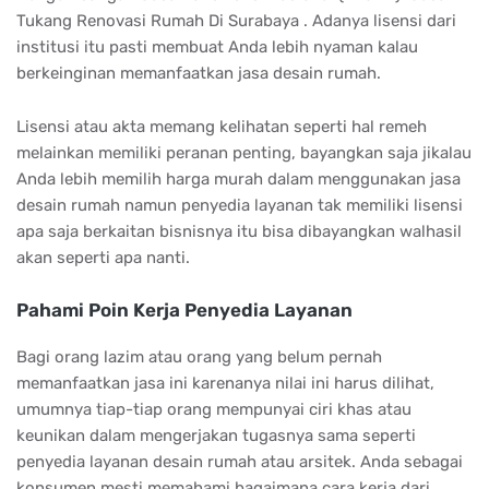
Tukang Renovasi Rumah Di Surabaya . Adanya lisensi dari
institusi itu pasti membuat Anda lebih nyaman kalau
berkeinginan memanfaatkan jasa desain rumah.
Lisensi atau akta memang kelihatan seperti hal remeh
melainkan memiliki peranan penting, bayangkan saja jikalau
Anda lebih memilih harga murah dalam menggunakan jasa
desain rumah namun penyedia layanan tak memiliki lisensi
apa saja berkaitan bisnisnya itu bisa dibayangkan walhasil
akan seperti apa nanti.
Pahami Poin Kerja Penyedia Layanan
Bagi orang lazim atau orang yang belum pernah
memanfaatkan jasa ini karenanya nilai ini harus dilihat,
umumnya tiap-tiap orang mempunyai ciri khas atau
keunikan dalam mengerjakan tugasnya sama seperti
penyedia layanan desain rumah atau arsitek. Anda sebagai
konsumen mesti memahami bagaimana cara kerja dari