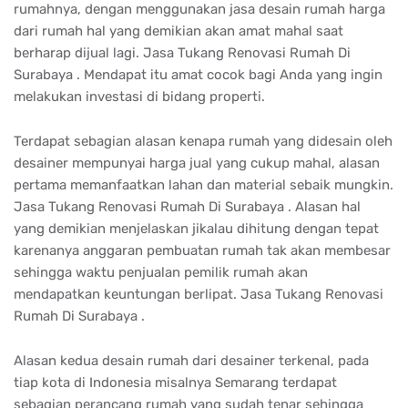
rumahnya, dengan menggunakan jasa desain rumah harga
dari rumah hal yang demikian akan amat mahal saat
berharap dijual lagi. Jasa Tukang Renovasi Rumah Di
Surabaya . Mendapat itu amat cocok bagi Anda yang ingin
melakukan investasi di bidang properti.
Terdapat sebagian alasan kenapa rumah yang didesain oleh
desainer mempunyai harga jual yang cukup mahal, alasan
pertama memanfaatkan lahan dan material sebaik mungkin.
Jasa Tukang Renovasi Rumah Di Surabaya . Alasan hal
yang demikian menjelaskan jikalau dihitung dengan tepat
karenanya anggaran pembuatan rumah tak akan membesar
sehingga waktu penjualan pemilik rumah akan
mendapatkan keuntungan berlipat. Jasa Tukang Renovasi
Rumah Di Surabaya .
Alasan kedua desain rumah dari desainer terkenal, pada
tiap kota di Indonesia misalnya Semarang terdapat
sebagian perancang rumah yang sudah tenar sehingga