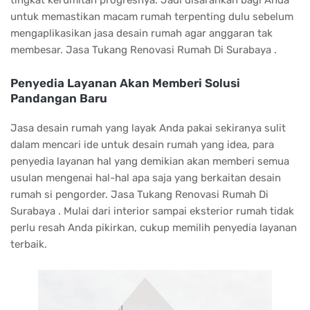
tingkat kerumitan progresnya. Jadi disarankan bagi Anda
untuk memastikan macam rumah terpenting dulu sebelum
mengaplikasikan jasa desain rumah agar anggaran tak
membesar. Jasa Tukang Renovasi Rumah Di Surabaya .
Penyedia Layanan Akan Memberi Solusi
Pandangan Baru
Jasa desain rumah yang layak Anda pakai sekiranya sulit
dalam mencari ide untuk desain rumah yang idea, para
penyedia layanan hal yang demikian akan memberi semua
usulan mengenai hal-hal apa saja yang berkaitan desain
rumah si pengorder. Jasa Tukang Renovasi Rumah Di
Surabaya . Mulai dari interior sampai eksterior rumah tidak
perlu resah Anda pikirkan, cukup memilih penyedia layanan
terbaik.