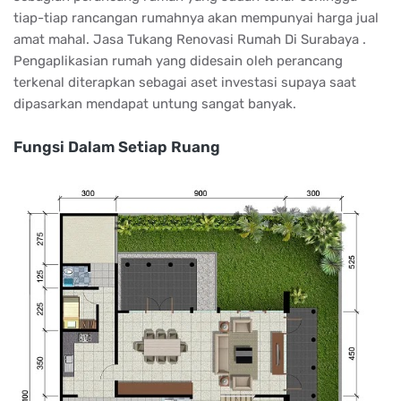
tiap-tiap rancangan rumahnya akan mempunyai harga jual
amat mahal. Jasa Tukang Renovasi Rumah Di Surabaya .
Pengaplikasian rumah yang didesain oleh perancang
terkenal diterapkan sebagai aset investasi supaya saat
dipasarkan mendapat untung sangat banyak.
Fungsi Dalam Setiap Ruang