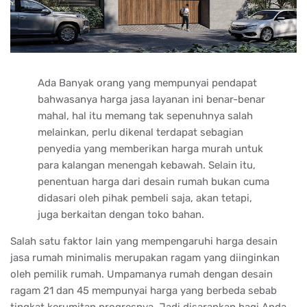
Ada Banyak orang yang mempunyai pendapat
bahwasanya harga jasa layanan ini benar-benar
mahal, hal itu memang tak sepenuhnya salah
melainkan, perlu dikenal terdapat sebagian
penyedia yang memberikan harga murah untuk
para kalangan menengah kebawah. Selain itu,
penentuan harga dari desain rumah bukan cuma
didasari oleh pihak pembeli saja, akan tetapi,
juga berkaitan dengan toko bahan.
Salah satu faktor lain yang mempengaruhi harga desain
jasa rumah minimalis merupakan ragam yang diinginkan
oleh pemilik rumah. Umpamanya rumah dengan desain
ragam 21 dan 45 mempunyai harga yang berbeda sebab