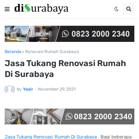
Beranda
Renovasi Rumah Surabaya
Jasa Tukang Renovasi Rumah
Di Surabaya
by
Yasir
-
November 29, 2021
Jasa Tukang Renovasi Rumah Di Surabaya
. Bagi beberapa