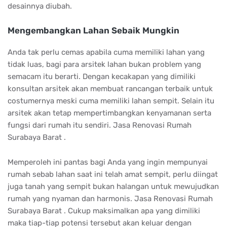
desainnya diubah.
Mengembangkan Lahan Sebaik Mungkin
Anda tak perlu cemas apabila cuma memiliki lahan yang
tidak luas, bagi para arsitek lahan bukan problem yang
semacam itu berarti. Dengan kecakapan yang dimiliki
konsultan arsitek akan membuat rancangan terbaik untuk
costumernya meski cuma memiliki lahan sempit. Selain itu
arsitek akan tetap mempertimbangkan kenyamanan serta
fungsi dari rumah itu sendiri. Jasa Renovasi Rumah
Surabaya Barat .
Memperoleh ini pantas bagi Anda yang ingin mempunyai
rumah sebab lahan saat ini telah amat sempit, perlu diingat
juga tanah yang sempit bukan halangan untuk mewujudkan
rumah yang nyaman dan harmonis. Jasa Renovasi Rumah
Surabaya Barat . Cukup maksimalkan apa yang dimiliki
maka tiap-tiap potensi tersebut akan keluar dengan