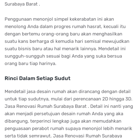
Surabaya Barat .
Penggunaan menonjol simpel kekerabatan ini akan
menolong Anda dalam progres rumah hasrat, kecuali itu
dengan bertemu orang-orang baru akan menghasilkan
suatu kans berharga di kemudia hari semisal mewujudkan
suatu bisnis baru atau hal menarik lainnya. Mendetail ini
sungguh-sungguh sesuai bagi Anda yang suka bersua
orang baru tiap harinya.
Rinci Dalam Setiap Sudut
Mendetail jasa desain rumah akan dirancang dengan detail
untuk tiap sudutnya, mulai dari perencanaan 2D hingga 3D.
Jasa Renovasi Rumah Surabaya Barat . Detail ini nanti yang
akan menjadi persetujuan desain rumah Anda yang aka
dibangung, terperinci lengkap juga akan memudahkan
penguasaan perabot rumah supaya menonjol lebih menarik
serta tidak semrawut. Jasa Renovasi Rumah Surabaya