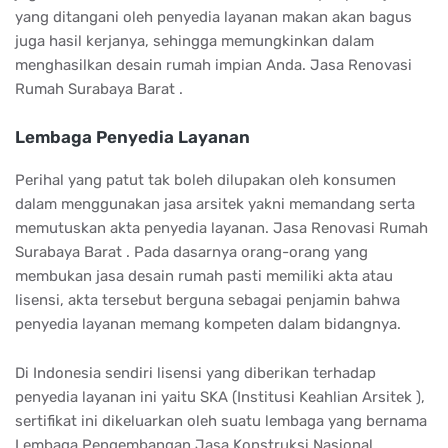
yang ditangani oleh penyedia layanan makan akan bagus
juga hasil kerjanya, sehingga memungkinkan dalam
menghasilkan desain rumah impian Anda. Jasa Renovasi
Rumah Surabaya Barat .
Lembaga Penyedia Layanan
Perihal yang patut tak boleh dilupakan oleh konsumen
dalam menggunakan jasa arsitek yakni memandang serta
memutuskan akta penyedia layanan. Jasa Renovasi Rumah
Surabaya Barat . Pada dasarnya orang-orang yang
membukan jasa desain rumah pasti memiliki akta atau
lisensi, akta tersebut berguna sebagai penjamin bahwa
penyedia layanan memang kompeten dalam bidangnya.
Di Indonesia sendiri lisensi yang diberikan terhadap
penyedia layanan ini yaitu SKA (Institusi Keahlian Arsitek ),
sertifikat ini dikeluarkan oleh suatu lembaga yang bernama
Lembaga Pengembangan Jasa Konstruksi Nasional