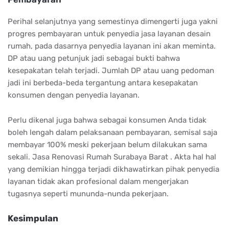
Perihal selanjutnya yang semestinya dimengerti juga yakni
progres pembayaran untuk penyedia jasa layanan desain
rumah, pada dasarnya penyedia layanan ini akan meminta.
DP atau uang petunjuk jadi sebagai bukti bahwa
kesepakatan telah terjadi. Jumlah DP atau uang pedoman
jadi ini berbeda-beda tergantung antara kesepakatan
konsumen dengan penyedia layanan.
Perlu dikenal juga bahwa sebagai konsumen Anda tidak
boleh lengah dalam pelaksanaan pembayaran, semisal saja
membayar 100% meski pekerjaan belum dilakukan sama
sekali. Jasa Renovasi Rumah Surabaya Barat . Akta hal hal
yang demikian hingga terjadi dikhawatirkan pihak penyedia
layanan tidak akan profesional dalam mengerjakan
tugasnya seperti mununda-nunda pekerjaan.
Kesimpulan