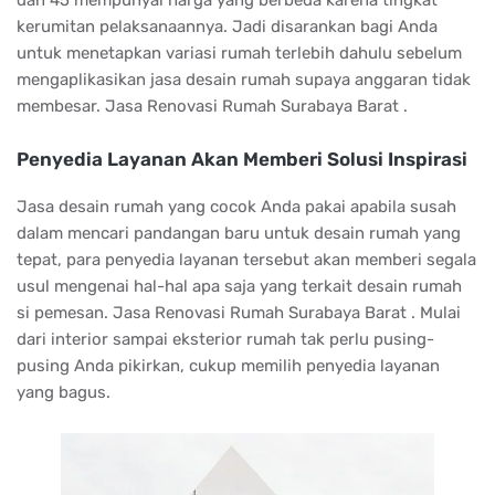
dan 45 mempunyai harga yang berbeda karena tingkat
kerumitan pelaksanaannya. Jadi disarankan bagi Anda
untuk menetapkan variasi rumah terlebih dahulu sebelum
mengaplikasikan jasa desain rumah supaya anggaran tidak
membesar. Jasa Renovasi Rumah Surabaya Barat .
Penyedia Layanan Akan Memberi Solusi Inspirasi
Jasa desain rumah yang cocok Anda pakai apabila susah
dalam mencari pandangan baru untuk desain rumah yang
tepat, para penyedia layanan tersebut akan memberi segala
usul mengenai hal-hal apa saja yang terkait desain rumah
si pemesan. Jasa Renovasi Rumah Surabaya Barat . Mulai
dari interior sampai eksterior rumah tak perlu pusing-
pusing Anda pikirkan, cukup memilih penyedia layanan
yang bagus.