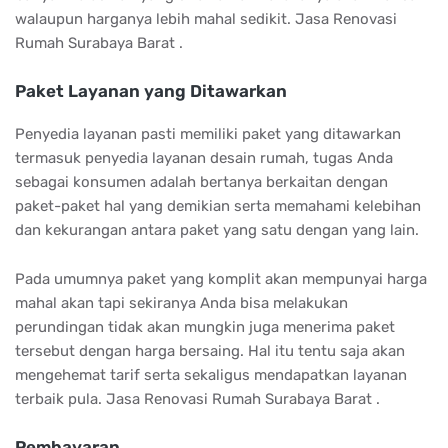
walaupun harganya lebih mahal sedikit. Jasa Renovasi
Rumah Surabaya Barat .
Paket Layanan yang Ditawarkan
Penyedia layanan pasti memiliki paket yang ditawarkan
termasuk penyedia layanan desain rumah, tugas Anda
sebagai konsumen adalah bertanya berkaitan dengan
paket-paket hal yang demikian serta memahami kelebihan
dan kekurangan antara paket yang satu dengan yang lain.
Pada umumnya paket yang komplit akan mempunyai harga
mahal akan tapi sekiranya Anda bisa melakukan
perundingan tidak akan mungkin juga menerima paket
tersebut dengan harga bersaing. Hal itu tentu saja akan
mengehemat tarif serta sekaligus mendapatkan layanan
terbaik pula. Jasa Renovasi Rumah Surabaya Barat .
Pembayaran