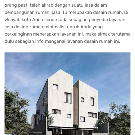
orang pasti telah akrab dengan suatu jasa dalam
pembangunan rumah, jasa itu merupakan desain rumah. Di
Wilayah kota Anda sendiri ada sebagian penyedia layanan
jasa design rumah minimalis, untuk Anda yang
berkeinginan menerapkan layanan ini, maka simak terutama
dulu sebagian info mengenai layanan desain rumah ini.