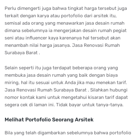
Perlu dimengerti juga bahwa tingkat harga tersebut juga
terkait dengan karya atau portofolio dari arsitek itu,
semisal ada orang yang menawarkan jasa desain rumah
dimana sebelumnya ia mengerjakan desain rumah pegiat
seni atau influencer kaya karenanya hal tersebut akan
menambah nilai harga jasanya. Jasa Renovasi Rumah
Surabaya Barat .
Selain seperti itu juga terdapat beberapa orang yang
membuka jasa desain rumah yang baik dengan biaya
miring, hal itu sesuai untuk Anda jika mau menekan tarif.
Jasa Renovasi Rumah Surabaya Barat . Silahkan hubungi
nomor kontak kami untuk mengetahui kisaran tarif dapat
segera cek di laman ini. Tidak bayar untuk tanya-tanya.
Melihat Portofolio Seorang Arsitek
Bila yang telah digambarkan sebelumnya bahwa portofolio