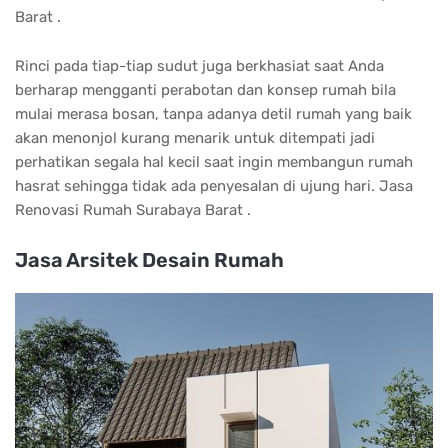
Barat .
Rinci pada tiap-tiap sudut juga berkhasiat saat Anda
berharap mengganti perabotan dan konsep rumah bila
mulai merasa bosan, tanpa adanya detil rumah yang baik
akan menonjol kurang menarik untuk ditempati jadi
perhatikan segala hal kecil saat ingin membangun rumah
hasrat sehingga tidak ada penyesalan di ujung hari. Jasa
Renovasi Rumah Surabaya Barat .
Jasa Arsitek Desain Rumah