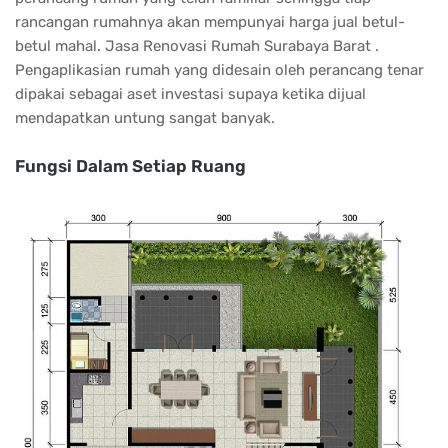
rancangan rumahnya akan mempunyai harga jual betul-
betul mahal. Jasa Renovasi Rumah Surabaya Barat .
Pengaplikasian rumah yang didesain oleh perancang tenar
dipakai sebagai aset investasi supaya ketika dijual
mendapatkan untung sangat banyak.
Fungsi Dalam Setiap Ruang