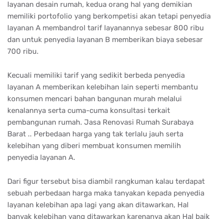
layanan desain rumah, kedua orang hal yang demikian
memiliki portofolio yang berkompetisi akan tetapi penyedia
layanan A membandrol tarif layanannya sebesar 800 ribu
dan untuk penyedia layanan B memberikan biaya sebesar
700 ribu.
Kecuali memiliki tarif yang sedikit berbeda penyedia
layanan A memberikan kelebihan lain seperti membantu
konsumen mencari bahan bangunan murah melalui
kenalannya serta cuma-cuma konsultasi terkait
pembangunan rumah. Jasa Renovasi Rumah Surabaya
Barat .. Perbedaan harga yang tak terlalu jauh serta
kelebihan yang diberi membuat konsumen memilih
penyedia layanan A.
Dari figur tersebut bisa diambil rangkuman kalau terdapat
sebuah perbedaan harga maka tanyakan kepada penyedia
layanan kelebihan apa lagi yang akan ditawarkan, Hal
banyak kelebihan yang ditawarkan karenanya akan Hal baik