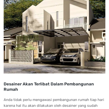
Desainer Akan Terlibat Dalam Pembangunan
Rumah
Anda tidak perlu mengawasi pembangunan rumah tiap hari
karena hal itu akan dilakukan oleh desainer yang sudah