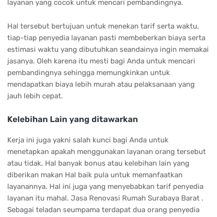
layanan yang cocok untuk mencari pembandingnya.
Hal tersebut bertujuan untuk menekan tarif serta waktu,
tiap-tiap penyedia layanan pasti membeberkan biaya serta
estimasi waktu yang dibutuhkan seandainya ingin memakai
jasanya. Oleh karena itu mesti bagi Anda untuk mencari
pembandingnya sehingga memungkinkan untuk
mendapatkan biaya lebih murah atau pelaksanaan yang
jauh lebih cepat.
Kelebihan Lain yang ditawarkan
Kerja ini juga yakni salah kunci bagi Anda untuk
menetapkan apakah menggunakan layanan orang tersebut
atau tidak, Hal banyak bonus atau kelebihan lain yang
diberikan makan Hal baik pula untuk memanfaatkan
layanannya. Hal ini juga yang menyebabkan tarif penyedia
layanan itu mahal. Jasa Renovasi Rumah Surabaya Barat .
Sebagai teladan seumpama terdapat dua orang penyedia