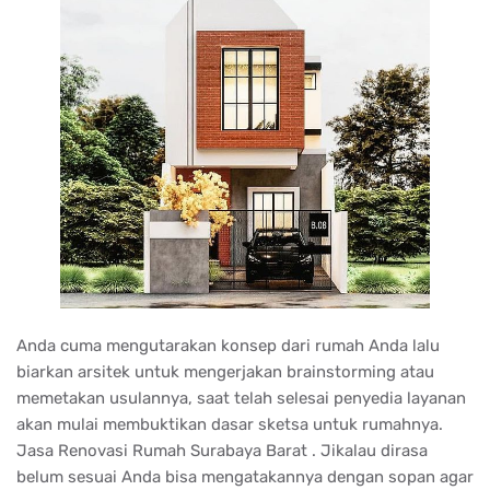
Anda cuma mengutarakan konsep dari rumah Anda lalu
biarkan arsitek untuk mengerjakan brainstorming atau
memetakan usulannya, saat telah selesai penyedia layanan
akan mulai membuktikan dasar sketsa untuk rumahnya.
Jasa Renovasi Rumah Surabaya Barat . Jikalau dirasa
belum sesuai Anda bisa mengatakannya dengan sopan agar