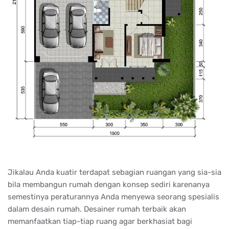
Jikalau Anda kuatir terdapat sebagian ruangan yang sia-sia
bila membangun rumah dengan konsep sediri karenanya
semestinya peraturannya Anda menyewa seorang spesialis
dalam desain rumah. Desainer rumah terbaik akan
memanfaatkan tiap-tiap ruang agar berkhasiat bagi