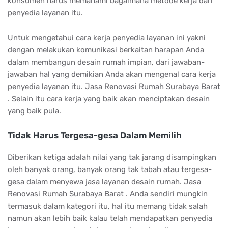
konsumen harus memahami bagaimana metode kerja dari
penyedia layanan itu.
Untuk mengetahui cara kerja penyedia layanan ini yakni
dengan melakukan komunikasi berkaitan harapan Anda
dalam membangun desain rumah impian, dari jawaban-
jawaban hal yang demikian Anda akan mengenal cara kerja
penyedia layanan itu. Jasa Renovasi Rumah Surabaya Barat
. Selain itu cara kerja yang baik akan menciptakan desain
yang baik pula.
Tidak Harus Tergesa-gesa Dalam Memilih
Diberikan ketiga adalah nilai yang tak jarang disampingkan
oleh banyak orang, banyak orang tak tabah atau tergesa-
gesa dalam menyewa jasa layanan desain rumah. Jasa
Renovasi Rumah Surabaya Barat . Anda sendiri mungkin
termasuk dalam kategori itu, hal itu memang tidak salah
namun akan lebih baik kalau telah mendapatkan penyedia