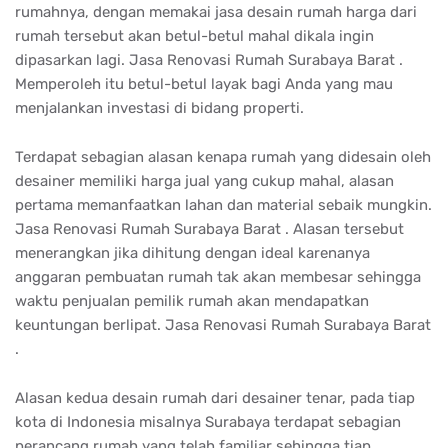
rumahnya, dengan memakai jasa desain rumah harga dari
rumah tersebut akan betul-betul mahal dikala ingin
dipasarkan lagi. Jasa Renovasi Rumah Surabaya Barat .
Memperoleh itu betul-betul layak bagi Anda yang mau
menjalankan investasi di bidang properti.
Terdapat sebagian alasan kenapa rumah yang didesain oleh
desainer memiliki harga jual yang cukup mahal, alasan
pertama memanfaatkan lahan dan material sebaik mungkin.
Jasa Renovasi Rumah Surabaya Barat . Alasan tersebut
menerangkan jika dihitung dengan ideal karenanya
anggaran pembuatan rumah tak akan membesar sehingga
waktu penjualan pemilik rumah akan mendapatkan
keuntungan berlipat. Jasa Renovasi Rumah Surabaya Barat
.
Alasan kedua desain rumah dari desainer tenar, pada tiap
kota di Indonesia misalnya Surabaya terdapat sebagian
perancang rumah yang telah familiar sehingga tiap