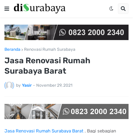
Beranda
Renovasi Rumah Surabaya
Jasa Renovasi Rumah
Surabaya Barat
by
Yasir
-
November 29, 2021
Jasa Renovasi Rumah Surabaya Barat
. Bagi sebagian