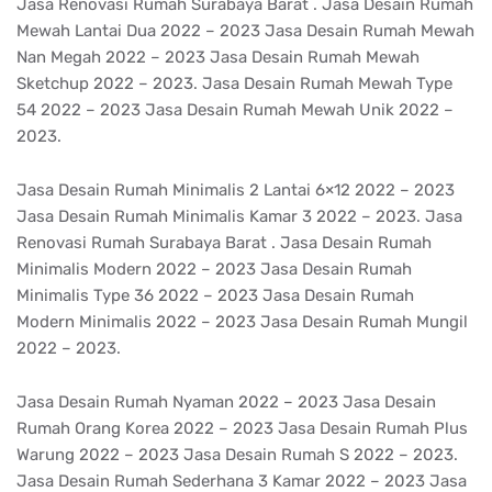
Jasa Renovasi Rumah Surabaya Barat . Jasa Desain Rumah
Mewah Lantai Dua 2022 – 2023 Jasa Desain Rumah Mewah
Nan Megah 2022 – 2023 Jasa Desain Rumah Mewah
Sketchup 2022 – 2023. Jasa Desain Rumah Mewah Type
54 2022 – 2023 Jasa Desain Rumah Mewah Unik 2022 –
2023.
Jasa Desain Rumah Minimalis 2 Lantai 6×12 2022 – 2023
Jasa Desain Rumah Minimalis Kamar 3 2022 – 2023. Jasa
Renovasi Rumah Surabaya Barat . Jasa Desain Rumah
Minimalis Modern 2022 – 2023 Jasa Desain Rumah
Minimalis Type 36 2022 – 2023 Jasa Desain Rumah
Modern Minimalis 2022 – 2023 Jasa Desain Rumah Mungil
2022 – 2023.
Jasa Desain Rumah Nyaman 2022 – 2023 Jasa Desain
Rumah Orang Korea 2022 – 2023 Jasa Desain Rumah Plus
Warung 2022 – 2023 Jasa Desain Rumah S 2022 – 2023.
Jasa Desain Rumah Sederhana 3 Kamar 2022 – 2023 Jasa