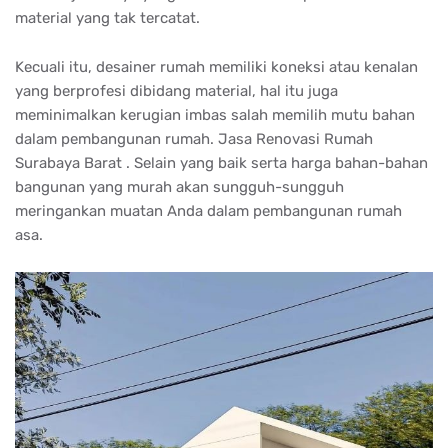
material yang tak tercatat.
Kecuali itu, desainer rumah memiliki koneksi atau kenalan
yang berprofesi dibidang material, hal itu juga
meminimalkan kerugian imbas salah memilih mutu bahan
dalam pembangunan rumah. Jasa Renovasi Rumah
Surabaya Barat . Selain yang baik serta harga bahan-bahan
bangunan yang murah akan sungguh-sungguh
meringankan muatan Anda dalam pembangunan rumah
asa.