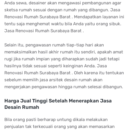
Anda sewa, desainer akan mengawasi pembangunan agar
sketsa rumah sesuai dengan rumah yang dibangun. Jasa
Renovasi Rumah Surabaya Barat . Mendapatkan layanan ini
tentu saja menghemat waktu bila Anda yaitu orang sibuk.
Jasa Renovasi Rumah Surabaya Barat .
Selain itu, pengawasan rumah tiap-tiap hari akan
memaksimalkan hasil akhir rumah itu sendiri, apakah amat
rugi jika rumah impian yang diharapkan sudah jadi tetapi
hasilnya tidak sesuai seperti keinginan Anda. Jasa
Renovasi Rumah Surabaya Barat . Oleh karena itu tentukan
sebelum memilih jasa arsitek desain rumah akan
mengerjakan pengawasan hingga rumah selesai dibangun.
Harga Jual Tinggi Setelah Menerapkan Jasa
Desain Rumah
Bila orang pasti berharap untung dikala melakukan
penjualan tak terkecuali orang yang akan memasarkan