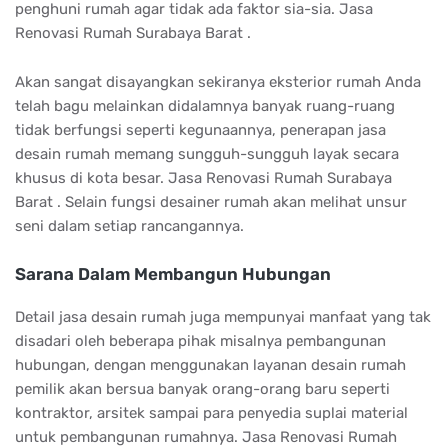
penghuni rumah agar tidak ada faktor sia-sia. Jasa
Renovasi Rumah Surabaya Barat .
Akan sangat disayangkan sekiranya eksterior rumah Anda
telah bagu melainkan didalamnya banyak ruang-ruang
tidak berfungsi seperti kegunaannya, penerapan jasa
desain rumah memang sungguh-sungguh layak secara
khusus di kota besar. Jasa Renovasi Rumah Surabaya
Barat . Selain fungsi desainer rumah akan melihat unsur
seni dalam setiap rancangannya.
Sarana Dalam Membangun Hubungan
Detail jasa desain rumah juga mempunyai manfaat yang tak
disadari oleh beberapa pihak misalnya pembangunan
hubungan, dengan menggunakan layanan desain rumah
pemilik akan bersua banyak orang-orang baru seperti
kontraktor, arsitek sampai para penyedia suplai material
untuk pembangunan rumahnya. Jasa Renovasi Rumah