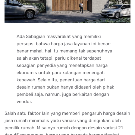
Ada Sebagian masyarakat yang memiliki
persepsi bahwa harga jasa layanan ini benar-
benar mahal, hal itu memang tak sepenuhnya
salah akan tetapi, perlu dikenal terdapat
sebagian penyedia yang menetapkan harga
ekonomis untuk para kalangan menengah
kebawah. Selain itu, penentuan harga dari
desain rumah bukan hanya didasari oleh pihak
pembeli saja, namun, juga berkaitan dengan
vendor.
Salah satu faktor lain yang memberi pengaruh harga desain
jasa rumah minimalis yaitu variasi yang diinginkan oleh
pemilik rumah. Misalnya rumah dengan desain variasi 21