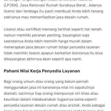
(LPJKN). Jasa Renovasi Rumah Surabaya Barat . Adanya
lisensi dari lembaga itu pasti membuat Anda lebih tenang
sekiranya mau memanfaatkan jasa desain rumah.
Lisensi atau sertifikat memang terlihat seperti hal remeh
namun memiliki peranan penting, bayangkan saja
seandainya Anda lebih memilih harga murah dalam
menerapkan jasa desain rumah tetapi penyedia layanan
tidak memiliki lisensi apapun berkaitan bisnisnya itu bisa
dibayangkan akhirnya akan seperti apa nanti.
Pahami Nilai Kerja Penyedia Layanan
Bagi orang umum atau orang yang belum pernah
menggunakan jasa ini karenanya nilai ini sepatutnya
diamati, lazimnya tiap orang mempunyai ciri khas atau
keunikan dalam melaksanakan tugasnya sama seperti
penyedia layanan desain rumah atau arsitek. Anda sebagai