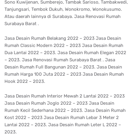
Sono Kuwijenan, Sumberejo, Tambak Sarioso, Tambakwedi,
Tanjungsari, Tembok Dukuh, Wonokromo, Wonokusumo.
Atau daerah lainnya di Surabaya. Jasa Renovasi Rumah
Surabaya Barat .
Jasa Desain Rumah Belakang 2022 – 2023 Jasa Desain
Rumah Classic Modern 2022 – 2023 Jasa Desain Rumah
Dua Lantai 2022 – 2023. Jasa Desain Rumah Elegan 2022
– 2023. Jasa Renovasi Rumah Surabaya Barat . Jasa
Desain Rumah Full Bangunan 2022 – 2023. Jasa Desain
Rumah Harga 100 Juta 2022 – 2023 Jasa Desain Rumah
Hook 2022 – 2023.
Jasa Desain Rumah Interior Mewah 2 Lantai 2022 – 2023
Jasa Desain Rumah Joglo 2022 – 2023 Jasa Desain
Rumah Kecil Sederhana 2022 – 2023. Jasa Desain Rumah
Kost 2022 – 2023 Jasa Desain Rumah Lebar 3 Meter 2
Lantai 2022 – 2023. Jasa Desain Rumah Leter L 2022 –
2023.