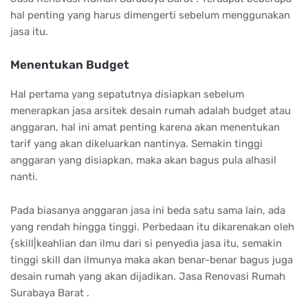
hal penting yang harus dimengerti sebelum menggunakan
jasa itu.
Menentukan Budget
Hal pertama yang sepatutnya disiapkan sebelum
menerapkan jasa arsitek desain rumah adalah budget atau
anggaran, hal ini amat penting karena akan menentukan
tarif yang akan dikeluarkan nantinya. Semakin tinggi
anggaran yang disiapkan, maka akan bagus pula alhasil
nanti.
Pada biasanya anggaran jasa ini beda satu sama lain, ada
yang rendah hingga tinggi. Perbedaan itu dikarenakan oleh
{skill|keahlian dan ilmu dari si penyedia jasa itu, semakin
tinggi skill dan ilmunya maka akan benar-benar bagus juga
desain rumah yang akan dijadikan. Jasa Renovasi Rumah
Surabaya Barat .