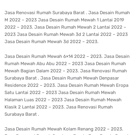
Jasa Renovasi Rumah Surabaya Barat . Jasa Desain Rumah
M 2022 – 2023 Jasa Desain Rumah Mewah 1 Lantai 2019
2022 – 2023. Jasa Desain Rumah Mewah 2 Lantai 2022 –
2023 Jasa Desain Rumah Mewah 3d 2 Lantai 2022 – 2023
Jasa Desain Rumah Mewah 3d 2022 – 2023.
Jasa Desain Rumah Mewah 6×14 2022 – 2023. Jasa Desain
Rumah Mewah Abu Abu 2022 – 2023 Jasa Desain Rumah
Mewah Bagian Dalam 2022 – 2023. Jasa Renovasi Rumah
Surabaya Barat . Jasa Desain Rumah Mewah Denpasar
Residence 2022 – 2023. Jasa Desain Rumah Mewah Eropa
Satu Lantai 2022 – 2023 Jasa Desain Rumah Mewah
Halaman Luas 2022 – 2023 Jasa Desain Rumah Mewah
Klasik 2 Lantai 2022 – 2023. Jasa Renovasi Rumah
Surabaya Barat .
Jasa Desain Rumah Mewah Kolam Renang 2022 – 2023.