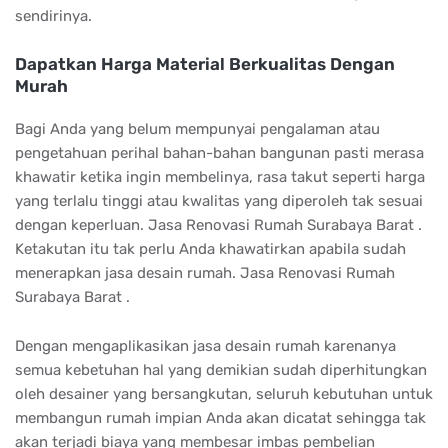
sendirinya.
Dapatkan Harga Material Berkualitas Dengan
Murah
Bagi Anda yang belum mempunyai pengalaman atau
pengetahuan perihal bahan-bahan bangunan pasti merasa
khawatir ketika ingin membelinya, rasa takut seperti harga
yang terlalu tinggi atau kwalitas yang diperoleh tak sesuai
dengan keperluan. Jasa Renovasi Rumah Surabaya Barat .
Ketakutan itu tak perlu Anda khawatirkan apabila sudah
menerapkan jasa desain rumah. Jasa Renovasi Rumah
Surabaya Barat .
Dengan mengaplikasikan jasa desain rumah karenanya
semua kebetuhan hal yang demikian sudah diperhitungkan
oleh desainer yang bersangkutan, seluruh kebutuhan untuk
membangun rumah impian Anda akan dicatat sehingga tak
akan terjadi biaya yang membesar imbas pembelian